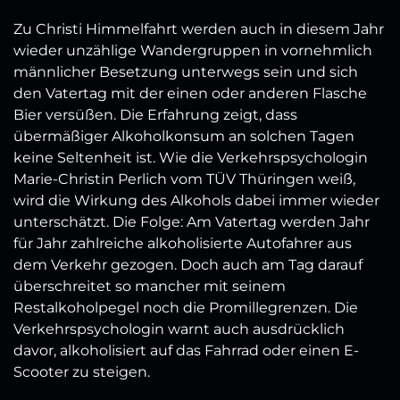
Zu Christi Himmelfahrt werden auch in diesem Jahr
wieder unzählige Wandergruppen in vornehmlich
männlicher Besetzung unterwegs sein und sich
den Vatertag mit der einen oder anderen Flasche
Bier versüßen. Die Erfahrung zeigt, dass
übermäßiger Alkoholkonsum an solchen Tagen
keine Seltenheit ist. Wie die Verkehrspsychologin
Marie-Christin Perlich vom TÜV Thüringen weiß,
wird die Wirkung des Alkohols dabei immer wieder
unterschätzt. Die Folge: Am Vatertag werden Jahr
für Jahr zahlreiche alkoholisierte Autofahrer aus
dem Verkehr gezogen. Doch auch am Tag darauf
überschreitet so mancher mit seinem
Restalkoholpegel noch die Promillegrenzen. Die
Verkehrspsychologin warnt auch ausdrücklich
davor, alkoholisiert auf das Fahrrad oder einen E-
Scooter zu steigen.