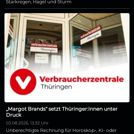
Starkregen, Hagel und Sturm
„Margot Brands“ setzt Thüringer:innen unter
Druck
03.08.2026, 13:32 Uhr
Unberechtigte Rechnung für Horoskop-, KI- oder