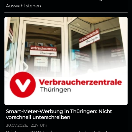
Auswahl stehen
Smart-Meter-Werbung in Thüringen: Nicht
vorschnell unterschreiben
30.07.2026, 12:27 Uhr