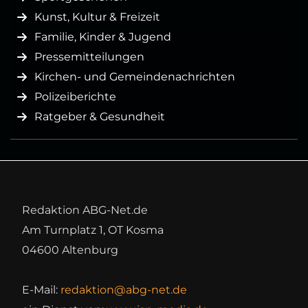
Kunst, Kultur & Freizeit
Familie, Kinder & Jugend
Pressemitteilungen
Kirchen- und Gemeindenachrichten
Polizeiberichte
Ratgeber & Gesundheit
Redaktion ABG-Net.de
Am Turnplatz 1, OT Kosma
04600 Altenburg
E-Mail:
redaktion@abg-net.de