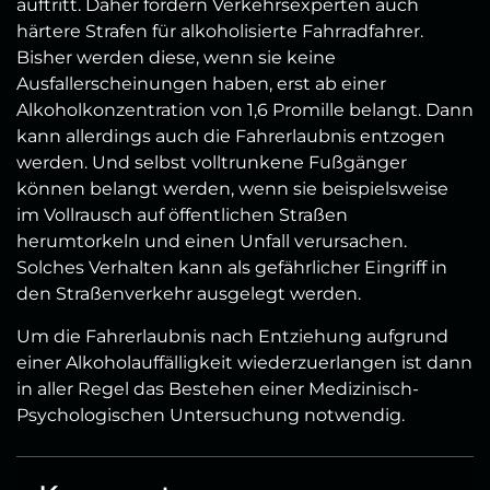
auftritt. Daher fordern Verkehrsexperten auch
härtere Strafen für alkoholisierte Fahrradfahrer.
Bisher werden diese, wenn sie keine
Ausfallerscheinungen haben, erst ab einer
Alkoholkonzentration von 1,6 Promille belangt. Dann
kann allerdings auch die Fahrerlaubnis entzogen
werden. Und selbst volltrunkene Fußgänger
können belangt werden, wenn sie beispielsweise
im Vollrausch auf öffentlichen Straßen
herumtorkeln und einen Unfall verursachen.
Solches Verhalten kann als gefährlicher Eingriff in
den Straßenverkehr ausgelegt werden.
Um die Fahrerlaubnis nach Entziehung aufgrund
einer Alkoholauffälligkeit wiederzuerlangen ist dann
in aller Regel das Bestehen einer Medizinisch-
Psychologischen Untersuchung notwendig.