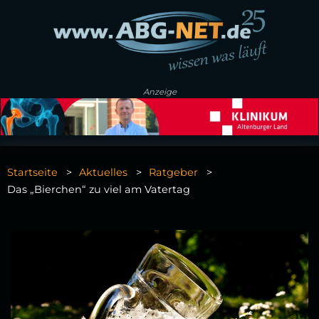
Anzeige
Startseite
Aktuelles
Ratgeber
Das „Bierchen“ zu viel am Vatertag