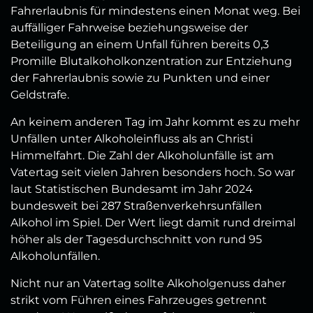
Fahrerlaubnis für mindestens einen Monat weg. Bei
auffälliger Fahrweise beziehungsweise der
Beteiligung an einem Unfall führen bereits 0,3
Promille Blutalkoholkonzentration zur Entziehung
der Fahrerlaubnis sowie zu Punkten und einer
Geldstrafe.
An keinem anderen Tag im Jahr kommt es zu mehr
Unfällen unter Alkoholeinfluss als an Christi
Himmelfahrt. Die Zahl der Alkoholunfälle ist am
Vatertag seit vielen Jahren besonders hoch. So war
laut Statistischen Bundesamt im Jahr 2024
bundesweit bei 287 Straßenverkehrsunfällen
Alkohol im Spiel. Der Wert liegt damit rund dreimal
höher als der Tagesdurchschnitt von rund 95
Alkoholunfällen.
Nicht nur an Vatertag sollte Alkoholgenuss daher
strikt vom Führen eines Fahrzeuges getrennt