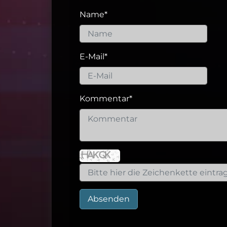
Name
*
E-Mail
*
Kommentar
*
Absenden