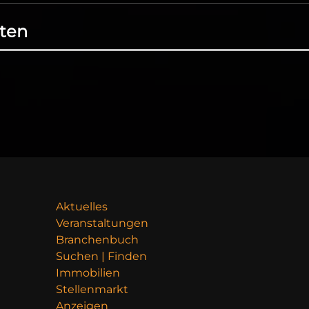
ten
Aktuelles
Veranstaltungen
Branchenbuch
Suchen | Finden
Immobilien
Stellenmarkt
Anzeigen