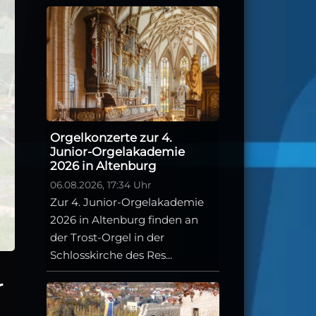
Orgelkonzerte zur 4.
Junior-Orgelakademie
2026 in Altenburg
06.08.2026, 17:34 Uhr
Zur 4. Junior-Orgelakademie
2026 in Altenburg finden an
der Trost-Orgel in der
Schlosskirche des Res...
r