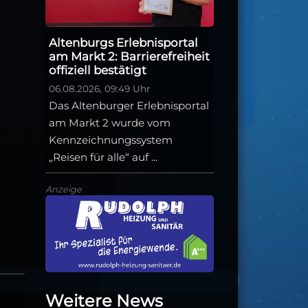
Altenburgs Erlebnisportal
am Markt 2: Barrierefreiheit
offiziell bestätigt
06.08.2026, 09:49 Uhr
Das Altenburger Erlebnisportal
am Markt 2 wurde vom
Kennzeichnungssystem
„Reisen für alle“ auf ...
Anzeige
Weitere News