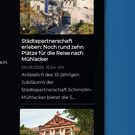
Städtepartnerschaft
erleben: Noch rund zehn
Plätze für die Reise nach
Mühlacker
ein.
06.08.2026, 16:54 Uhr
Anlässlich des 10-jährigen
Jubiläums der
Städtepartnerschaft Schmölln–
Mühlacker bietet die S...