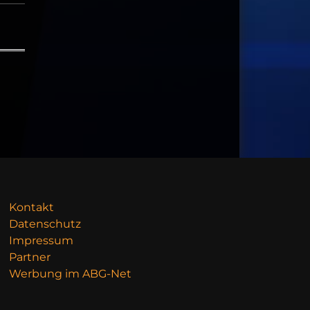
Kontakt
Datenschutz
Impressum
Partner
Werbung im ABG-Net