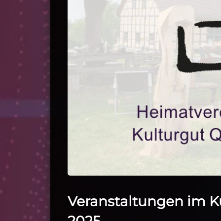
Veranstaltungen im K