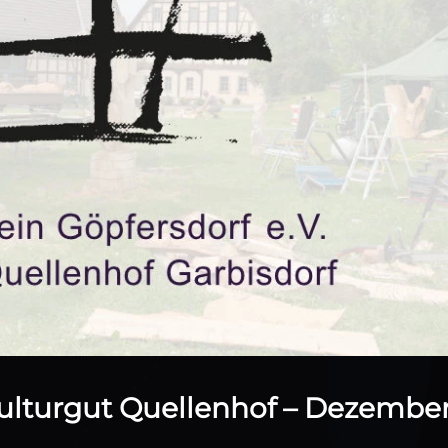
ulturgut Quellenhof – Dezembe