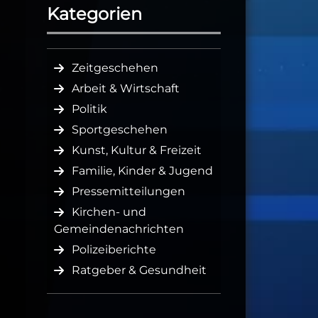
Kategorien
Zeitgeschehen
Arbeit & Wirtschaft
Politik
Sportgeschehen
Kunst, Kultur & Freizeit
Familie, Kinder & Jugend
Pressemitteilungen
Kirchen- und
Gemeindenachrichten
Polizeiberichte
Ratgeber & Gesundheit