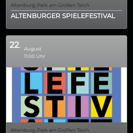
Altenburg, Park am Großen Teich
ALTENBURGER SPIELEFESTIVAL
22
August
11:00 Uhr
Altenburg, Park am Großen Teich