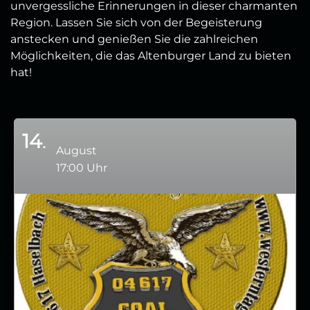
unvergessliche Erinnerungen in dieser charmanten
Region. Lassen Sie sich von der Begeisterung
anstecken und genießen Sie die zahlreichen
Möglichkeiten, die das Altenburger Land zu bieten
hat!
14
August
17:00 Uhr