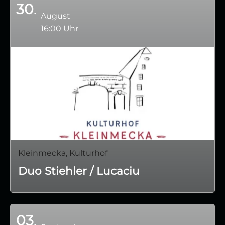
30
August
16:00 Uhr
Kleinmecka, Kulturhof
Duo Stiehler / Lucaciu
03