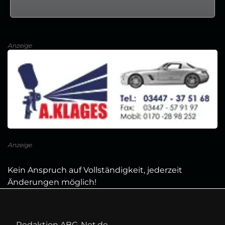
Anzeige
Anzeige
Kein Anspruch auf Vollständigkeit, jederzeit
Änderungen möglich!
Redaktion ABG-Net.de