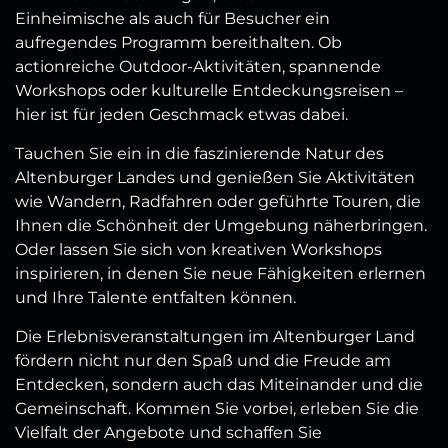
Einheimische als auch für Besucher ein
aufregendes Programm bereithalten. Ob
actionreiche Outdoor-Aktivitäten, spannende
Workshops oder kulturelle Entdeckungsreisen –
hier ist für jeden Geschmack etwas dabei.
Tauchen Sie ein in die faszinierende Natur des
Altenburger Landes und genießen Sie Aktivitäten
wie Wandern, Radfahren oder geführte Touren, die
Ihnen die Schönheit der Umgebung näherbringen.
Oder lassen Sie sich von kreativen Workshops
inspirieren, in denen Sie neue Fähigkeiten erlernen
und Ihre Talente entfalten können.
Die Erlebnisveranstaltungen im Altenburger Land
fördern nicht nur den Spaß und die Freude am
Entdecken, sondern auch das Miteinander und die
Gemeinschaft. Kommen Sie vorbei, erleben Sie die
Vielfalt der Angebote und schaffen Sie