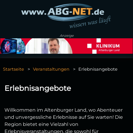
Anzeige
Startseite
Veranstaltungen
Erlebnisangebote
Erlebnisangebote
Willkommen im Altenburger Land, wo Abenteuer
und unvergessliche Erlebnisse auf Sie warten! Die
Region bietet eine Vielzahl von
Erlebnisveranstaltungen, die sowohl für