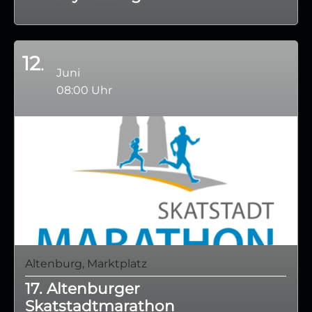
12
Juni
08:00 Uhr
Altenburg, Marktplatz
17. Altenburger
Skatstadtmarathon