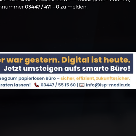
efonnummer
03447 / 471 - 0
zu melden.