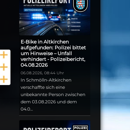
E-Bike in Altkirchen
aufgefunden: Polizei bittet
um Hinweise – Unfall
verhindert - Polizeibericht,
04.08.2026
06.08.2026, 08:44 Uhr
In Schmölln-Altkirchen
verschaffte sich eine
unbekannte Person zwischen
dem 03.08.2026 und dem
04.0...