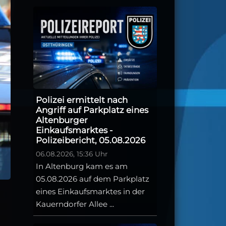
Polizei ermittelt nach
Angriff auf Parkplatz eines
Altenburger
Einkaufsmarktes -
Polizeibericht, 05.08.2026
06.08.2026, 15:36 Uhr
In Altenburg kam es am
05.08.2026 auf dem Parkplatz
eines Einkaufsmarktes in der
Kauerndorfer Allee ...