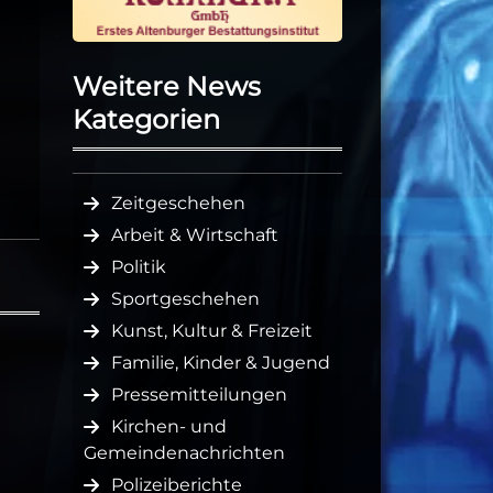
Weitere News
Kategorien
Zeitgeschehen
Arbeit & Wirtschaft
Politik
Sportgeschehen
Kunst, Kultur & Freizeit
Familie, Kinder & Jugend
Pressemitteilungen
Kirchen- und
Gemeindenachrichten
Polizeiberichte