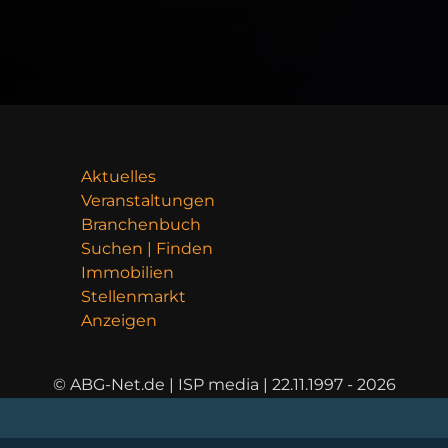
Aktuelles
Veranstaltungen
Branchenbuch
Suchen | Finden
Immobilien
Stellenmarkt
Anzeigen
© ABG-Net.de | ISP media | 22.11.1997 - 2026
AL