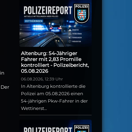
Altenburg: 54-Jähriger
Fahrer mit 2,83 Promille
kontrolliert - Polizeibericht,
05.08.2026
in
06.08.2026, 12:39 Uhr
In Altenburg kontrollierte die
 Der
Polizei am 05.08.2026 einen
54-jährigen Pkw-Fahrer in der
Wettinerst...