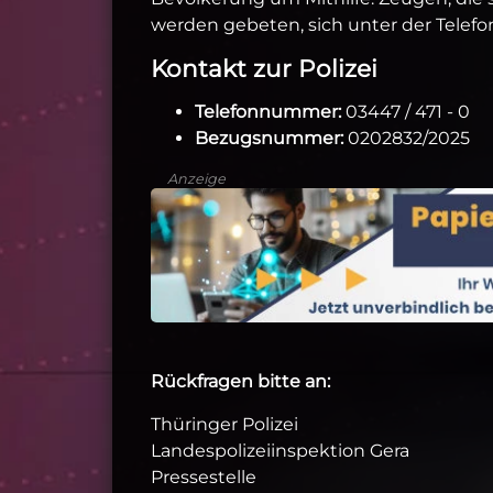
werden gebeten, sich unter der Tel
Kontakt zur Polizei
Telefonnummer:
03447 / 471 - 0
Bezugsnummer:
0202832/2025
Anzeige
Rückfragen bitte an:
Thüringer Polizei
Landespolizeiinspektion Gera
Pressestelle