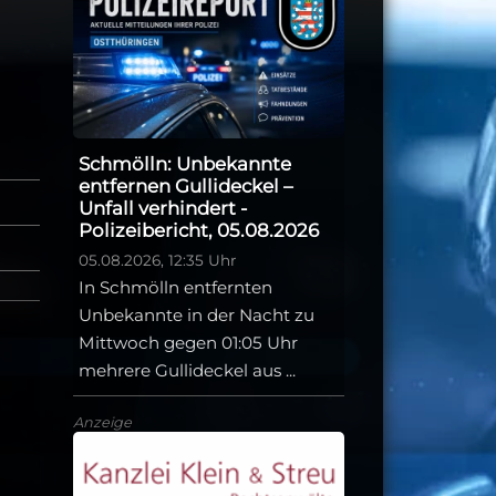
Schmölln: Unbekannte
entfernen Gullideckel –
Unfall verhindert -
Polizeibericht, 05.08.2026
05.08.2026, 12:35 Uhr
In Schmölln entfernten
Unbekannte in der Nacht zu
Mittwoch gegen 01:05 Uhr
mehrere Gullideckel aus ...
Anzeige