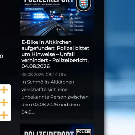
E-Bike in Altkirchen
aufgefunden: Polizei bittet
um Hinweise – Unfall
-0
verhindert - Polizeibericht,
04.08.2026
06.08.2026, 08:44 Uhr
In Schmölln-Altkirchen
verschaffte sich eine
unbekannte Person zwischen
dem 03.08.2026 und dem
04.0...