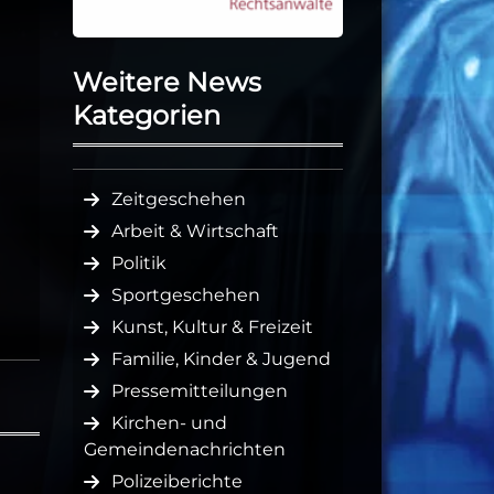
Weitere News
Kategorien
Zeitgeschehen
Arbeit & Wirtschaft
Politik
Sportgeschehen
Kunst, Kultur & Freizeit
Familie, Kinder & Jugend
Pressemitteilungen
Kirchen- und
Gemeindenachrichten
Polizeiberichte