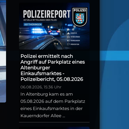
Polizei ermittelt nach
Angriff auf Parkplatz eines
Altenburger
Einkaufsmarktes -
Polizeibericht, 05.08.2026
06.08.2026, 15:36 Uhr
In Altenburg kam es am
05.08.2026 auf dem Parkplatz
eines Einkaufsmarktes in der
Kauerndorfer Allee ...