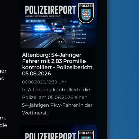
Altenburg: 54-Jähriger
Fahrer mit 2,83 Promille
kontrolliert - Polizeibericht,
ger
05.08.2026
nd
06.08.2026, 12:39 Uhr
In Altenburg kontrollierte die
Polizei am 05.08.2026 einen
54-jährigen Pkw-Fahrer in der
Wettinerst...
rn.
die