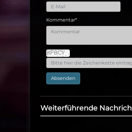
Kommentar
*
Absenden
Weiterführende Nachrich