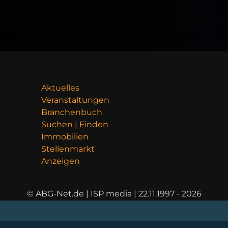
Aktuelles
Veranstaltungen
Branchenbuch
Suchen | Finden
Immobilien
Stellenmarkt
Anzeigen
© ABG-Net.de | ISP media | 22.11.1997 - 2026
AL