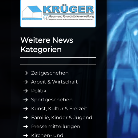
Weitere News
Kategorien
Zeitgeschehen
Arbeit & Wirtschaft
Politik
Sportgeschehen
Kunst, Kultur & Freizeit
Familie, Kinder & Jugend
Pressemitteilungen
Kirchen- und