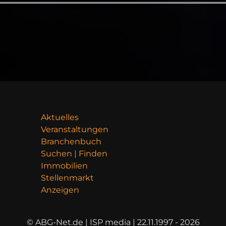
Aktuelles
Veranstaltungen
Branchenbuch
Suchen | Finden
Immobilien
Stellenmarkt
Anzeigen
© ABG-Net.de | ISP media | 22.11.1997 - 2026