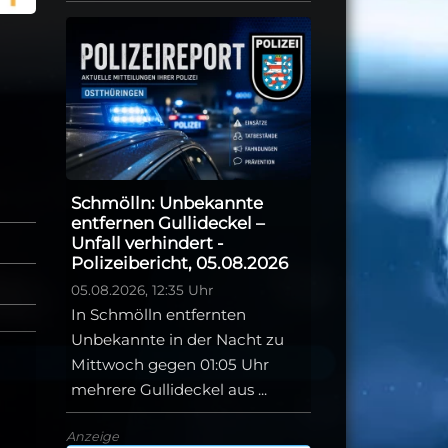
Schmölln: Unbekannte
entfernen Gullideckel –
Unfall verhindert -
Polizeibericht, 05.08.2026
05.08.2026, 12:35 Uhr
In Schmölln entfernten
Unbekannte in der Nacht zu
Mittwoch gegen 01:05 Uhr
mehrere Gullideckel aus ...
Anzeige