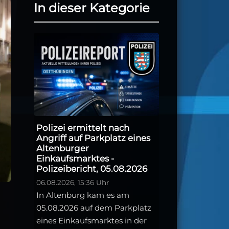
In dieser Kategorie
Polizei ermittelt nach
Angriff auf Parkplatz eines
Altenburger
Einkaufsmarktes -
Polizeibericht, 05.08.2026
06.08.2026, 15:36 Uhr
In Altenburg kam es am
05.08.2026 auf dem Parkplatz
eines Einkaufsmarktes in der