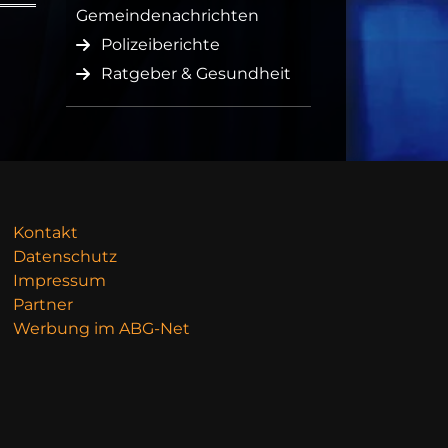
Gemeindenachrichten
Polizeiberichte
Ratgeber & Gesundheit
Kontakt
Datenschutz
Impressum
Partner
Werbung im ABG-Net