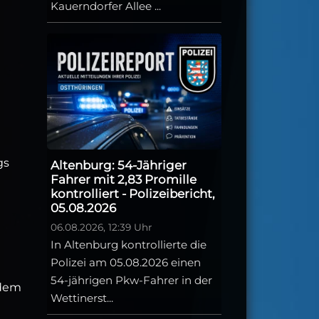
Kauerndorfer Allee ...
gs
Altenburg: 54-Jähriger
Fahrer mit 2,83 Promille
kontrolliert - Polizeibericht,
05.08.2026
06.08.2026, 12:39 Uhr
In Altenburg kontrollierte die
Polizei am 05.08.2026 einen
54-jährigen Pkw-Fahrer in der
hdem
Wettinerst...