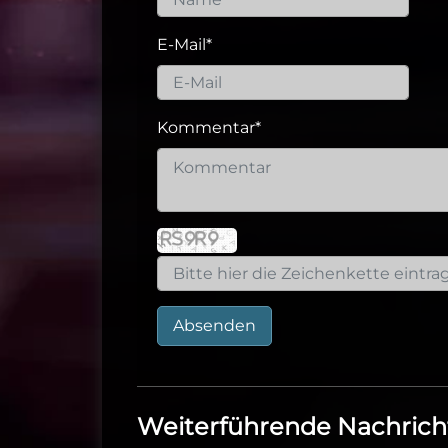
E-Mail
*
Kommentar
*
Absenden
Weiterführende Nachrich