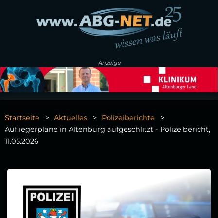
Anzeige
Startseite
Aktuelles
Polizeiberichte
Aufliegerplane in Altenburg aufgeschlitzt - Polizeibericht,
11.05.2026