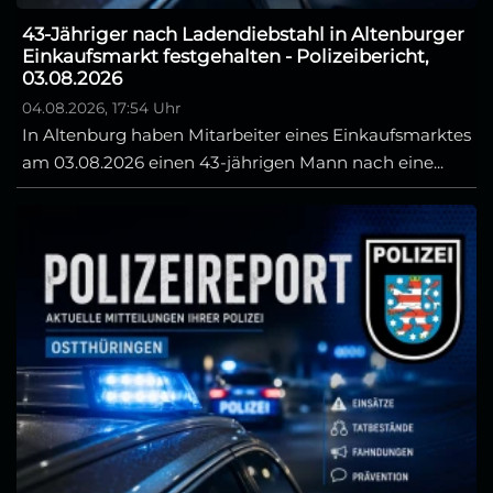
43-Jähriger nach Ladendiebstahl in Altenburger
Einkaufsmarkt festgehalten - Polizeibericht,
03.08.2026
04.08.2026, 17:54 Uhr
In Altenburg haben Mitarbeiter eines Einkaufsmarktes
am 03.08.2026 einen 43-jährigen Mann nach eine...