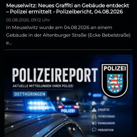
Meuselwitz: Neues Graffiti an Gebäude entdeckt
– Polizei ermittelt - Polizeibericht, 04.08.2026
05.08.2026, 09:12 Uhr
In Meuselwitz wurde am 04.08.2026 an einem
Gebäude in der Altenburger Straße (Ecke Bebelstraße)
e...