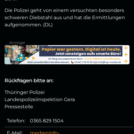
Die Polizei geht von einem versuchten besonders
schweren Diebstahl aus und hat die Ermittlungen
aufgenommen. (DL)
Anzeige
Rückfragen bitte an:
Thüringer Polizei
Landespolizeiinspektion Gera
Pressestelle
Telefon:
0365 829 1504
E-Mail:
medieninfo-