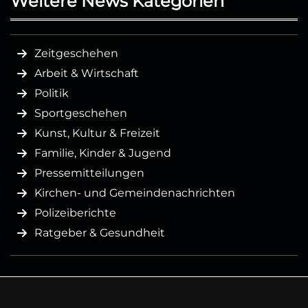
Weitere News Kategorien
Zeitgeschehen
Arbeit & Wirtschaft
Politik
Sportgeschehen
Kunst, Kultur & Freizeit
Familie, Kinder & Jugend
Pressemitteilungen
Kirchen- und Gemeindenachrichten
Polizeiberichte
Ratgeber & Gesundheit