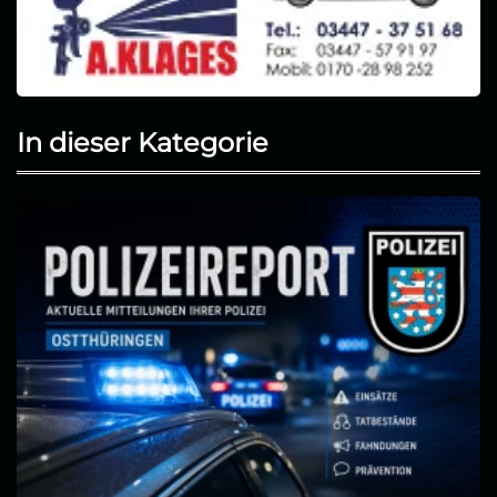
In dieser Kategorie