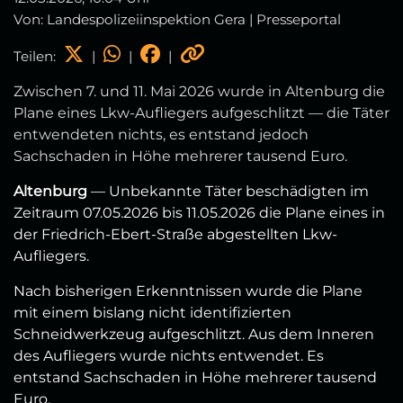
Von: Landespolizeiinspektion Gera | Presseportal
Teilen:
|
|
|
Zwischen 7. und 11. Mai 2026 wurde in Altenburg die
Plane eines Lkw-Aufliegers aufgeschlitzt — die Täter
entwendeten nichts, es entstand jedoch
Sachschaden in Höhe mehrerer tausend Euro.
Altenburg
— Unbekannte Täter beschädigten im
Zeitraum 07.05.2026 bis 11.05.2026 die Plane eines in
der Friedrich-Ebert-Straße abgestellten Lkw-
Aufliegers.
Nach bisherigen Erkenntnissen wurde die Plane
mit einem bislang nicht identifizierten
Schneidwerkzeug aufgeschlitzt. Aus dem Inneren
des Aufliegers wurde nichts entwendet. Es
entstand Sachschaden in Höhe mehrerer tausend
Euro.