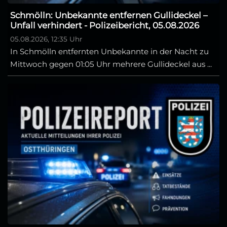
Schmölln: Unbekannte entfernen Gullideckel –
Unfall verhindert - Polizeibericht, 05.08.2026
05.08.2026, 12:35 Uhr
In Schmölln entfernten Unbekannte in der Nacht zu
Mittwoch gegen 01:05 Uhr mehrere Gullideckel aus ...