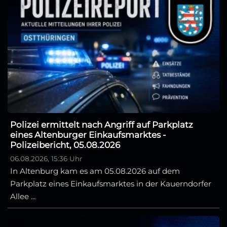
Polizei ermittelt nach Angriff auf Parkplatz
eines Altenburger Einkaufsmarktes -
Polizeibericht, 05.08.2026
06.08.2026, 15:36 Uhr
In Altenburg kam es am 05.08.2026 auf dem
Parkplatz eines Einkaufsmarktes in der Kauerndorfer
Allee ...