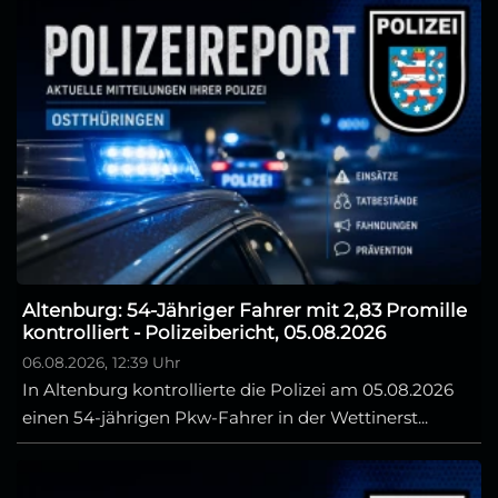
Altenburg: 54-Jähriger Fahrer mit 2,83 Promille
kontrolliert - Polizeibericht, 05.08.2026
06.08.2026, 12:39 Uhr
In Altenburg kontrollierte die Polizei am 05.08.2026
einen 54-jährigen Pkw-Fahrer in der Wettinerst...