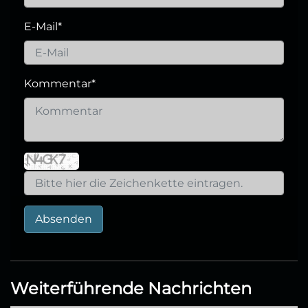
E-Mail
*
Kommentar
*
Absenden
Weiterführende Nachrichten