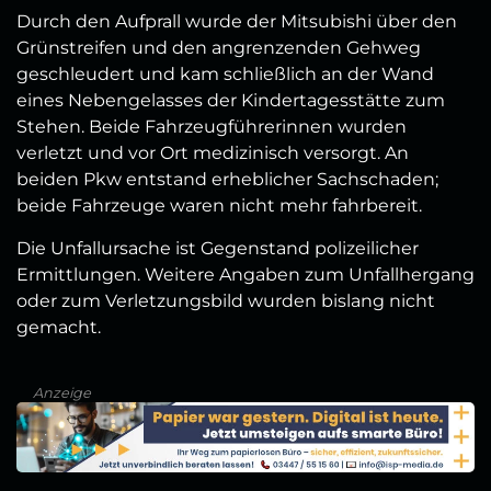
Durch den Aufprall wurde der Mitsubishi über den
Grünstreifen und den angrenzenden Gehweg
geschleudert und kam schließlich an der Wand
eines Nebengelasses der Kindertagesstätte zum
Stehen. Beide Fahrzeugführerinnen wurden
verletzt und vor Ort medizinisch versorgt. An
beiden Pkw entstand erheblicher Sachschaden;
beide Fahrzeuge waren nicht mehr fahrbereit.
Die Unfallursache ist Gegenstand polizeilicher
Ermittlungen. Weitere Angaben zum Unfallhergang
oder zum Verletzungsbild wurden bislang nicht
gemacht.
Anzeige