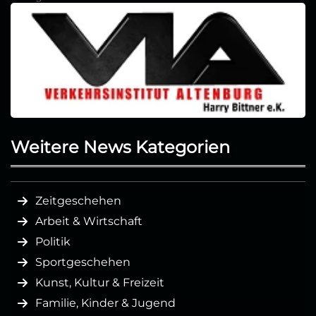
Weitere News Kategorien
Zeitgeschehen
Arbeit & Wirtschaft
Politik
Sportgeschehen
Kunst, Kultur & Freizeit
Familie, Kinder & Jugend