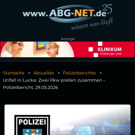
Anzeige
Startseite
Aktuelles
Polizeiberichte
Unfall in Lucka: Zwei Pkw prallen zusammen -
Polizeibericht, 29.05.2026