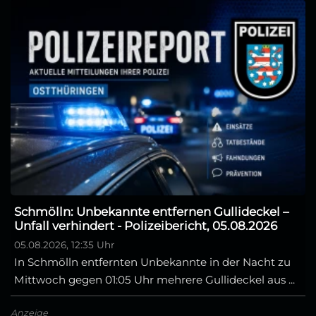
Schmölln: Unbekannte entfernen Gullideckel –
Unfall verhindert - Polizeibericht, 05.08.2026
05.08.2026, 12:35 Uhr
In Schmölln entfernten Unbekannte in der Nacht zu
Mittwoch gegen 01:05 Uhr mehrere Gullideckel aus ...
Anzeige