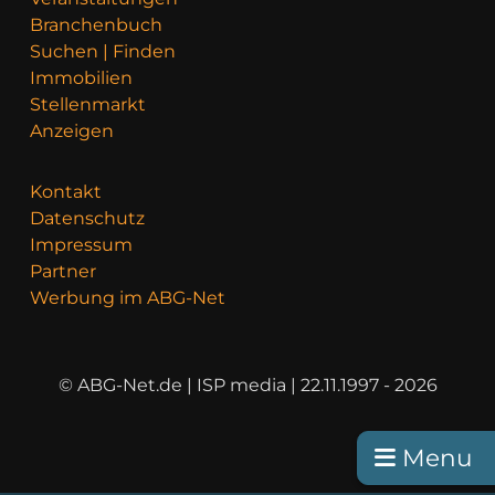
Branchenbuch
Suchen | Finden
Immobilien
Stellenmarkt
Anzeigen
Kontakt
Datenschutz
Impressum
Partner
Werbung im ABG-Net
© ABG-Net.de | ISP media | 22.11.1997 - 2026
Menu