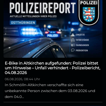
E-Bike in Altkirchen aufgefunden: Polizei bittet
um Hinweise – Unfall verhindert - Polizeibericht,
04.08.2026
06.08.2026, 08:44 Uhr
In Schmölln-Altkirchen verschaffte sich eine
unbekannte Person zwischen dem 03.08.2026 und
dem 04.0...