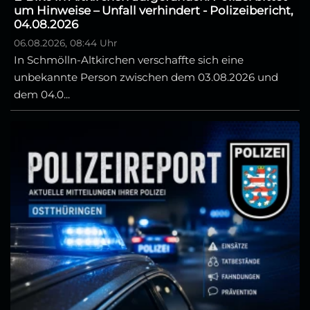
um Hinweise – Unfall verhindert - Polizeibericht,
04.08.2026
06.08.2026, 08:44 Uhr
In Schmölln-Altkirchen verschaffte sich eine
unbekannte Person zwischen dem 03.08.2026 und
dem 04.0...