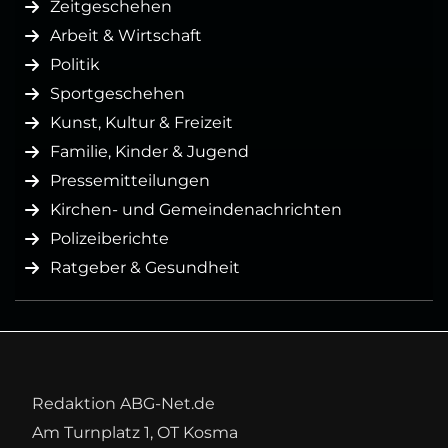
Zeitgeschehen
Arbeit & Wirtschaft
Politik
Sportgeschehen
Kunst, Kultur & Freizeit
Familie, Kinder & Jugend
Pressemitteilungen
Kirchen- und Gemeindenachrichten
Polizeiberichte
Ratgeber & Gesundheit
Redaktion ABG-Net.de
Am Turnplatz 1, OT Kosma