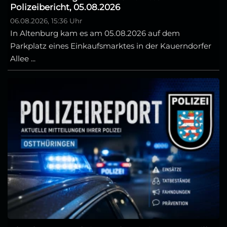
Polizeibericht, 05.08.2026
06.08.2026, 15:36 Uhr
In Altenburg kam es am 05.08.2026 auf dem
Parkplatz eines Einkaufsmarktes in der Kauerndorfer
Allee ...