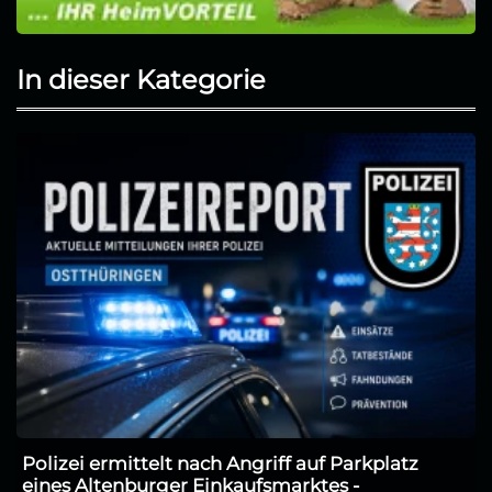
In dieser Kategorie
Polizei ermittelt nach Angriff auf Parkplatz
eines Altenburger Einkaufsmarktes -