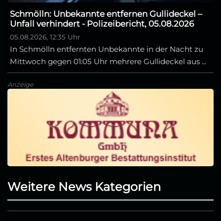
Schmölln: Unbekannte entfernen Gullideckel –
Unfall verhindert - Polizeibericht, 05.08.2026
05.08.2026, 12:35 Uhr
In Schmölln entfernten Unbekannte in der Nacht zu
Mittwoch gegen 01:05 Uhr mehrere Gullideckel aus ...
Anzeige
Weitere News Kategorien