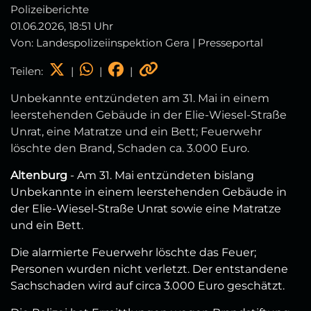
Polizeiberichte
01.06.2026, 18:51 Uhr
Von: Landespolizeiinspektion Gera | Presseportal
Teilen:
|
|
|
Unbekannte entzündeten am 31. Mai in einem
leerstehenden Gebäude in der Elie‑Wiesel‑Straße
Unrat, eine Matratze und ein Bett; Feuerwehr
löschte den Brand, Schaden ca. 3.000 Euro.
Altenburg
- Am 31. Mai entzündeten bislang
Unbekannte in einem leerstehenden Gebäude in
der Elie‑Wiesel‑Straße Unrat sowie eine Matratze
und ein Bett.
Die alarmierte Feuerwehr löschte das Feuer;
Personen wurden nicht verletzt. Der entstandene
Sachschaden wird auf circa 3.000 Euro geschätzt.