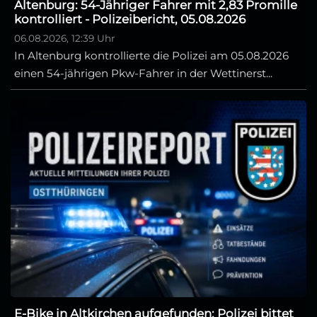
Altenburg: 54-Jähriger Fahrer mit 2,83 Promille
kontrolliert - Polizeibericht, 05.08.2026
06.08.2026, 12:39 Uhr
In Altenburg kontrollierte die Polizei am 05.08.2026
einen 54-jährigen Pkw-Fahrer in der Wettinerst...
E-Bike in Altkirchen aufgefunden: Polizei bittet