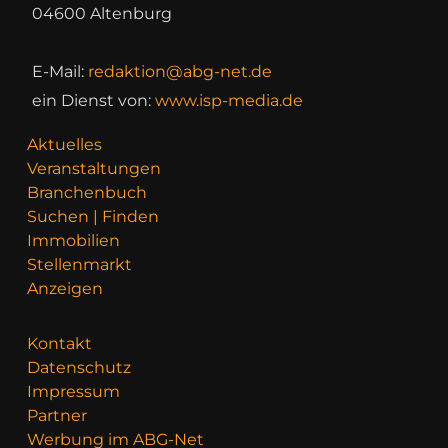
04600 Altenburg
E-Mail:
redaktion@abg-net.de
ein Dienst von:
www.isp-media.de
Aktuelles
Veranstaltungen
Branchenbuch
Suchen | Finden
Immobilien
Stellenmarkt
Anzeigen
Kontakt
Datenschutz
Impressum
Partner
Werbung im ABG-Net