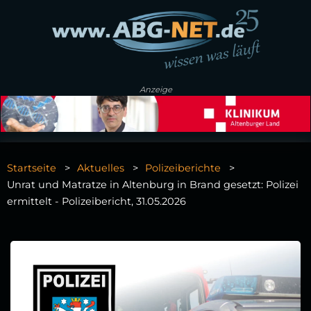
Anzeige
Startseite
Aktuelles
Polizeiberichte
Unrat und Matratze in Altenburg in Brand gesetzt: Polizei
ermittelt - Polizeibericht, 31.05.2026