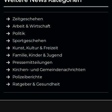
Zeitgeschehen
Arbeit & Wirtschaft
Politik
Sportgeschehen
Kunst, Kultur & Freizeit
Familie, Kinder & Jugend
Pressemitteilungen
Kirchen- und Gemeindenachrichten
Polizeiberichte
Ratgeber & Gesundheit