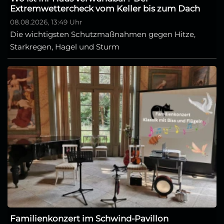
Extremwettercheck vom Keller bis zum Dach
08.08.2026, 13:49 Uhr
Die wichtigsten Schutzmaßnahmen gegen Hitze,
Starkregen, Hagel und Sturm
Familienkonzert im Schwind-Pavillon