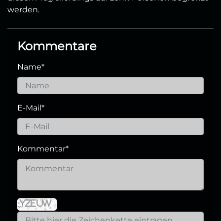
werden.
Kommentare
Name
*
E-Mail
*
Kommentar
*