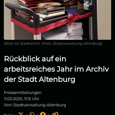
Blick ins Stadtarchiv. (Foto: Stadtverwaltung Altenburg)
Rückblick auf ein
arbeitsreiches Jahr im Archiv
der Stadt Altenburg
Pressemitteilungen
11.02.2025, 11:15 Uhr
Von: Stadtverwaltung Altenburg