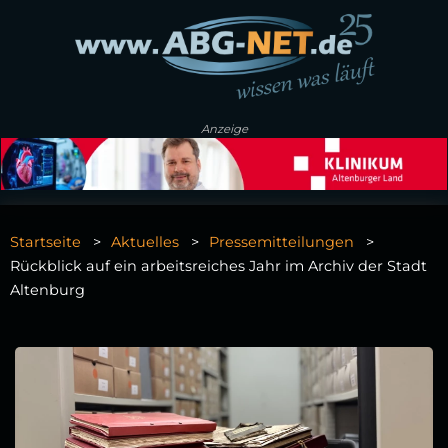
Anzeige
Startseite
Aktuelles
Pressemitteilungen
Rückblick auf ein arbeitsreiches Jahr im Archiv der Stadt
Altenburg