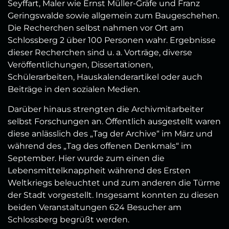
Seyffart, Maler wie Ernst Müller-Gräfe und Franz
Geringswalde sowie allgemein zum Baugeschehen.
Die Recherchen selbst nahmen vor Ort am
Schlossberg 2 über 100 Personen wahr. Ergebnisse
dieser Recherchen sind u. a. Vorträge, diverse
Veröffentlichungen, Dissertationen,
Schülerarbeiten, Hauskalenderartikel oder auch
Beiträge in den sozialen Medien.
Darüber hinaus strengten die Archivmitarbeiter
selbst Forschungen an. Öffentlich ausgestellt waren
diese anlässlich des „Tag der Archive“ im März und
während des „Tag des offenen Denkmals“ im
September. Hier wurde zum einen die
Lebensmittelknappheit während des Ersten
Weltkriegs beleuchtet und zum anderen die Türme
der Stadt vorgestellt. Insgesamt konnten zu diesen
beiden Veranstaltungen 624 Besucher am
Schlossberg begrüßt werden.