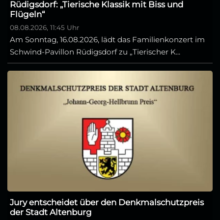
Rüdigsdorf: „Tierische Klassik mit Biss und
Flügeln“
08.08.2026, 11:45 Uhr
Am Sonntag, 16.08.2026, lädt das Familienkonzert im
Schwind-Pavillon Rüdigsdorf zu „Tierischer K...
Jury entscheidet über den Denkmalschutzpreis
der Stadt Altenburg