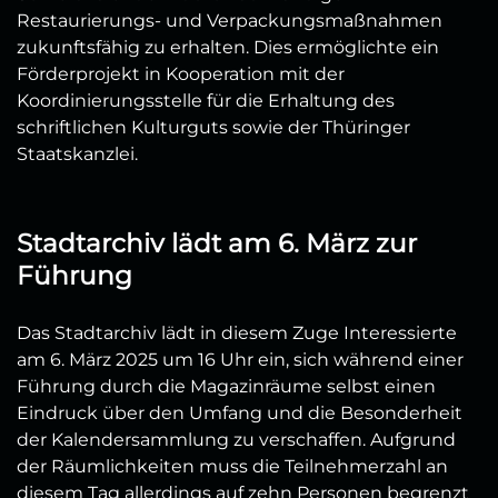
Restaurierungs- und Verpackungsmaßnahmen
zukunftsfähig zu erhalten. Dies ermöglichte ein
Förderprojekt in Kooperation mit der
Koordinierungsstelle für die Erhaltung des
schriftlichen Kulturguts sowie der Thüringer
Staatskanzlei.
Stadtarchiv lädt am 6. März zur
Führung
Das Stadtarchiv lädt in diesem Zuge Interessierte
am 6. März 2025 um 16 Uhr ein, sich während einer
Führung durch die Magazinräume selbst einen
Eindruck über den Umfang und die Besonderheit
der Kalendersammlung zu verschaffen. Aufgrund
der Räumlichkeiten muss die Teilnehmerzahl an
diesem Tag allerdings auf zehn Personen begrenzt