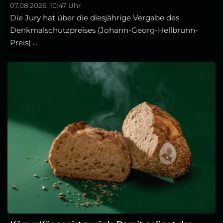
07.08.2026, 10:47 Uhr
Die Jury hat über die diesjährige Vergabe des
Denkmalschutzpreises (Johann-Georg-Hellbrunn-
Preis) ...