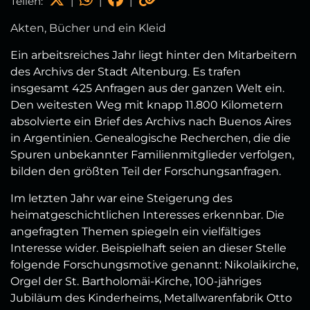
Teilen:
|
|
|
Akten, Bücher und ein Kleid
Ein arbeitsreiches Jahr liegt hinter den Mitarbeitern
des Archivs der Stadt Altenburg. Es trafen
insgesamt 425 Anfragen aus der ganzen Welt ein.
Den weitesten Weg mit knapp 11.800 Kilometern
absolvierte ein Brief des Archivs nach Buenos Aires
in Argentinien. Genealogische Recherchen, die die
Spuren unbekannter Familienmitglieder verfolgen,
bilden den größten Teil der Forschungsanfragen.
Im letzten Jahr war eine Steigerung des
heimatgeschichtlichen Interesses erkennbar. Die
angefragten Themen spiegeln ein vielfältiges
Interesse wider. Beispielhaft seien an dieser Stelle
folgende Forschungsmotive genannt: Nikolaikirche,
Orgel der St. Bartholomäi-Kirche, 100-jähriges
Jubiläum des Kinderheims, Metallwarenfabrik Otto