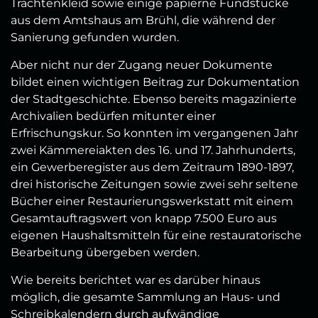
Trachtenkleid sowie einige papierne Fundstücke
aus dem Amtshaus am Brühl, die während der
Sanierung gefunden wurden.
Aber nicht nur der Zugang neuer Dokumente
bildet einen wichtigen Beitrag zur Dokumentation
der Stadtgeschichte. Ebenso bereits magazinierte
Archivalien bedürfen mitunter einer
Erfrischungskur. So konnten im vergangenen Jahr
zwei Kämmereiakten des 16. und 17. Jahrhunderts,
ein Gewerberegister aus dem Zeitraum 1890-1897,
drei historische Zeitungen sowie zwei sehr seltene
Bücher einer Restaurierungswerkstatt mit einem
Gesamtauftragswert von knapp 7.500 Euro aus
eigenen Haushaltsmitteln für eine restauratorische
Bearbeitung übergeben werden.
Wie bereits berichtet war es darüber hinaus
möglich, die gesamte Sammlung an Haus- und
Schreibkalendern durch aufwändige