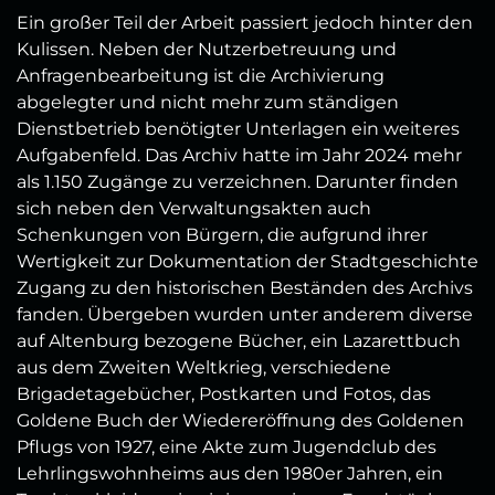
Ein großer Teil der Arbeit passiert jedoch hinter den
Kulissen. Neben der Nutzerbetreuung und
Anfragenbearbeitung ist die Archivierung
abgelegter und nicht mehr zum ständigen
Dienstbetrieb benötigter Unterlagen ein weiteres
Aufgabenfeld. Das Archiv hatte im Jahr 2024 mehr
als 1.150 Zugänge zu verzeichnen. Darunter finden
sich neben den Verwaltungsakten auch
Schenkungen von Bürgern, die aufgrund ihrer
Wertigkeit zur Dokumentation der Stadtgeschichte
Zugang zu den historischen Beständen des Archivs
fanden. Übergeben wurden unter anderem diverse
auf Altenburg bezogene Bücher, ein Lazarettbuch
aus dem Zweiten Weltkrieg, verschiedene
Brigadetagebücher, Postkarten und Fotos, das
Goldene Buch der Wiedereröffnung des Goldenen
Pflugs von 1927, eine Akte zum Jugendclub des
Lehrlingswohnheims aus den 1980er Jahren, ein