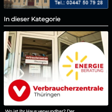
In dieser Kategorie
Wo ist Ihr Haus verwundbar? Der