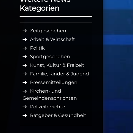
Kategorien
Zeitgeschehen
Arbeit & Wirtschaft
Politik
Sportgeschehen
Kunst, Kultur & Freizeit
Familie, Kinder & Jugend
Pressemitteilungen
Kirchen- und
Gemeindenachrichten
Polizeiberichte
Ratgeber & Gesundheit