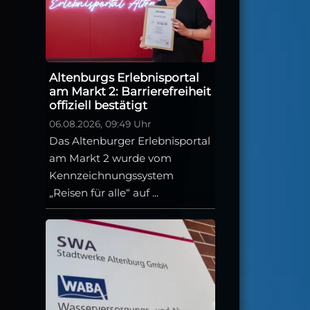
Altenburgs Erlebnisportal
am Markt 2: Barrierefreiheit
offiziell bestätigt
06.08.2026, 09:49 Uhr
Das Altenburger Erlebnisportal
am Markt 2 wurde vom
Kennzeichnungssystem
„Reisen für alle“ auf ...