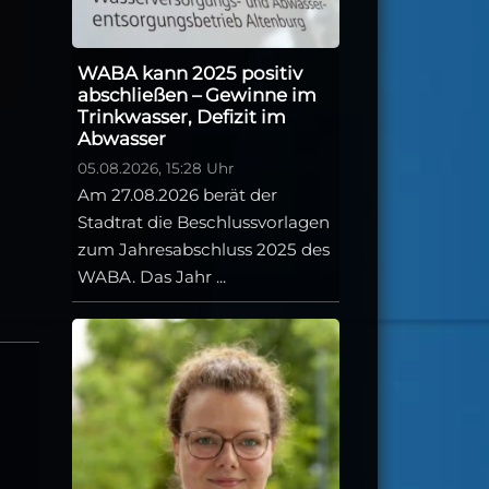
WABA kann 2025 positiv
abschließen – Gewinne im
Trinkwasser, Defizit im
Abwasser
05.08.2026, 15:28 Uhr
Am 27.08.2026 berät der
Stadtrat die Beschlussvorlagen
zum Jahresabschluss 2025 des
WABA. Das Jahr ...