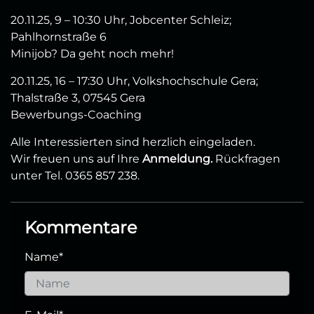
20.11.25, 9 – 10:30 Uhr, Jobcenter Schleiz;
Pahlhornstraße 6
Minijob? Da geht noch mehr!
20.11.25, 16 – 17:30 Uhr, Volkshochschule Gera;
Thalstraße 3, 07545 Gera
Bewerbungs-Coaching
Alle Interessierten sind herzlich eingeladen.
Wir freuen uns auf Ihre
Anmeldung.
Rückfragen
unter Tel. 0365 857 238.
Kommentare
Name
*