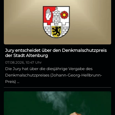
Jury entscheidet über den Denkmalschutzpreis
der Stadt Altenburg
07.08.2026, 10:47 Uhr
Die Jury hat über die diesjährige Vergabe des
Denkmalschutzpreises (Johann-Georg-Hellbrunn-
Preis) ...