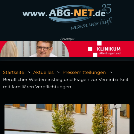
Anzeige
Startseite
Aktuelles
Pressemitteilungen
Beruflicher Wiedereinstieg und Fragen zur Vereinbarkeit
mit familiären Verpflichtungen