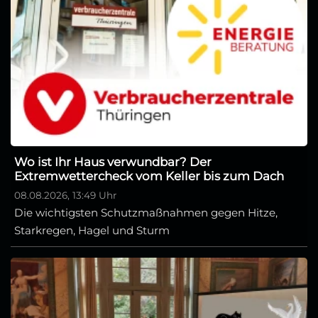
Wo ist Ihr Haus verwundbar? Der
Extremwettercheck vom Keller bis zum Dach
08.08.2026, 13:49 Uhr
Die wichtigsten Schutzmaßnahmen gegen Hitze,
Starkregen, Hagel und Sturm