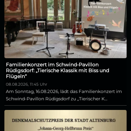
Familienkonzert im Schwind-Pavillon
Rüdigsdorf: „Tierische Klassik mit Biss und
Flügeln“
08.08.2026, 11:45 Uhr
Am Sonntag, 16.08.2026, lädt das Familienkonzert im
Schwind-Pavillon Rüdigsdorf zu „Tierischer K...