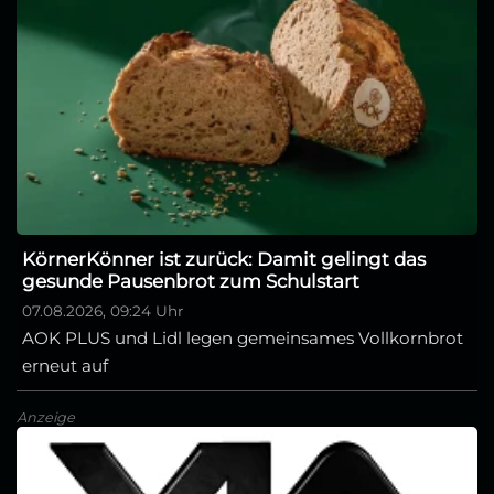
KörnerKönner ist zurück: Damit gelingt das
gesunde Pausenbrot zum Schulstart
07.08.2026, 09:24 Uhr
AOK PLUS und Lidl legen gemeinsames Vollkornbrot
erneut auf
Anzeige