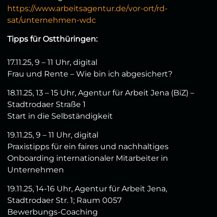
https://www.arbeitsagentur.de/vor-ort/rd-
sat/unternehmen-wdc
Tipps für Ostthüringen:
17.11.25, 9 – 11 Uhr, digital
Frau und Rente – Wie bin ich abgesichert?
18.11.25, 13 – 15 Uhr, Agentur für Arbeit Jena (BiZ) –
Stadtrodaer Straße 1
Start in die Selbständigkeit
19.11.25, 9 – 11 Uhr, digital
Praxistipps für ein faires und nachhaltiges
Onboarding internationaler Mitarbeiter in
Unternehmen
19.11.25, 14-16 Uhr, Agentur für Arbeit Jena,
Stadtrodaer Str. 1; Raum 0057
Bewerbungs-Coaching