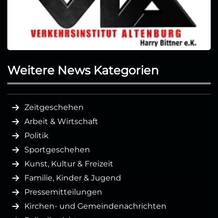
Weitere News Kategorien
Zeitgeschehen
Arbeit & Wirtschaft
Politik
Sportgeschehen
Kunst, Kultur & Freizeit
Familie, Kinder & Jugend
Pressemitteilungen
Kirchen- und Gemeindenachrichten