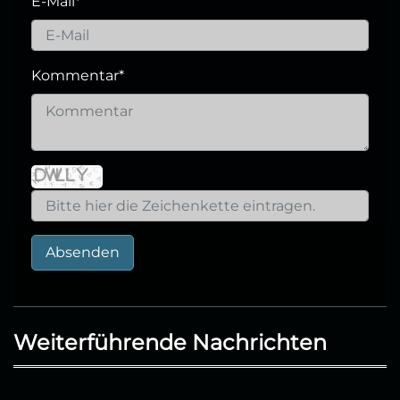
E-Mail
*
Kommentar
*
Absenden
Weiterführende Nachrichten