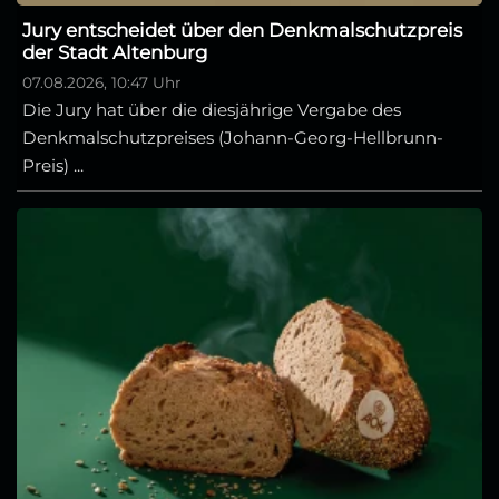
Jury entscheidet über den Denkmalschutzpreis
der Stadt Altenburg
07.08.2026, 10:47 Uhr
Die Jury hat über die diesjährige Vergabe des
Denkmalschutzpreises (Johann-Georg-Hellbrunn-
Preis) ...