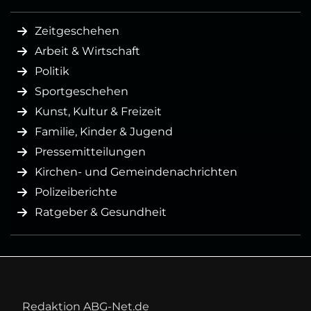
Zeitgeschehen
Arbeit & Wirtschaft
Politik
Sportgeschehen
Kunst, Kultur & Freizeit
Familie, Kinder & Jugend
Pressemitteilungen
Kirchen- und Gemeindenachrichten
Polizeiberichte
Ratgeber & Gesundheit
Redaktion ABG-Net.de