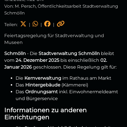
Von: M. Persch, Öffentlichkeitsarbeit Stadtverwaltung
Schmölln
Teilen:
|
|
|
Feiertagsregelung für Stadtverwaltung und
Museen
Schmölln
- Die
Stadtverwaltung Schmölln
bleibt
vom
24. Dezember 2025
bis einschließlich
02.
Januar 2026
geschlossen. Diese Regelung gilt für:
Die
Kernverwaltung
im Rathaus am Markt
Das
Hintergebäude
(Kämmerei)
Das
Ordnungsamt
inkl. Einwohnermeldeamt
und Bürgerservice
Informationen zu anderen
Einrichtungen