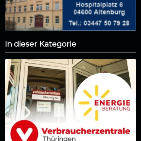
In dieser Kategorie