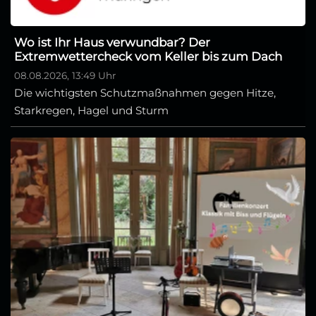
Wo ist Ihr Haus verwundbar? Der
Extremwettercheck vom Keller bis zum Dach
08.08.2026, 13:49 Uhr
Die wichtigsten Schutzmaßnahmen gegen Hitze,
Starkregen, Hagel und Sturm