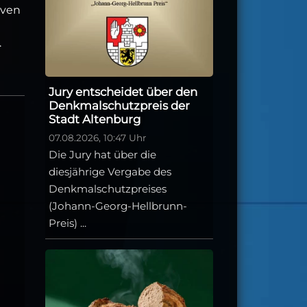
iven
.
Jury entscheidet über den
Denkmalschutzpreis der
Stadt Altenburg
07.08.2026, 10:47 Uhr
Die Jury hat über die
diesjährige Vergabe des
Denkmalschutzpreises
(Johann-Georg-Hellbrunn-
Preis) ...