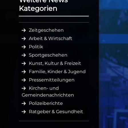
Kategorien
Zeitgeschehen
Arbeit & Wirtschaft
Politik
Sportgeschehen
Kunst, Kultur & Freizeit
Familie, Kinder & Jugend
Pressemitteilungen
Kirchen- und
Gemeindenachrichten
Polizeiberichte
Ratgeber & Gesundheit