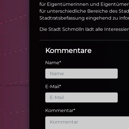
für Eigentümerinnen und Eigentümer d
für unterschiedliche Bereiche des Stad
Stadtratsbefassung eingehend zu info
Die Stadt Schmölln lädt alle Interessie
Kommentare
Name
*
E-Mail
*
Kommentar
*