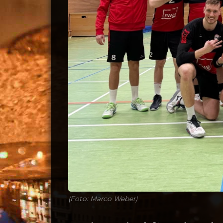
(Foto: Marco Weber)