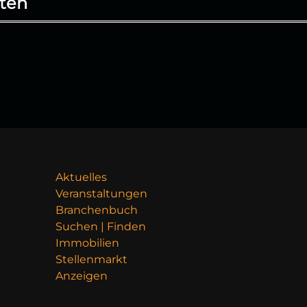
ten
Aktuelles
Veranstaltungen
Branchenbuch
Suchen | Finden
Immobilien
Stellenmarkt
Anzeigen