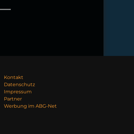
Kontakt
Datenschutz
Impressum
Partner
Werbung im ABG-Net