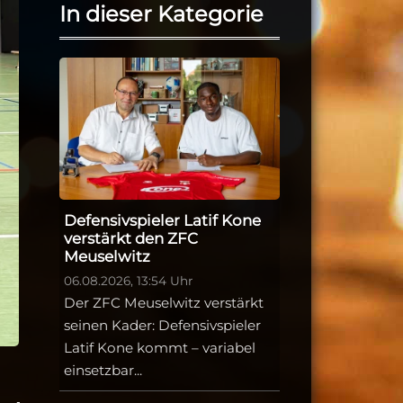
In dieser Kategorie
Defensivspieler Latif Kone
verstärkt den ZFC
Meuselwitz
06.08.2026, 13:54 Uhr
Der ZFC Meuselwitz verstärkt
seinen Kader: Defensivspieler
Latif Kone kommt – variabel
einsetzbar...