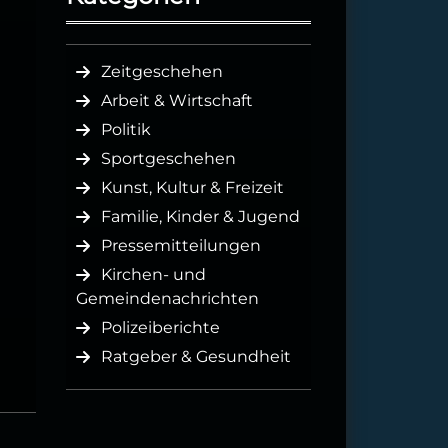
Zeitgeschehen
Arbeit & Wirtschaft
Politik
Sportgeschehen
Kunst, Kultur & Freizeit
Familie, Kinder & Jugend
Pressemitteilungen
Kirchen- und
Gemeindenachrichten
Polizeiberichte
Ratgeber & Gesundheit