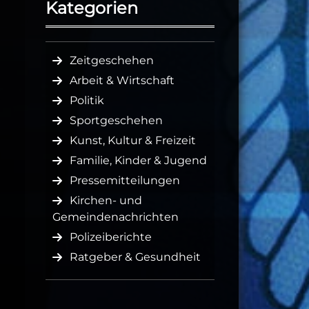
Kategorien
Zeitgeschehen
Arbeit & Wirtschaft
Politik
Sportgeschehen
Kunst, Kultur & Freizeit
Familie, Kinder & Jugend
Pressemitteilungen
Kirchen- und
Gemeindenachrichten
Polizeiberichte
Ratgeber & Gesundheit