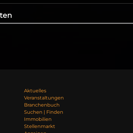
ten
Aktuelles
Veranstaltungen
Branchenbuch
Suchen | Finden
Immobilien
Stellenmarkt