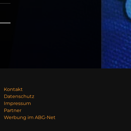
Kontakt
Datenschutz
Impressum
Partner
Werbung im ABG-Net