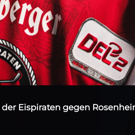
e der Eispiraten gegen Rosenhe