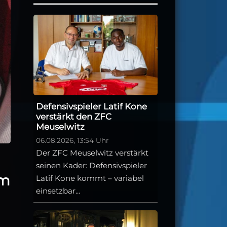
Defensivspieler Latif Kone
verstärkt den ZFC
Meuselwitz
06.08.2026, 13:54 Uhr
Der ZFC Meuselwitz verstärkt
seinen Kader: Defensivspieler
im
Latif Kone kommt – variabel
einsetzbar...