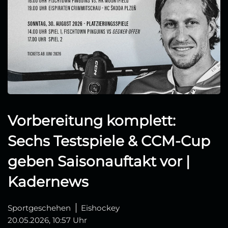
Vorbereitung komplett:
Sechs Testspiele & CCM‑Cup
geben Saisonauftakt vor |
Kadernews
Sportgeschehen
Eishockey
20.05.2026, 10:57 Uhr