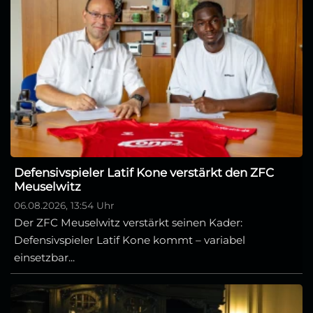
Defensivspieler Latif Kone verstärkt den ZFC
Meuselwitz
06.08.2026, 13:54 Uhr
Der ZFC Meuselwitz verstärkt seinen Kader:
Defensivspieler Latif Kone kommt – variabel
einsetzbar...