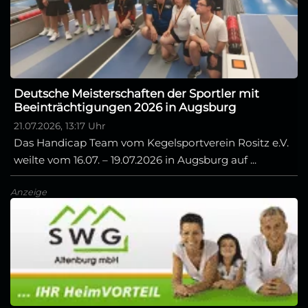
Deutsche Meisterschaften der Sportler mit
Beeinträchtigungen 2026 in Augsburg
21.07.2026, 13:17 Uhr
Das Handicap Team vom Kegelsportverein Rositz e.V.
weilte vom 16.07. – 19.07.2026 in Augsburg auf ...
Anzeige