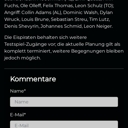
Fuchs, Ole Olleff, Felix Thomas, Leon Schulz (TO);
Angriff: Collin Adams (AL), Dominic Walsh, Dylan
Wruck, Louis Brune, Sebastian Streu, Tim Lutz,
Denis Shevyrin, Johannes Schmid, Leon Neiger.
Die Eispiraten behalten sich weitere
Testspiel‑Zugänge vor; die aktuelle Planung gilt als
komplett terminiert, weitere Begegnungen bleiben
jedoch möglich.
Kommentare
Name
*
E-Mail
*