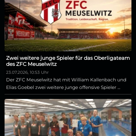
Zwei weitere junge Spieler für das Oberligateam
des ZFC Meuselwitz
23.07.2026, 10:53 Uhr
Der ZFC Meuselwitz hat mit William Kallenbach und
Elias Goebel zwei weitere junge offensive Spieler ...