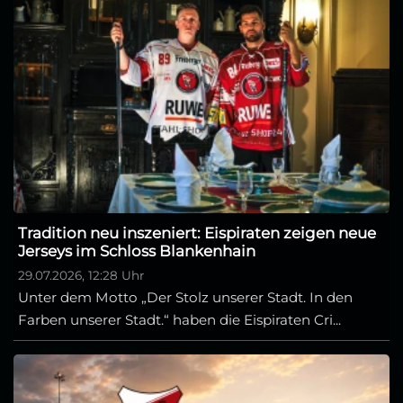
Tradition neu inszeniert: Eispiraten zeigen neue
Jerseys im Schloss Blankenhain
29.07.2026, 12:28 Uhr
Unter dem Motto „Der Stolz unserer Stadt. In den
Farben unserer Stadt.“ haben die Eispiraten Cri...