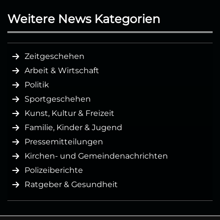
Weitere News Kategorien
Zeitgeschehen
Arbeit & Wirtschaft
Politik
Sportgeschehen
Kunst, Kultur & Freizeit
Familie, Kinder & Jugend
Pressemitteilungen
Kirchen- und Gemeindenachrichten
Polizeiberichte
Ratgeber & Gesundheit