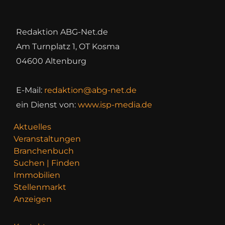
Redaktion ABG-Net.de
Am Turnplatz 1, OT Kosma
04600 Altenburg
E-Mail:
redaktion@abg-net.de
ein Dienst von:
www.isp-media.de
Aktuelles
Veranstaltungen
Branchenbuch
Suchen | Finden
Immobilien
Stellenmarkt
Anzeigen