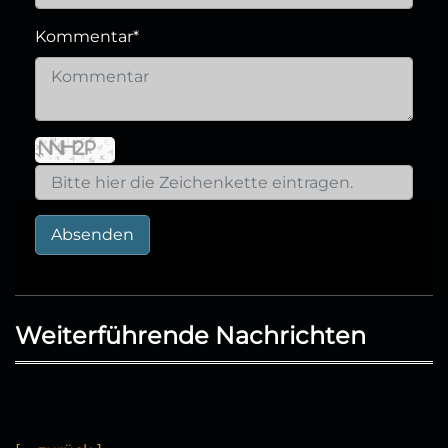
Kommentar
*
Absenden
Weiterführende Nachrichten