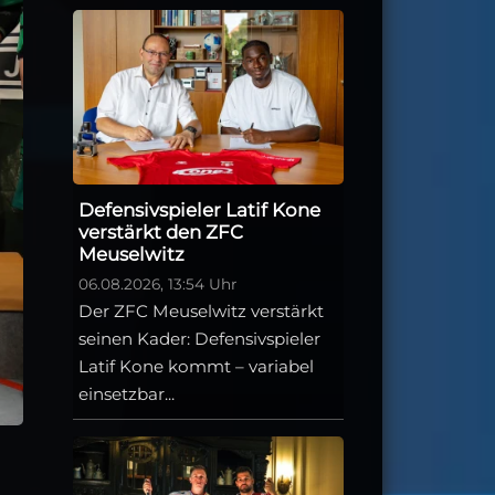
Defensivspieler Latif Kone
verstärkt den ZFC
Meuselwitz
06.08.2026, 13:54 Uhr
Der ZFC Meuselwitz verstärkt
seinen Kader: Defensivspieler
Latif Kone kommt – variabel
einsetzbar...