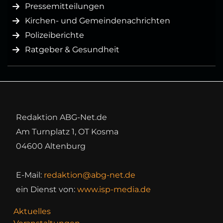
Pressemitteilungen
Kirchen- und Gemeindenachrichten
Polizeiberichte
Ratgeber & Gesundheit
Redaktion ABG-Net.de
Am Turnplatz 1, OT Kosma
04600 Altenburg
E-Mail:
redaktion@abg-net.de
ein Dienst von:
www.isp-media.de
Aktuelles