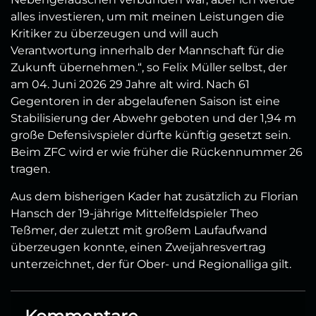
alles investieren, um mit meinen Leistungen die
Kritiker zu überzeugen und will auch
Verantwortung innerhalb der Mannschaft für die
Zukunft übernehmen.“, so Felix Müller selbst, der
am 04. Juni 2026 29 Jahre alt wird. Nach 61
Gegentoren in der abgelaufenen Saison ist eine
Stabilisierung der Abwehr geboten und der 1,94 m
große Defensivspieler dürfte künftig gesetzt sein.
Beim ZFC wird er wie früher die Rückennummer 26
tragen.
Aus dem bisherigen Kader hat zusätzlich zu Florian
Hansch der 19-jährige Mittelfeldspieler Theo
Teßmer, der zuletzt mit großem Laufaufwand
überzeugen konnte, einen Zweijahresvertrag
unterzeichnet, der für Ober- und Regionalliga gilt.