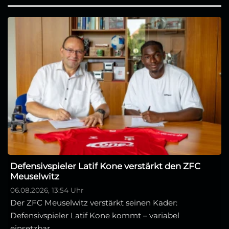
Defensivspieler Latif Kone verstärkt den ZFC
Meuselwitz
06.08.2026, 13:54 Uhr
Der ZFC Meuselwitz verstärkt seinen Kader:
Defensivspieler Latif Kone kommt – variabel
einsetzbar...