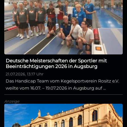
Deutsche Meisterschaften der Sportler mit
Beeinträchtigungen 2026 in Augsburg
21.07.2026, 13:17 Uhr
Das Handicap Team vom Kegelsportverein Rositz e.V.
weilte vom 16.07. – 19.07.2026 in Augsburg auf ...
Anzeige