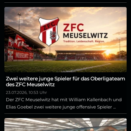
Zwei weitere junge Spieler für das Oberligateam
des ZFC Meuselwitz
23.07.2026, 10:53 Uhr
Der ZFC Meuselwitz hat mit William Kallenbach und
Elias Goebel zwei weitere junge offensive Spieler ...