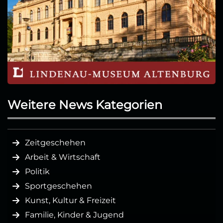
Weitere News Kategorien
Zeitgeschehen
Arbeit & Wirtschaft
Politik
Sportgeschehen
Kunst, Kultur & Freizeit
Familie, Kinder & Jugend