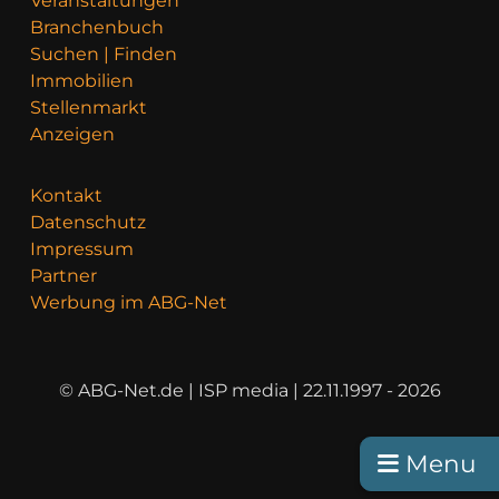
Veranstaltungen
Branchenbuch
Suchen | Finden
Immobilien
Stellenmarkt
Anzeigen
Kontakt
Datenschutz
Impressum
Partner
Werbung im ABG-Net
© ABG-Net.de | ISP media | 22.11.1997 - 2026
Menu