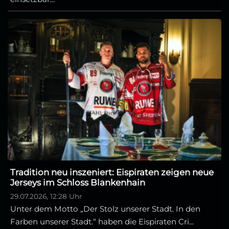
Tradition neu inszeniert: Eispiraten zeigen neue
Jerseys im Schloss Blankenhain
29.07.2026, 12:28 Uhr
Unter dem Motto „Der Stolz unserer Stadt. In den
Farben unserer Stadt.“ haben die Eispiraten Cri...