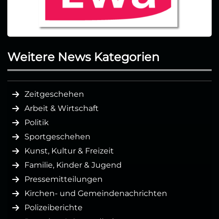
Weitere News Kategorien
Zeitgeschehen
Arbeit & Wirtschaft
Politik
Sportgeschehen
Kunst, Kultur & Freizeit
Familie, Kinder & Jugend
Pressemitteilungen
Kirchen- und Gemeindenachrichten
Polizeiberichte