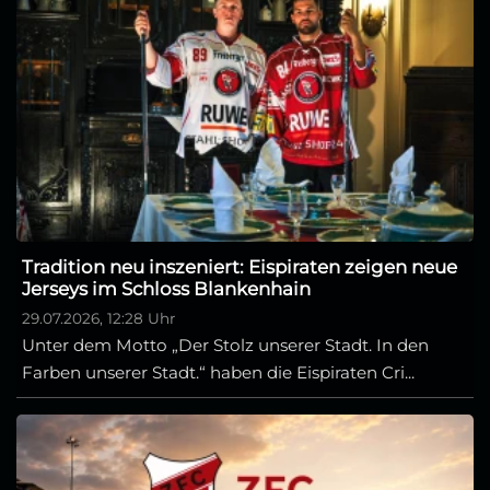
Tradition neu inszeniert: Eispiraten zeigen neue
Jerseys im Schloss Blankenhain
29.07.2026, 12:28 Uhr
Unter dem Motto „Der Stolz unserer Stadt. In den
Farben unserer Stadt.“ haben die Eispiraten Cri...