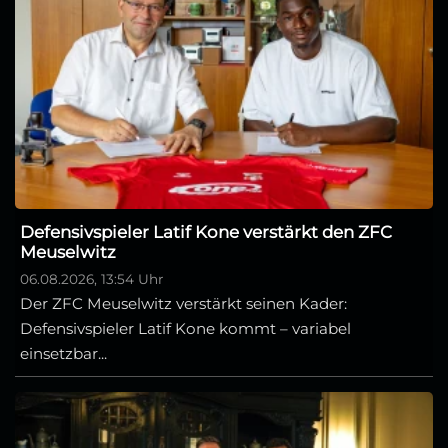
Defensivspieler Latif Kone verstärkt den ZFC
Meuselwitz
06.08.2026, 13:54 Uhr
Der ZFC Meuselwitz verstärkt seinen Kader:
Defensivspieler Latif Kone kommt – variabel
einsetzbar...