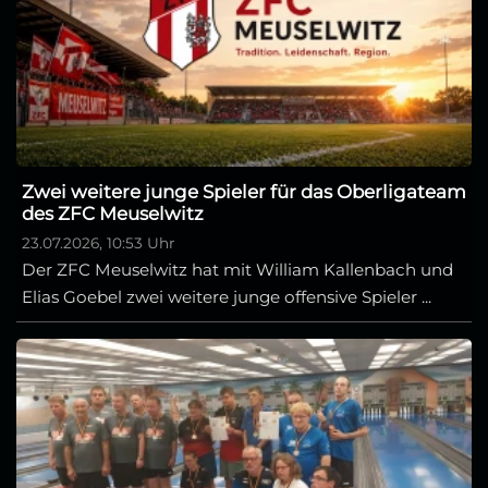
Zwei weitere junge Spieler für das Oberligateam
des ZFC Meuselwitz
23.07.2026, 10:53 Uhr
Der ZFC Meuselwitz hat mit William Kallenbach und
Elias Goebel zwei weitere junge offensive Spieler ...