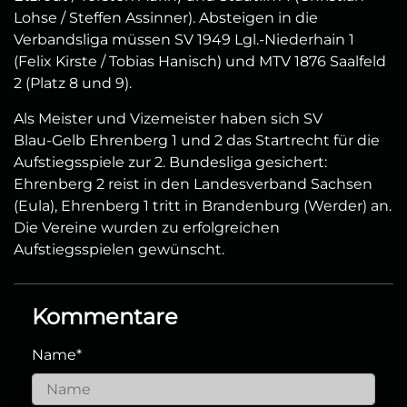
Lohse / Steffen Assinner). Absteigen in die
Verbandsliga müssen SV 1949 Lgl.-Niederhain 1
(Felix Kirste / Tobias Hanisch) und MTV 1876 Saalfeld
2 (Platz 8 und 9).
Als Meister und Vizemeister haben sich SV
Blau‑Gelb Ehrenberg 1 und 2 das Startrecht für die
Aufstiegsspiele zur 2. Bundesliga gesichert:
Ehrenberg 2 reist in den Landesverband Sachsen
(Eula), Ehrenberg 1 tritt in Brandenburg (Werder) an.
Die Vereine wurden zu erfolgreichen
Aufstiegsspielen gewünscht.
Kommentare
Name
*