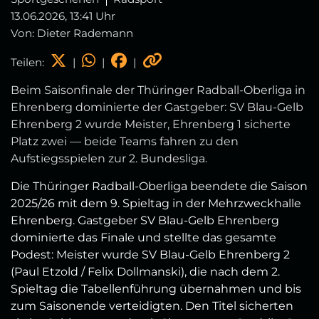
13.06.2026, 13:41 Uhr
Von: Dieter Rademann
Teilen:
|
|
|
Beim Saisonfinale der Thüringer Radball‑Oberliga in
Ehrenberg dominierte der Gastgeber: SV Blau‑Gelb
Ehrenberg 2 wurde Meister, Ehrenberg 1 sicherte
Platz zwei — beide Teams fahren zu den
Aufstiegsspielen zur 2. Bundesliga.
Die Thüringer Radball-Oberliga beendete die Saison
2025/26 mit dem 9. Spieltag in der Mehrzweckhalle
Ehrenberg. Gastgeber SV Blau‑Gelb Ehrenberg
dominierte das Finale und stellte das gesamte
Podest: Meister wurde SV Blau‑Gelb Ehrenberg 2
(Paul Etzold / Felix Dollmanski), die nach dem 2.
Spieltag die Tabellenführung übernahmen und bis
zum Saisonende verteidigten. Den Titel sicherten