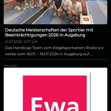
Deutsche Meisterschaften der Sportler mit
Beeinträchtigungen 2026 in Augsburg
21.07.2026, 13:17 Uhr
Das Handicap Team vom Kegelsportverein Rositz e.V.
weilte vom 16.07. – 19.07.2026 in Augsburg auf ...
Anzeige