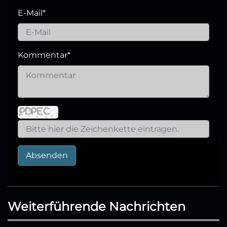
E-Mail
*
Kommentar
*
Absenden
Weiterführende Nachrichten