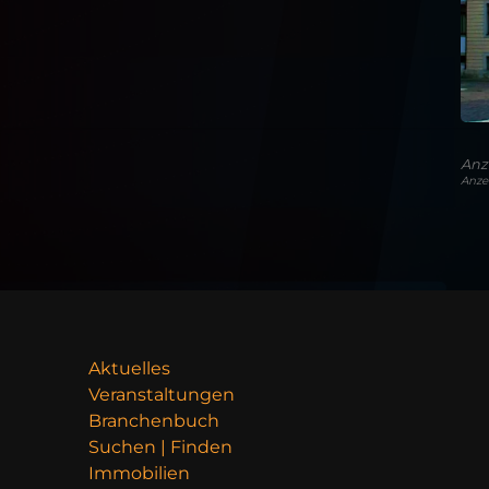
Anz
Anze
Aktuelles
Veranstaltungen
Branchenbuch
Suchen | Finden
Immobilien