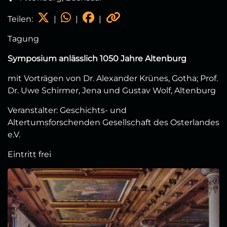
Teilen:
|
|
|
Tagung
Symposium anlässlich 1050 Jahre Altenburg
mit Vorträgen von Dr. Alexander Krünes, Gotha; Prof.
Dr. Uwe Schirmer, Jena und Gustav Wolf, Altenburg
Veranstalter: Geschichts- und
Altertumsforschenden Gesellschaft des Osterlandes
e.V.
Eintritt frei