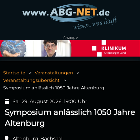
Anzeige
Startseite
Veranstaltungen
Veranstaltungsübersicht
Symposium anlässlich 1050 Jahre Altenburg
Sa., 29. August 2026, 19:00 Uhr
Symposium anlässlich 1050 Jahre
Altenburg
Altenburg, Bachsaal