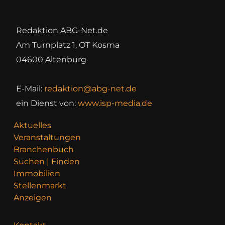
Redaktion ABG-Net.de
Am Turnplatz 1, OT Kosma
04600 Altenburg
E-Mail:
redaktion@abg-net.de
ein Dienst von:
www.isp-media.de
Aktuelles
Veranstaltungen
Branchenbuch
Suchen | Finden
Immobilien
Stellenmarkt
Anzeigen