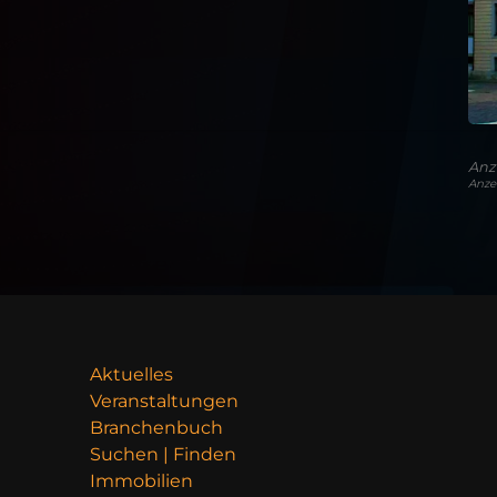
Anz
Anze
Aktuelles
Veranstaltungen
Branchenbuch
Suchen | Finden
Immobilien