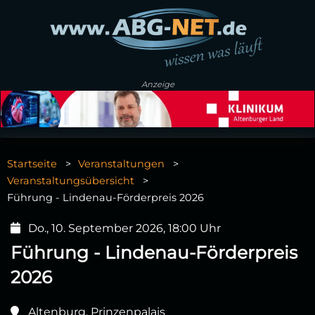
Anzeige
Startseite
Veranstaltungen
Veranstaltungsübersicht
Führung - Lindenau-Förderpreis 2026
Do., 10. September 2026, 18:00 Uhr
Führung - Lindenau-Förderpreis
2026
Altenburg, Prinzenpalais