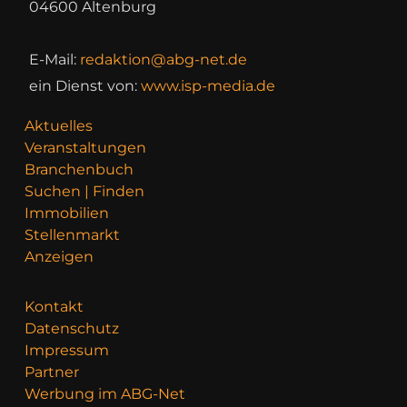
04600 Altenburg
E-Mail:
redaktion@abg-net.de
ein Dienst von:
www.isp-media.de
Aktuelles
Veranstaltungen
Branchenbuch
Suchen | Finden
Immobilien
Stellenmarkt
Anzeigen
Kontakt
Datenschutz
Impressum
Partner
Werbung im ABG-Net