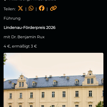
Teilen:
|
|
|
Führung
Lindenau-Förderpreis 2026
mit Dr. Benjamin Rux
4 €, ermäßigt 3 €