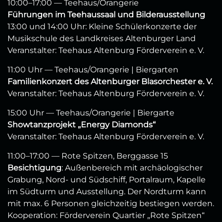
10:00–17:00 — Teehaus/Orangerie
Führungen im Teehaussaal und Bilderausstellung
13:00 und 14:00 Uhr: Kleine Schülerkonzerte der
Musikschule des Landkreises Altenburger Land
Veranstalter: Teehaus Altenburg Förderverein e. V.
11:00 Uhr — Teehaus/Orangerie | Biergarten
Familienkonzert des Altenburger Blasorchester e. V.
Veranstalter: Teehaus Altenburg Förderverein e. V.
15:00 Uhr — Teehaus/Orangerie | Biergarte
Showtanzprojekt „Energy Diamonds“
Veranstalter: Teehaus Altenburg Förderverein e. V.
11:00–17:00 — Rote Spitzen, Berggasse 15
Besichtigung
: Außenbereich mit archäologischer
Grabung, Nord- und Südschiff, Portalraum, Kapelle
im Südturm und Ausstellung. Der Nordturm kann
mit max. 6 Personen gleichzeitig bestiegen werden.
Kooperation: Förderverein Quartier „Rote Spitzen“