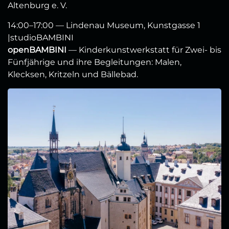
Altenburg e. V.
14:00–17:00 — Lindenau Museum, Kunstgasse 1
|studioBAMBINI
openBAMBINI
— Kinderkunstwerkstatt für Zwei- bis
Fünfjährige und ihre Begleitungen: Malen,
Klecksen, Kritzeln und Bällebad.