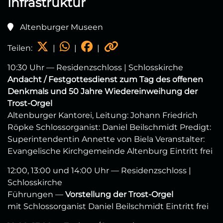
Infrastruktur
Altenburger Museen
Teilen:
|
|
|
10:30 Uhr — Residenzschloss | Schlosskirche
Andacht / Festgottesdienst zum Tag des offenen
Denkmals und 50 Jahre Wiedereinweihung der
Trost‑Orgel
Altenburger Kantorei, Leitung: Johann Friedrich
Röpke Schlossorganist: Daniel Beilschmidt Predigt:
Superintendentin Annette von Biela Veranstalter:
Evangelische Kirchgemeinde Altenburg Eintritt frei
12:00, 13:00 und 14:00 Uhr — Residenzschloss |
Schlosskirche
Führungen —
Vorstellung der Trost‑Orgel
mit Schlossorganist Daniel Beilschmidt Eintritt frei