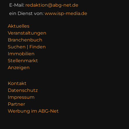
E-Mail:
redaktion@abg-net.de
ein Dienst von:
www.isp-media.de
Aktuelles
Veranstaltungen
Branchenbuch
Suchen | Finden
Immobilien
Stellenmarkt
Anzeigen
Kontakt
Datenschutz
Impressum
Partner
Werbung im ABG-Net