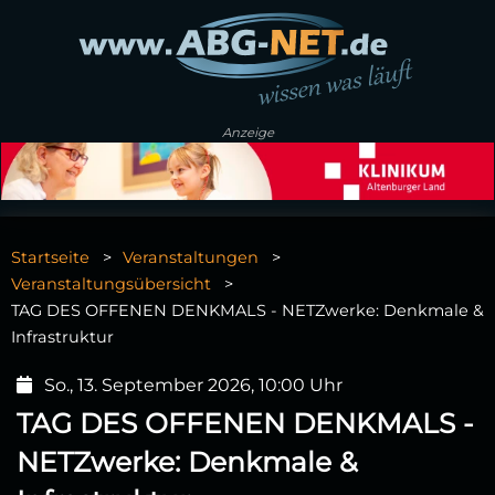
Anzeige
Startseite
Veranstaltungen
Veranstaltungsübersicht
TAG DES OFFENEN DENKMALS - NETZwerke: Denkmale &
Infrastruktur
So., 13. September 2026, 10:00 Uhr
TAG DES OFFENEN DENKMALS -
NETZwerke: Denkmale &