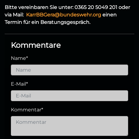
Bitte vereinbaren Sie unter: 0365 20 5049 201 oder
via Mail:
KarrBBGera@bundeswehr.org
einen
Termin für ein Beratungsgespräch.
Kommentare
Name
*
E-Mail
*
Kommentar
*