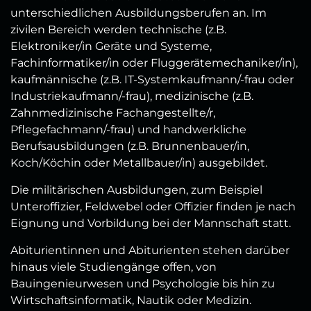
unterschiedlichen Ausbildungsberufen an. Im
zivilen Bereich werden technische (z.B.
Elektroniker/in Geräte und Systeme,
Fachinformatiker/in oder Fluggerätemechaniker/in),
kaufmännische (z.B. IT-Systemkaufmann/-frau oder
Industriekaufmann/-frau), medizinische (z.B.
Zahnmedizinische Fachangestellte/r,
Pflegefachmann/-frau) und handwerkliche
Berufsausbildungen (z.B. Brunnenbauer/in,
Koch/Köchin oder Metallbauer/in) ausgebildet.
Die militärischen Ausbildungen, zum Beispiel
Unteroffizier, Feldwebel oder Offizier finden je nach
Eignung und Vorbildung bei der Mannschaft statt.
Abiturientinnen und Abiturienten stehen darüber
hinaus viele Studiengänge offen, von
Bauingenieurwesen und Psychologie bis hin zu
Wirtschaftsinformatik, Nautik oder Medizin.