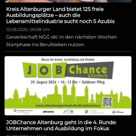
Kreis Altenburger Land bietet 125 freie
Ausbildungsplätze – auch die
Lebensmittelindustrie sucht noch 5 Azubis
10.08.2026, 09:08 Uhr
Gewerkschaft NGG rät: In den nächsten Wochen
Startphase ins Berufsleben nutzen
JOBChance Altenburg geht in die 4. Runde:
Unternehmen und Ausbildung im Fokus