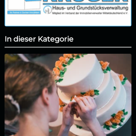
In dieser Kategorie