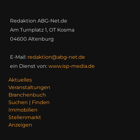
Redaktion ABG-Net.de
Am Turnplatz 1, OT Kosma
04600 Altenburg
E-Mail:
redaktion@abg-net.de
ein Dienst von:
www.isp-media.de
Aktuelles
Veranstaltungen
Branchenbuch
Suchen | Finden
Immobilien
Stellenmarkt
Anzeigen