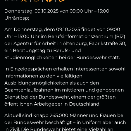
Donnerstag, 09.10.2025 von 09:00 Uhr – 15:00
Uhr&nbsp;
Am Donnerstag, dem 09.10.2025 findet von 09:00
Uhr – 15:00 Uhr
im Berufsinformationszentrum (BiZ)
der Agentur für Arbeit in Altenburg, Fabrikstraße 30,
ein Beratungstag zu Berufs- und
Studienmöglichkeiten bei der Bundeswehr statt.
In Einzelgesprächen erhalten Interessenten sowohl
Informationen zu den vielfältigen
Ausbildungsmöglichkeiten als auch den
Beamtenlaufbahnen im mittleren und gehobenen
Dienst bei der Bundeswehr, einem der größten
öffentlichen Arbeitgeber in Deutschland.
Aktuell sind knapp 265.000 Männer und Frauen bei
der Bundeswehr beschäftigt – in Uniform aber auch
in Zivil. Die Bundeswehr bietet eine Vielzahl an