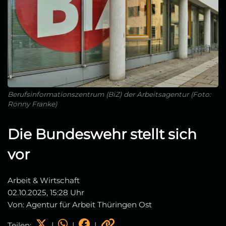
Berufsinformationszentrum (BiZ) der Arbeitsagentur (Foto:
Ronny Franke)
Die Bundeswehr stellt sich
vor
Arbeit & Wirtschaft
02.10.2025, 15:28 Uhr
Von: Agentur für Arbeit Thüringen Ost
Teilen:
|
|
|