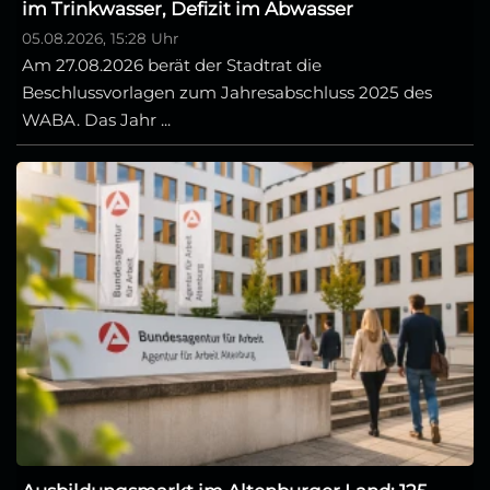
im Trinkwasser, Defizit im Abwasser
05.08.2026, 15:28 Uhr
Am 27.08.2026 berät der Stadtrat die
Beschlussvorlagen zum Jahresabschluss 2025 des
WABA. Das Jahr ...