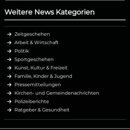
Weitere News Kategorien
Zeitgeschehen
Arbeit & Wirtschaft
Politik
Sportgeschehen
Kunst, Kultur & Freizeit
Familie, Kinder & Jugend
Pressemitteilungen
Kirchen- und Gemeindenachrichten
Polizeiberichte
Ratgeber & Gesundheit