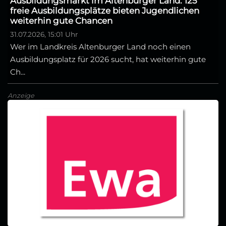
Ausbildungsmarkt im Altenburger Land: 125
freie Ausbildungsplätze bieten Jugendlichen
weiterhin gute Chancen
31.07.2026, 15:01 Uhr
Wer im Landkreis Altenburger Land noch einen
Ausbildungsplatz für 2026 sucht, hat weiterhin gute
Ch...
Anzeige