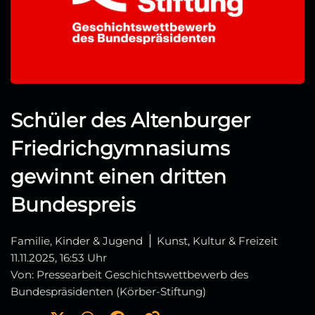
Schüler des Altenburger
Friedrichgymnasiums
gewinnt einen dritten
Bundespreis
Familie, Kinder & Jugend
Kunst, Kultur & Freizeit
11.11.2025, 16:53 Uhr
Von: Pressearbeit Geschichtswettbewerb des
Bundespräsidenten (Körber-Stiftung)