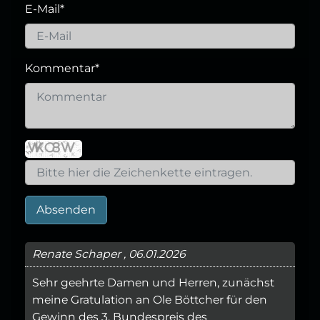
E-Mail
*
Kommentar
*
Absenden
Renate Schaper , 06.01.2026
Sehr geehrte Damen und Herren, zunächst
meine Gratulation an Ole Böttcher für den
Gewinn des 3. Bundespreis des