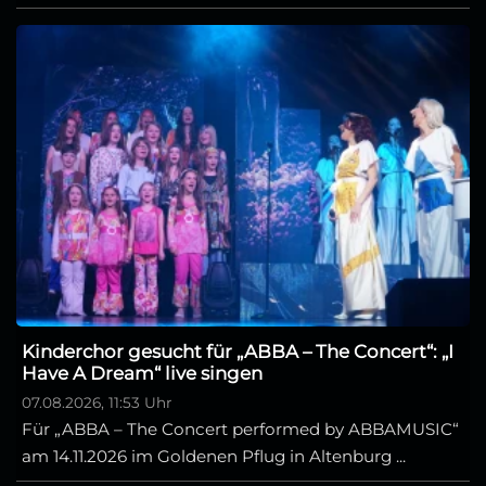
Kinderchor gesucht für „ABBA – The Concert“: „I
Have A Dream“ live singen
07.08.2026, 11:53 Uhr
Für „ABBA – The Concert performed by ABBAMUSIC“
am 14.11.2026 im Goldenen Pflug in Altenburg ...