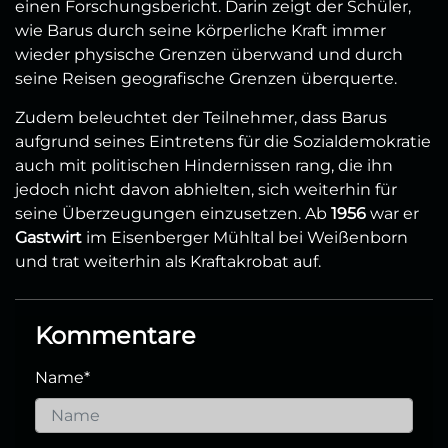
einen Forschungsbericht. Darin zeigt der Schüler,
wie Barus durch seine körperliche Kraft immer
wieder physische Grenzen überwand und durch
seine Reisen geografische Grenzen überquerte.
Zudem beleuchtet der Teilnehmer, dass Barus
aufgrund seines Eintretens für die Sozialdemokratie
auch mit politischen Hindernissen rang, die ihn
jedoch nicht davon abhielten, sich weiterhin für
seine Überzeugungen einzusetzen. Ab
1956
war er
Gastwirt
im Eisenberger Mühltal bei Weißenborn
und trat weiterhin als Kraftakrobat auf.
Kommentare
Name
*