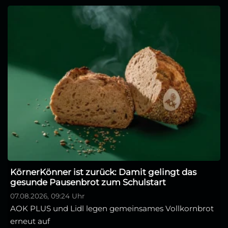
KörnerKönner ist zurück: Damit gelingt das
gesunde Pausenbrot zum Schulstart
07.08.2026, 09:24 Uhr
AOK PLUS und Lidl legen gemeinsames Vollkornbrot
erneut auf