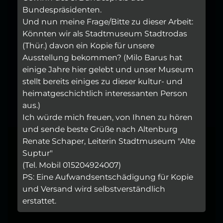
Bundespräsidenten.
Und nun meine Frage/Bitte zu dieser Arbeit:
Könnten wir als Stadtmuseum Stadtrodas
(Thür.) davon ein Kopie für unsere
Ausstellung bekommen? (Milo Barus hat
einige Jahre hier gelebt und unser Museum
stellt bereits einiges zu dieser kultur- und
heimatgeschichtlich interessanten Person
aus.)
Ich würde mich freuen, von Ihnen zu hören
und sende beste Grüße nach Altenburg
Renate Schaper, Leiterin Stadtmuseum "Alte
Suptur"
(Tel. Mobil 015204924007)
PS: Eine Aufwandsentschädigung für Kopie
und Versand wird selbstverständlich
erstattet.