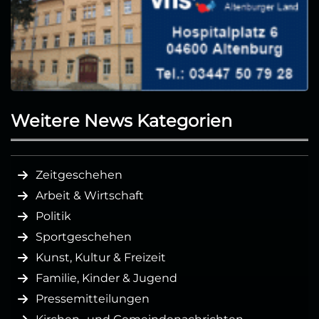
Weitere News Kategorien
Zeitgeschehen
Arbeit & Wirtschaft
Politik
Sportgeschehen
Kunst, Kultur & Freizeit
Familie, Kinder & Jugend
Pressemitteilungen