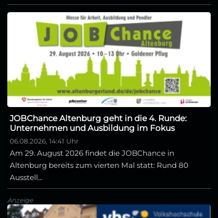
JOBChance Altenburg geht in die 4. Runde:
Unternehmen und Ausbildung im Fokus
06.08.2026, 14:41 Uhr
Am 29. August 2026 findet die JOBChance in
Altenburg bereits zum vierten Mal statt: Rund 80
Ausstell...
Anzeige