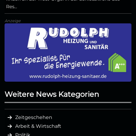
Res...
Anzeige
Weitere News Kategorien
Zeitgeschehen
Arbeit & Wirtschaft
Politik