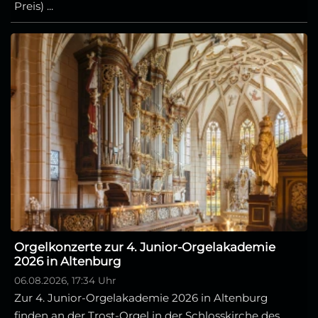
Preis) ...
Orgelkonzerte zur 4. Junior-Orgelakademie
2026 in Altenburg
06.08.2026, 17:34 Uhr
Zur 4. Junior-Orgelakademie 2026 in Altenburg
finden an der Trost-Orgel in der Schlosskirche des