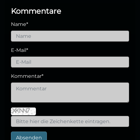
Kommentare
Name
*
E-Mail
*
Kommentar
*
Absenden