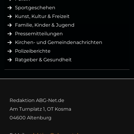
Sportgeschehen
Kunst, Kultur & Freizeit
Familie, Kinder & Jugend
Pressemitteilungen
Kirchen- und Gemeindenachrichten
Polizeiberichte
Ratgeber & Gesundheit
Redaktion ABG-Net.de
Am Turnplatz 1, OT Kosma
04600 Altenburg