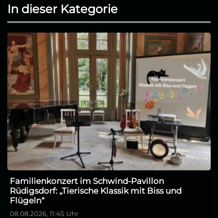
In dieser Kategorie
Familienkonzert im Schwind-Pavillon
Rüdigsdorf: „Tierische Klassik mit Biss und
Flügeln“
08.08.2026, 11:45 Uhr