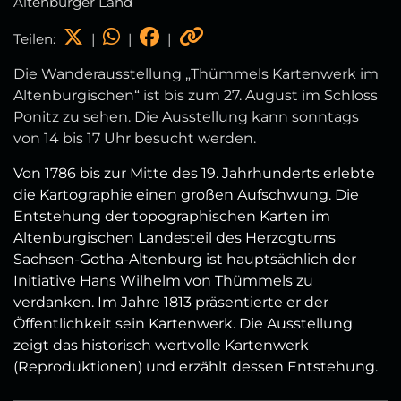
Altenburger Land
Teilen:
|
|
|
Die Wanderausstellung „Thümmels Kartenwerk im
Altenburgischen“ ist bis zum 27. August im Schloss
Ponitz zu sehen. Die Ausstellung kann sonntags
von 14 bis 17 Uhr besucht werden.
Von 1786 bis zur Mitte des 19. Jahrhunderts erlebte
die Kartographie einen großen Aufschwung. Die
Entstehung der topographischen Karten im
Altenburgischen Landesteil des Herzogtums
Sachsen-Gotha-Altenburg ist hauptsächlich der
Initiative Hans Wilhelm von Thümmels zu
verdanken. Im Jahre 1813 präsentierte er der
Öffentlichkeit sein Kartenwerk. Die Ausstellung
zeigt das historisch wertvolle Kartenwerk
(Reproduktionen) und erzählt dessen Entstehung.