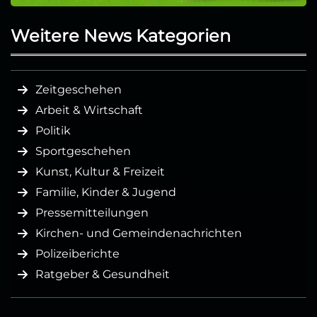
Weitere News Kategorien
Zeitgeschehen
Arbeit & Wirtschaft
Politik
Sportgeschehen
Kunst, Kultur & Freizeit
Familie, Kinder & Jugend
Pressemitteilungen
Kirchen- und Gemeindenachrichten
Polizeiberichte
Ratgeber & Gesundheit