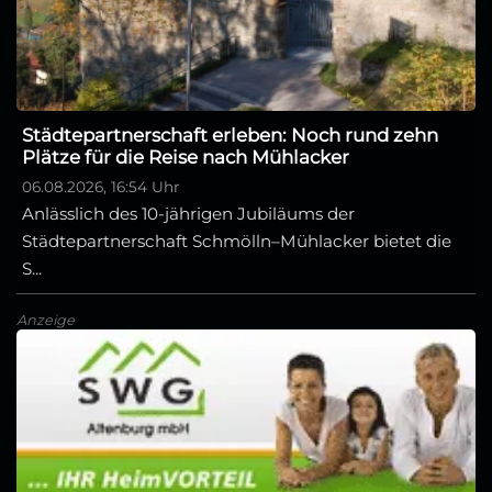
Städtepartnerschaft erleben: Noch rund zehn
Plätze für die Reise nach Mühlacker
06.08.2026, 16:54 Uhr
Anlässlich des 10-jährigen Jubiläums der
Städtepartnerschaft Schmölln–Mühlacker bietet die
S...
Anzeige