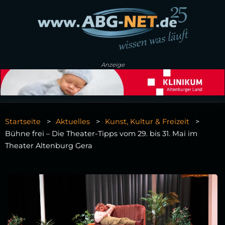
Anzeige
Startseite
Aktuelles
Kunst, Kultur & Freizeit
Bühne frei – Die Theater-Tipps vom 29. bis 31. Mai im
Theater Altenburg Gera