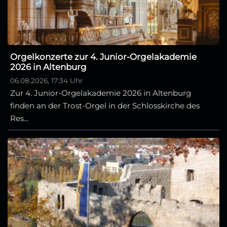
Orgelkonzerte zur 4. Junior-Orgelakademie
2026 in Altenburg
06.08.2026, 17:34 Uhr
Zur 4. Junior-Orgelakademie 2026 in Altenburg
finden an der Trost-Orgel in der Schlosskirche des
Res...