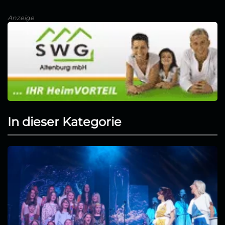
Anzeige
In dieser Kategorie