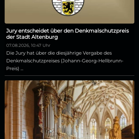
Jury entscheidet über den Denkmalschutzpreis
der Stadt Altenburg
07.08.2026, 10:47 Uhr
Die Jury hat über die diesjährige Vergabe des
Denkmalschutzpreises (Johann-Georg-Hellbrunn-
Preis) ...