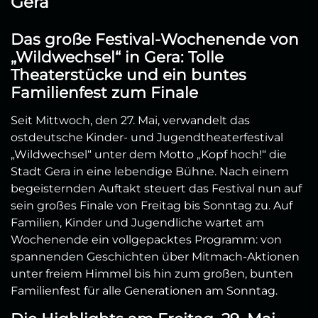
Gera
Das große Festival-Wochenende von
„Wildwechsel“ in Gera: Tolle
Theaterstücke und ein buntes
Familienfest zum Finale
Seit Mittwoch, den 27. Mai, verwandelt das
ostdeutsche Kinder- und Jugendtheaterfestival
„Wildwechsel“ unter dem Motto „Kopf hoch!“ die
Stadt Gera in eine lebendige Bühne. Nach einem
begeisternden Auftakt steuert das Festival nun auf
sein großes Finale von Freitag bis Sonntag zu. Auf
Familien, Kinder und Jugendliche wartet am
Wochenende ein vollgepacktes Programm: von
spannenden Geschichten über Mitmach-Aktionen
unter freiem Himmel bis hin zum großen, bunten
Familienfest für alle Generationen am Sonntag.