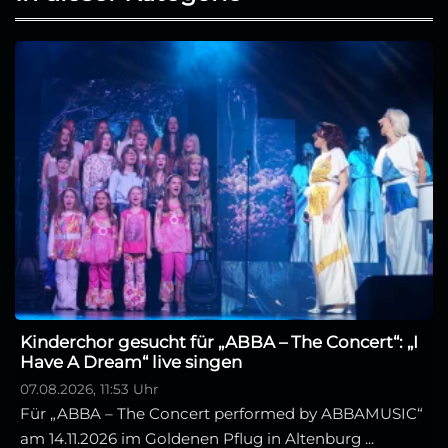
Kinderchor gesucht für „ABBA – The Concert“: „I
Have A Dream“ live singen
07.08.2026, 11:53 Uhr
Für „ABBA – The Concert performed by ABBAMUSIC“
am 14.11.2026 im Goldenen Pflug in Altenburg ...