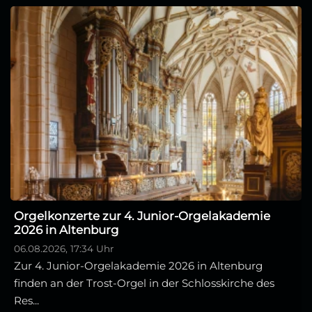
Orgelkonzerte zur 4. Junior-Orgelakademie
2026 in Altenburg
06.08.2026, 17:34 Uhr
Zur 4. Junior-Orgelakademie 2026 in Altenburg
finden an der Trost-Orgel in der Schlosskirche des
Res...