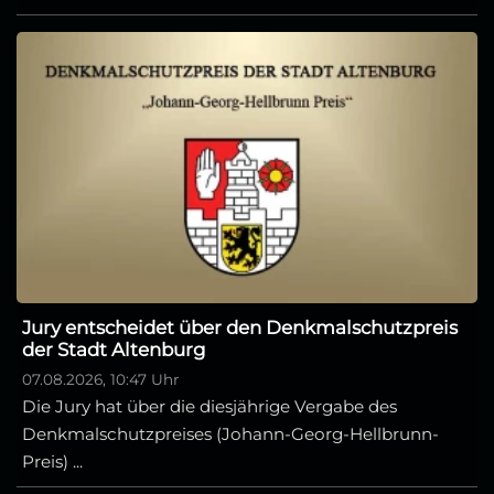
Jury entscheidet über den Denkmalschutzpreis
der Stadt Altenburg
07.08.2026, 10:47 Uhr
Die Jury hat über die diesjährige Vergabe des
Denkmalschutzpreises (Johann-Georg-Hellbrunn-
Preis) ...