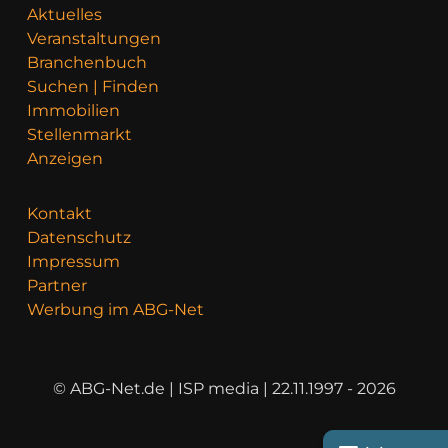
Aktuelles
Veranstaltungen
Branchenbuch
Suchen | Finden
Immobilien
Stellenmarkt
Anzeigen
Kontakt
Datenschutz
Impressum
Partner
Werbung im ABG-Net
© ABG-Net.de | ISP media | 22.11.1997 - 2026