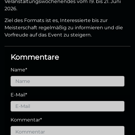
Veranstaltungswochenendes vom 19. bis 21. Juni
2026.
Ziel des Formats ist es, Interessierte bis zur
Meisterschaft regelmäßig zu informieren und die
Vorfreude auf das Event zu steigern.
Kommentare
Name
*
E-Mail
*
Kommentar
*