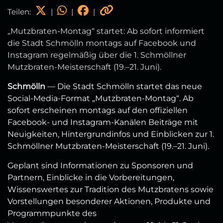
Teilen:
|
|
|
„Mutzbraten‑Montag“ startet: Ab sofort informiert
die Stadt Schmölln montags auf Facebook und
Instagram regelmäßig über die 1. Schmöllner
Mutzbraten‑Meisterschaft (19.–21. Juni).
Schmölln
— Die Stadt Schmölln startet das neue
Social‑Media‑Format „Mutzbraten‑Montag“. Ab
sofort erscheinen montags auf den offiziellen
Facebook‑ und Instagram‑Kanälen Beiträge mit
Neuigkeiten, Hintergrundinfos und Einblicken zur 1.
Schmöllner Mutzbraten‑Meisterschaft (19.–21. Juni).
Geplant sind Informationen zu Sponsoren und
Partnern, Einblicke in die Vorbereitungen,
Wissenswertes zur Tradition des Mutzbratens sowie
Vorstellungen besonderer Aktionen, Produkte und
Programmpunkte des