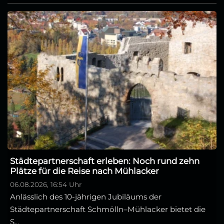
Städtepartnerschaft erleben: Noch rund zehn
Plätze für die Reise nach Mühlacker
06.08.2026, 16:54 Uhr
Anlässlich des 10-jährigen Jubiläums der
Städtepartnerschaft Schmölln–Mühlacker bietet die
S...