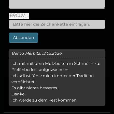
Absenden
Bernd Merbitz, 12.05.2026
Ich mit mit dem Mutzbraten in Schmölln zu.
Pfefferberfest aufgewachsen.
Ich selbst fühle mich immer der Tradition
verpflichtet.
Es gibt nichts besseres.
Danke.
Ich werde zu dem Fest kommen