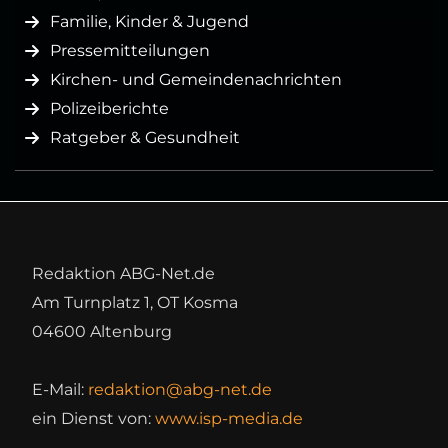
Familie, Kinder & Jugend
Pressemitteilungen
Kirchen- und Gemeindenachrichten
Polizeiberichte
Ratgeber & Gesundheit
Redaktion ABG-Net.de
Am Turnplatz 1, OT Kosma
04600 Altenburg
E-Mail:
redaktion@abg-net.de
ein Dienst von:
www.isp-media.de