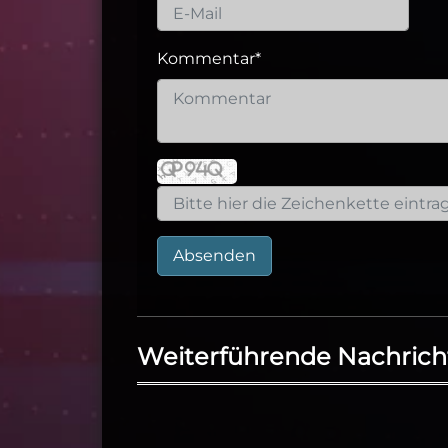
Kommentar
*
Absenden
Weiterführende Nachrich