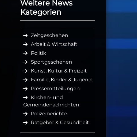
Weitere News
Kategorien
Zeitgeschehen
Arbeit & Wirtschaft
Politik
Sportgeschehen
Kunst, Kultur & Freizeit
Familie, Kinder & Jugend
Pressemitteilungen
Kirchen- und
Gemeindenachrichten
Polizeiberichte
Ratgeber & Gesundheit