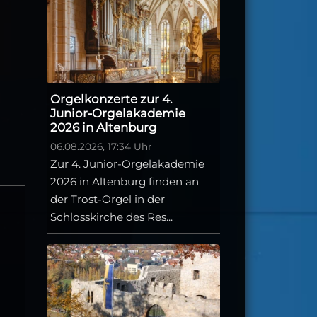
Orgelkonzerte zur 4.
Junior-Orgelakademie
2026 in Altenburg
06.08.2026, 17:34 Uhr
Zur 4. Junior-Orgelakademie
2026 in Altenburg finden an
der Trost-Orgel in der
Schlosskirche des Res...