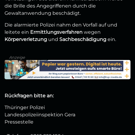
die Brille des Angegriffenen durch die
Gewaltanwendung beschädigt.
Die alarmierte Polizei nahm den Vorfall auf und
leitete ein
Ermittlungsverfahren
wegen
Körperverletzung
und
Sachbeschädigung
ein.
Anzeige
Rückfragen bitte an:
Thüringer Polizei
Landespolizeiinspektion Gera
Pressestelle