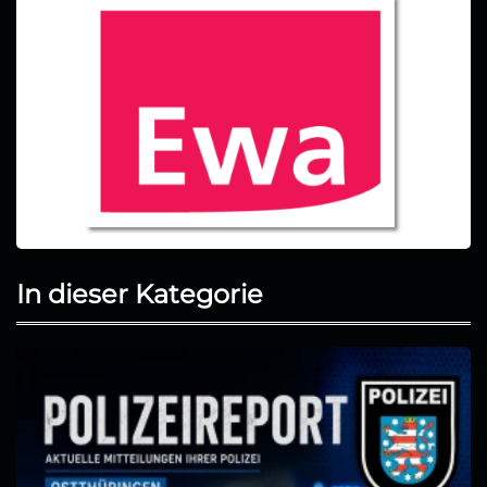
In dieser Kategorie