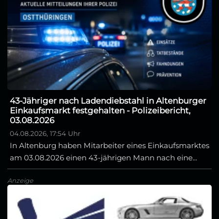
43-Jähriger nach Ladendiebstahl in Altenburger
Einkaufsmarkt festgehalten - Polizeibericht,
03.08.2026
04.08.2026, 17:54 Uhr
In Altenburg haben Mitarbeiter eines Einkaufsmarktes
am 03.08.2026 einen 43-jährigen Mann nach eine...
Anzeige