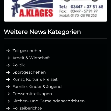
Weitere News Kategorien
Zeitgeschehen
Arbeit & Wirtschaft
Politik
Sportgeschehen
Kunst, Kultur & Freizeit
Familie, Kinder & Jugend
Pressemitteilungen
Kirchen- und Gemeindenachrichten
Polizeiberichte