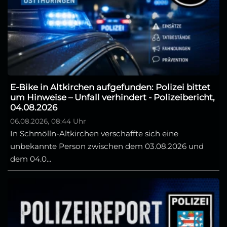
E-Bike in Altkirchen aufgefunden: Polizei bittet
um Hinweise – Unfall verhindert - Polizeibericht,
04.08.2026
06.08.2026, 08:44 Uhr
In Schmölln-Altkirchen verschaffte sich eine
unbekannte Person zwischen dem 03.08.2026 und
dem 04.0...