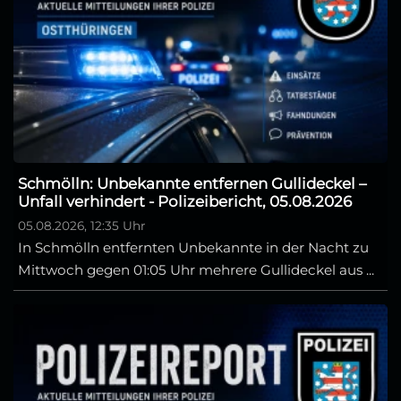
Schmölln: Unbekannte entfernen Gullideckel –
Unfall verhindert - Polizeibericht, 05.08.2026
05.08.2026, 12:35 Uhr
In Schmölln entfernten Unbekannte in der Nacht zu
Mittwoch gegen 01:05 Uhr mehrere Gullideckel aus ...