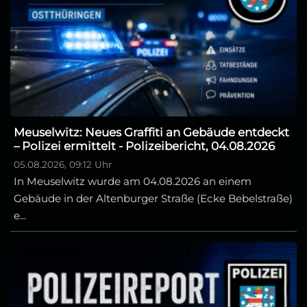
Meuselwitz: Neues Graffiti an Gebäude entdeckt
– Polizei ermittelt - Polizeibericht, 04.08.2026
05.08.2026, 09:12 Uhr
In Meuselwitz wurde am 04.08.2026 an einem
Gebäude in der Altenburger Straße (Ecke Bebelstraße)
e...