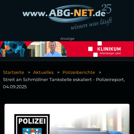
Anzeige
Startseite
Aktuelles
Polizeiberichte
Streit an Schmöllner Tankstelle eskaliert - Polizeireport,
04.09.2025