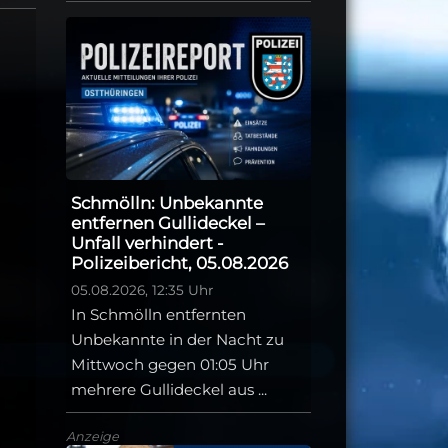
Schmölln: Unbekannte
entfernen Gullideckel –
Unfall verhindert -
Polizeibericht, 05.08.2026
05.08.2026, 12:35 Uhr
In Schmölln entfernten
Unbekannte in der Nacht zu
Mittwoch gegen 01:05 Uhr
mehrere Gullideckel aus ...
Anzeige