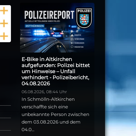
E-Bike in Altkirchen
aufgefunden: Polizei bittet
um Hinweise – Unfall
verhindert - Polizeibericht,
04.08.2026
06.08.2026, 08:44 Uhr
In Schmölln-Altkirchen
verschaffte sich eine
unbekannte Person zwischen
dem 03.08.2026 und dem
04.0...