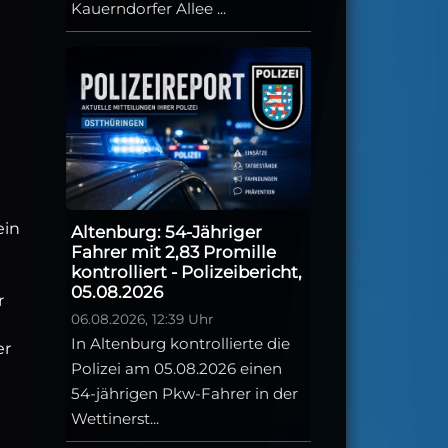
Kauerndorfer Allee ...
ein
Altenburg: 54-Jähriger
Fahrer mit 2,83 Promille
kontrolliert - Polizeibericht,
05.08.2026
r
06.08.2026, 12:39 Uhr
In Altenburg kontrollierte die
er
Polizei am 05.08.2026 einen
54-jährigen Pkw-Fahrer in der
Wettinerst...