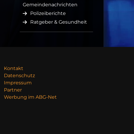
Gemeindenachrichten
Polizeiberichte
Ratgeber & Gesundheit
Kontakt
Datenschutz
Impressum
Partner
Werbung im ABG-Net