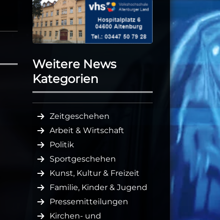
Weitere News
Kategorien
Zeitgeschehen
Arbeit & Wirtschaft
Politik
Sportgeschehen
Kunst, Kultur & Freizeit
Familie, Kinder & Jugend
Pressemitteilungen
Kirchen- und