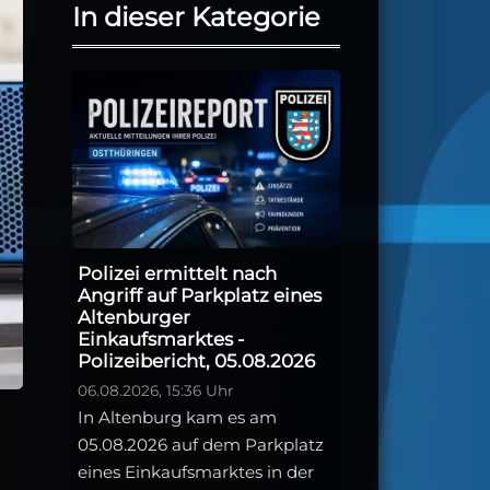
In dieser Kategorie
Polizei ermittelt nach
Angriff auf Parkplatz eines
Altenburger
Einkaufsmarktes -
Polizeibericht, 05.08.2026
06.08.2026, 15:36 Uhr
In Altenburg kam es am
05.08.2026 auf dem Parkplatz
eines Einkaufsmarktes in der