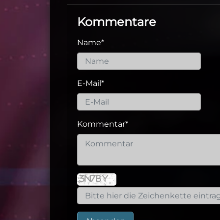
Kommentare
Name
*
E-Mail
*
Kommentar
*