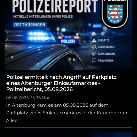
Polizei ermittelt nach Angriff auf Parkplatz
eines Altenburger Einkaufsmarktes -
Polizeibericht, 05.08.2026
06.08.2026, 15:36 Uhr
In Altenburg kam es am 05.08.2026 auf dem
Parkplatz eines Einkaufsmarktes in der Kauerndorfer
Allee ...