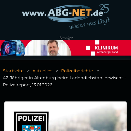
Anzeige
Startseite
Aktuelles
Polizeiberichte
42-Jähriger in Altenburg beim Ladendiebstahl erwischt -
Polizeireport, 13.01.2026