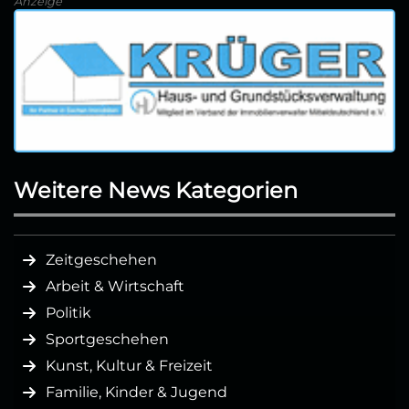
Anzeige
Weitere News Kategorien
Zeitgeschehen
Arbeit & Wirtschaft
Politik
Sportgeschehen
Kunst, Kultur & Freizeit
Familie, Kinder & Jugend