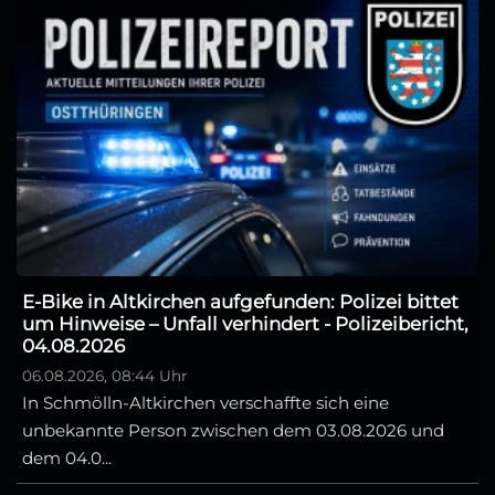
E-Bike in Altkirchen aufgefunden: Polizei bittet
um Hinweise – Unfall verhindert - Polizeibericht,
04.08.2026
06.08.2026, 08:44 Uhr
In Schmölln-Altkirchen verschaffte sich eine
unbekannte Person zwischen dem 03.08.2026 und
dem 04.0...