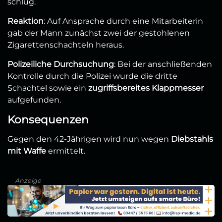
schlug.
Reaktion
: Auf Ansprache durch eine Mitarbeiterin
gab der Mann zunächst zwei der gestohlenen
Zigarettenschachteln heraus.
Polizeiliche Durchsuchung
: Bei der anschließenden
Kontrolle durch die Polizei wurde die dritte
Schachtel sowie ein
zugriffsbereites Klappmesser
aufgefunden.
Konsequenzen
Gegen den 42-Jährigen wird nun wegen
Diebstahls
mit Waffe
ermittelt.
Anzeige