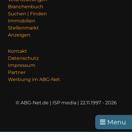
Branchenbuch
Suchen | Finden
Immobilien
Stellenmarkt
Anzeigen
Kontakt
Datenschutz
Impressum
Partner
Werbung im ABG-Net
© ABG-Net.de | ISP media | 22.11.1997 - 2026
Menu