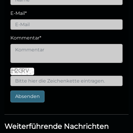
E-Mail
*
Kommentar
*
Absenden
Weiterführende Nachrichten