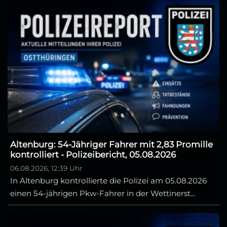
Altenburg: 54-Jähriger Fahrer mit 2,83 Promille
kontrolliert - Polizeibericht, 05.08.2026
06.08.2026, 12:39 Uhr
In Altenburg kontrollierte die Polizei am 05.08.2026
einen 54-jährigen Pkw-Fahrer in der Wettinerst...