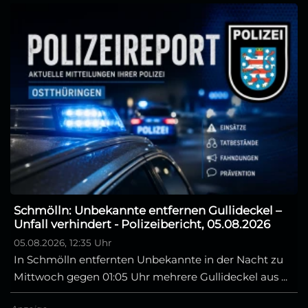
Schmölln: Unbekannte entfernen Gullideckel –
Unfall verhindert - Polizeibericht, 05.08.2026
05.08.2026, 12:35 Uhr
In Schmölln entfernten Unbekannte in der Nacht zu
Mittwoch gegen 01:05 Uhr mehrere Gullideckel aus ...