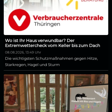
Wo ist Ihr Haus verwundbar? Der
Extremwettercheck vom Keller bis zum Dach
08.08.2026, 13:49 Uhr
Die wichtigsten Schutzmaßnahmen gegen Hitze,
Starkregen, Hagel und Sturm