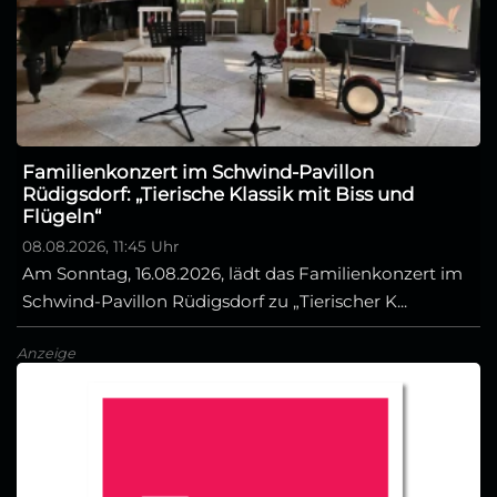
Familienkonzert im Schwind-Pavillon
Rüdigsdorf: „Tierische Klassik mit Biss und
Flügeln“
08.08.2026, 11:45 Uhr
Am Sonntag, 16.08.2026, lädt das Familienkonzert im
Schwind-Pavillon Rüdigsdorf zu „Tierischer K...
Anzeige