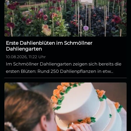
Erste Dahlienblüten im Schmöllner
Dahliengarten
10.08.2026, 11:22 Uhr
Im Schmöllner Dahliengarten zeigen sich bereits die
ersten Blüten: Rund 250 Dahlienpflanzen in etw...