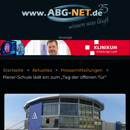
Anzeige
Startseite
Aktuelles
Pressemitteilungen
Pierer-Schule lädt ein zum „Tag der offenen Tür“