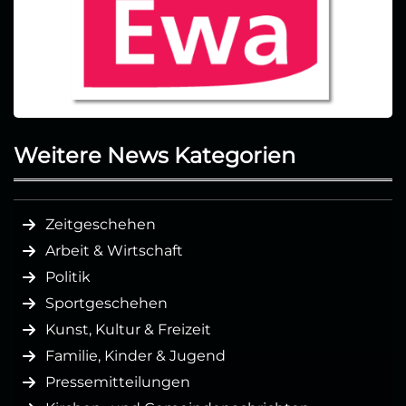
Weitere News Kategorien
Zeitgeschehen
Arbeit & Wirtschaft
Politik
Sportgeschehen
Kunst, Kultur & Freizeit
Familie, Kinder & Jugend
Pressemitteilungen