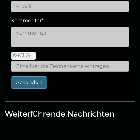
Kommentar
*
Absenden
Weiterführende Nachrichten