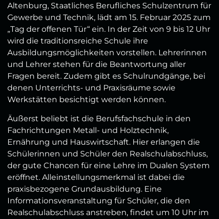
Altenburg, Staatliches Berufliches Schulzentrum für
Gewerbe und Technik, lädt am 15. Februar 2025 zum
„Tag der offenen Tür“ ein. In der Zeit von 9 bis 12 Uhr
wird die traditionsreiche Schule ihre
Ausbildungsmöglichkeiten vorstellen. Lehrerinnen
und Lehrer stehen für die Beantwortung aller
Fragen bereit. Zudem gibt es Schulrundgänge, bei
denen Unterrichts- und Praxisräume sowie
Werkstätten besichtigt werden können.
Äußerst beliebt ist die Berufsfachschule in den
Fachrichtungen Metall- und Holztechnik,
Ernährung und Hauswirtschaft. Hier erlangen die
Schülerinnen und Schüler den Realschulabschluss,
der gute Chancen für eine Lehre im Dualen System
eröffnet. Alleinstellungsmerkmal ist dabei die
praxisbezogene Grundausbildung. Eine
Informationsveranstaltung für Schüler, die den
Realschulabschluss anstreben, findet um 10 Uhr im