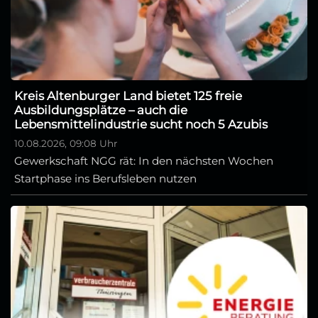
Kreis Altenburger Land bietet 125 freie
Ausbildungsplätze – auch die
Lebensmittelindustrie sucht noch 5 Azubis
10.08.2026, 09:08 Uhr
Gewerkschaft NGG rät: In den nächsten Wochen
Startphase ins Berufsleben nutzen