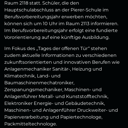
Raum 2118 statt. Schüler, die den
Hauptschulabschluss an der Pierer-Schule im
Berufsvorbereitungsjahr erwerben möchten,
können sich um 10 Uhr im Raum 2113 informieren.
Im Berufsvorbereitungsjahr erfolgt eine fundierte
Vororientierung auf eine künftige Ausbildung.
Im Fokus des „Tages der offenen Tür“ stehen
zudem aktuelle Informationen zu verschiedenen
zukunftsorientierten und innovativen Berufen wie
Anlagenmechaniker Sanitär-, Heizung und
Klimatechnik, Land- und
Baumaschinenmechatroniker,
Zerspanungsmechaniker, Maschinen- und
Anlagenführer Metall- und Kunststofftechnik,
Elektroniker Energie- und Gebäudetechnik,
Maschinen- und Anlagenführer Druckweiter- und
Papierverarbeitung und Papiertechnologe,
Packmitteltechnologe.