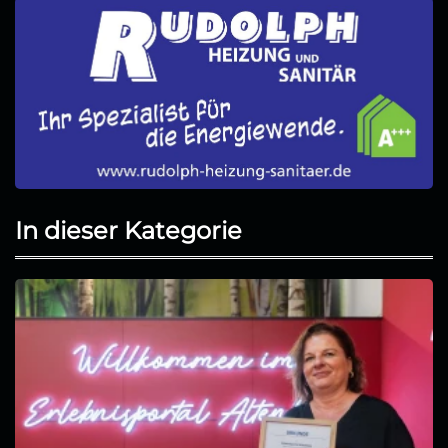
In dieser Kategorie