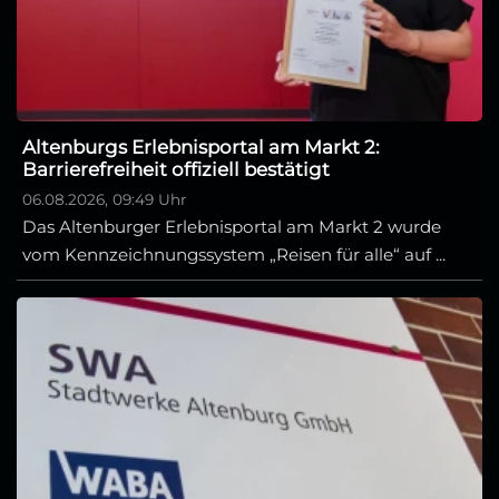
Altenburgs Erlebnisportal am Markt 2:
Barrierefreiheit offiziell bestätigt
06.08.2026, 09:49 Uhr
Das Altenburger Erlebnisportal am Markt 2 wurde
vom Kennzeichnungssystem „Reisen für alle“ auf ...