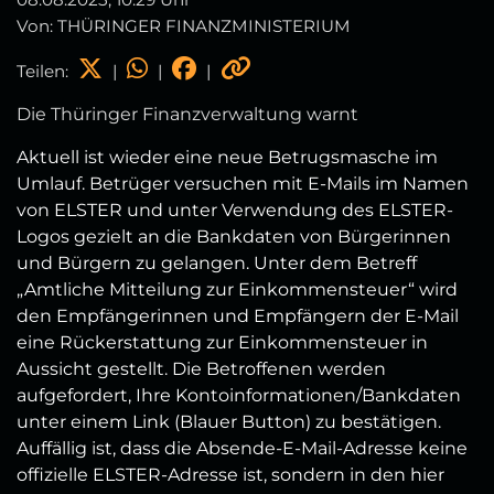
Von: THÜRINGER FINANZMINISTERIUM
Teilen:
|
|
|
Die Thüringer Finanzverwaltung warnt
Aktuell ist wieder eine neue Betrugsmasche im
Umlauf. Betrüger versuchen mit E-Mails im Namen
von ELSTER und unter Verwendung des ELSTER-
Logos gezielt an die Bankdaten von Bürgerinnen
und Bürgern zu gelangen. Unter dem Betreff
„Amtliche Mitteilung zur Einkommensteuer“ wird
den Empfängerinnen und Empfängern der E-Mail
eine Rückerstattung zur Einkommensteuer in
Aussicht gestellt. Die Betroffenen werden
aufgefordert, Ihre Kontoinformationen/Bankdaten
unter einem Link (Blauer Button) zu bestätigen.
Auffällig ist, dass die Absende-E-Mail-Adresse keine
offizielle ELSTER-Adresse ist, sondern in den hier