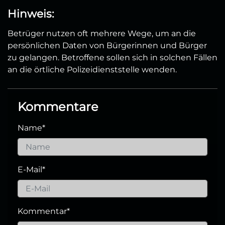
Hinweis:
Betrüger nutzen oft mehrere Wege, um an die
persönlichen Daten von Bürgerinnen und Bürger
zu gelangen. Betroffene sollen sich in solchen Fällen
an die örtliche Polizeidienststelle wenden.
Kommentare
Name
*
E-Mail
*
Kommentar
*