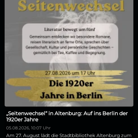
„Seitenwechsel“ in Altenburg: Auf ins Berlin der
1920er Jahre
05.08.2026, 10:07 Uhr
Am 27. August lädt die Stadtbibliothek Altenburg zum