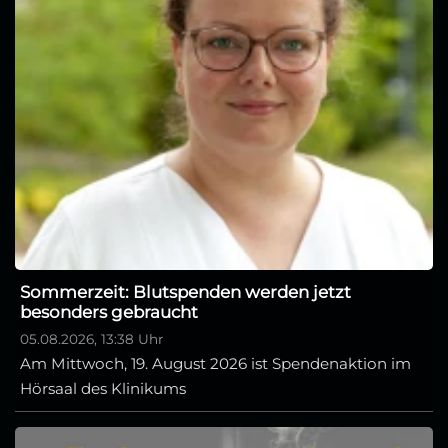
Sommerzeit: Blutspenden werden jetzt
besonders gebraucht
05.08.2026, 13:38 Uhr
Am Mittwoch, 19. August 2026 ist Spendenaktion im
Hörsaal des Klinikums