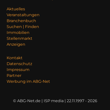
Aktuelles
Veranstaltungen
Branchenbuch
Suchen | Finden
Immobilien
Stellenmarkt
Anzeigen
Kontakt
Datenschutz
Impressum
Partner
Werbung im ABG-Net
© ABG-Net.de | ISP media | 22.11.1997 - 2026