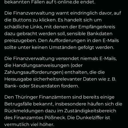
bekannten Fällen auf t-online.de endet.
Die Finanzverwaltung warnt eindringlich davor, auf
die Buttons zu klicken. Es handelt sich um
schädliche Links, mit denen der Empfängerkreis
dazu gebracht werden soll, sensible Bankdaten
preiszugeben. Den Aufforderungen in den E-Mails
sollte unter keinen Umständen gefolgt werden.
Die Finanzverwaltung versendet niemals E-Mails,
die Handlungsanweisungen (oder
Zahlungsaufforderungen) enthalten, die die
Herausgabe sicherheitsrelevanter Daten wie z. B.
Bank- oder Steuerdaten fordern.
Den Thüringer Finanzämtern sind bereits einige
Betrugsfälle bekannt, insbesondere häufen sich die
Rückmeldungen dazu im Zuständigkeitsbereich
des Finanzamtes Pößneck. Die Dunkelziffer ist
vermutlich viel höher.