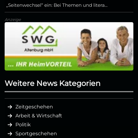
„Seitenwechsel“ ein: Bei Themen und litera...
Anzeige
Weitere News Kategorien
Zeitgeschehen
Arbeit & Wirtschaft
Politik
Sportgeschehen