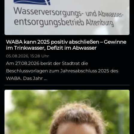
WABA kann 2025 positiv abschließen – Gewinne
im Trinkwasser, Defizit im Abwasser
05.08.2026, 15:28 Uhr
Am 27.08.2026 berät der Stadtrat die
Beschlussvorlagen zum Jahresabschluss 2025 des
WABA. Das Jahr ...