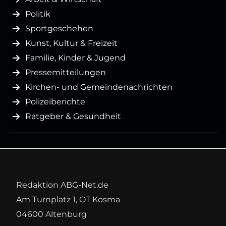
Politik
Sportgeschehen
Kunst, Kultur & Freizeit
Familie, Kinder & Jugend
Pressemitteilungen
Kirchen- und Gemeindenachrichten
Polizeiberichte
Ratgeber & Gesundheit
Redaktion ABG-Net.de
Am Turnplatz 1, OT Kosma
04600 Altenburg