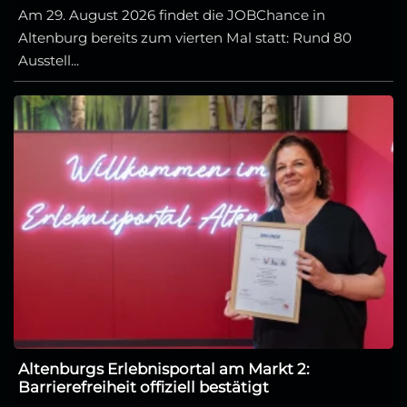
Am 29. August 2026 findet die JOBChance in
Altenburg bereits zum vierten Mal statt: Rund 80
Ausstell...
Altenburgs Erlebnisportal am Markt 2:
Barrierefreiheit offiziell bestätigt