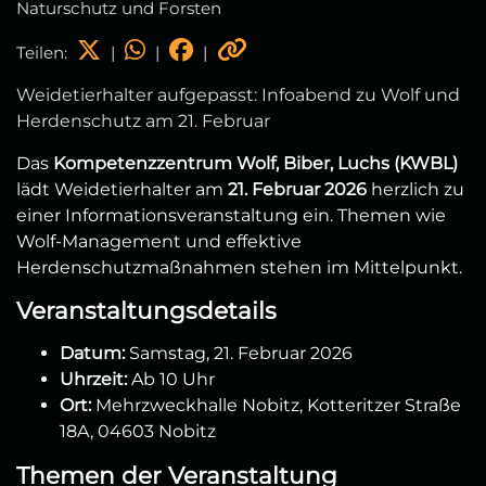
Naturschutz und Forsten
Teilen:
|
|
|
Weidetierhalter aufgepasst: Infoabend zu Wolf und
Herdenschutz am 21. Februar
Das
Kompetenzzentrum Wolf, Biber, Luchs (KWBL)
lädt Weidetierhalter am
21. Februar 2026
herzlich zu
einer Informationsveranstaltung ein. Themen wie
Wolf-Management und effektive
Herdenschutzmaßnahmen stehen im Mittelpunkt.
Veranstaltungsdetails
Datum:
Samstag, 21. Februar 2026
Uhrzeit:
Ab 10 Uhr
Ort:
Mehrzweckhalle Nobitz, Kotteritzer Straße
18A, 04603 Nobitz
Themen der Veranstaltung