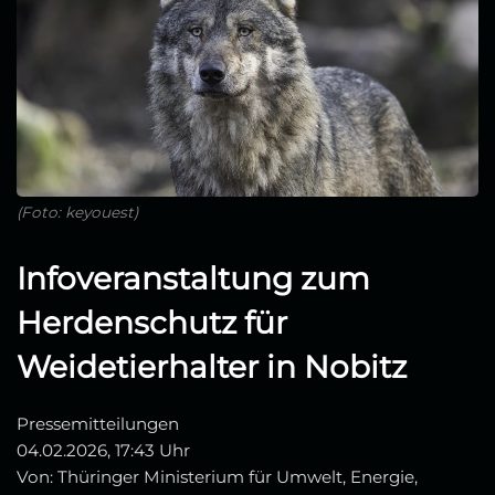
(Foto: keyouest)
Infoveranstaltung zum
Herdenschutz für
Weidetierhalter in Nobitz
Pressemitteilungen
04.02.2026, 17:43 Uhr
Von: Thüringer Ministerium für Umwelt, Energie,