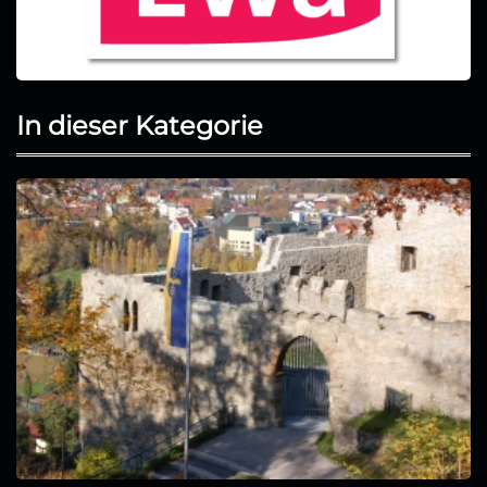
In dieser Kategorie