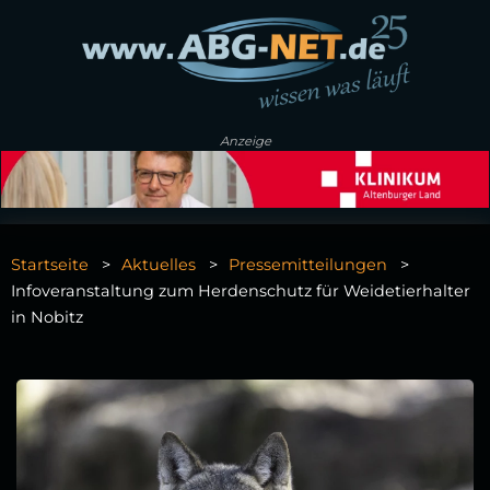
Anzeige
Startseite
Aktuelles
Pressemitteilungen
Infoveranstaltung zum Herdenschutz für Weidetierhalter
in Nobitz