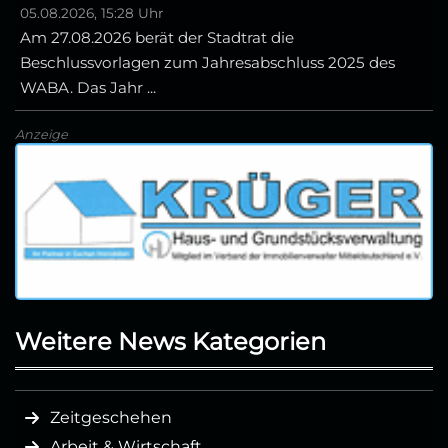
05.08.2026, 15:28 Uhr
Am 27.08.2026 berät der Stadtrat die
Beschlussvorlagen zum Jahresabschluss 2025 des
WABA. Das Jahr ...
Anzeige
Weitere News Kategorien
Zeitgeschehen
Arbeit & Wirtschaft