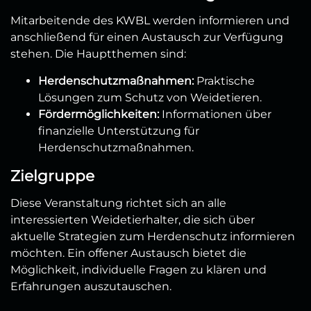
Mitarbeitende des KWBL werden informieren und
anschließend für einen Austausch zur Verfügung
stehen. Die Hauptthemen sind:
Herdenschutzmaßnahmen:
Praktische
Lösungen zum Schutz von Weidetieren.
Fördermöglichkeiten:
Informationen über
finanzielle Unterstützung für
Herdenschutzmaßnahmen.
Zielgruppe
Diese Veranstaltung richtet sich an alle
interessierten Weidetierhalter, die sich über
aktuelle Strategien zum Herdenschutz informieren
möchten. Ein offener Austausch bietet die
Möglichkeit, individuelle Fragen zu klären und
Erfahrungen auszutauschen.