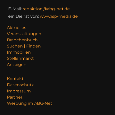
E-Mail:
redaktion@abg-net.de
ein Dienst von:
www.isp-media.de
Aktuelles
Veranstaltungen
Branchenbuch
Suchen | Finden
Immobilien
Stellenmarkt
Anzeigen
Kontakt
Datenschutz
Impressum
Partner
Werbung im ABG-Net