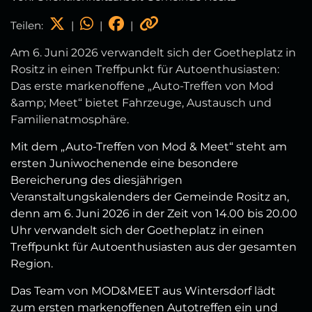
Teilen:
|
|
|
Am 6. Juni 2026 verwandelt sich der Goetheplatz in
Rositz in einen Treffpunkt für Autoenthusiasten:
Das erste markenoffene „Auto‑Treffen von Mod
&amp; Meet“ bietet Fahrzeuge, Austausch und
Familienatmosphäre.
Mit dem „Auto-Treffen von Mod & Meet“ steht am
ersten Juniwochenende eine besondere
Bereicherung des diesjährigen
Veranstaltungskalenders der Gemeinde Rositz an,
denn am 6. Juni 2026 in der Zeit von 14.00 bis 20.00
Uhr verwandelt sich der Goetheplatz in einen
Treffpunkt für Autoenthusiasten aus der gesamten
Region.
Das Team von MOD&MEET aus Wintersdorf lädt
zum ersten markenoffenen Autotreffen ein und