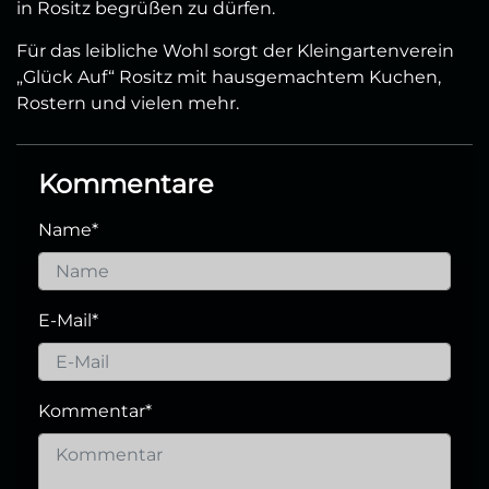
in Rositz begrüßen zu dürfen.
Für das leibliche Wohl sorgt der Kleingartenverein
„Glück Auf“ Rositz mit hausgemachtem Kuchen,
Rostern und vielen mehr.
Kommentare
Name
*
E-Mail
*
Kommentar
*