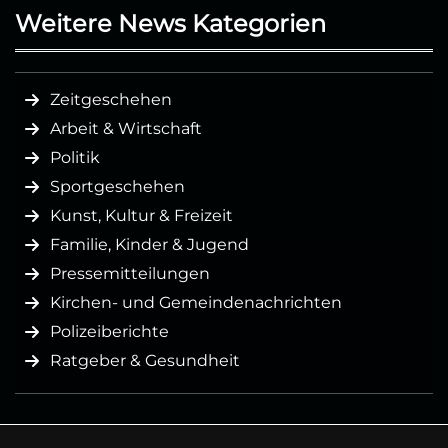
Weitere News Kategorien
Zeitgeschehen
Arbeit & Wirtschaft
Politik
Sportgeschehen
Kunst, Kultur & Freizeit
Familie, Kinder & Jugend
Pressemitteilungen
Kirchen- und Gemeindenachrichten
Polizeiberichte
Ratgeber & Gesundheit