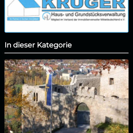
In dieser Kategorie