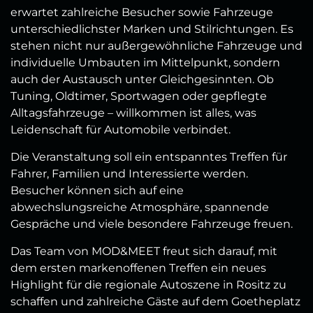
erwartet zahlreiche Besucher sowie Fahrzeuge
unterschiedlichster Marken und Stilrichtungen. Es
stehen nicht nur außergewöhnliche Fahrzeuge und
individuelle Umbauten im Mittelpunkt, sondern
auch der Austausch unter Gleichgesinnten. Ob
Tuning, Oldtimer, Sportwagen oder gepflegte
Alltagsfahrzeuge – willkommen ist alles, was
Leidenschaft für Automobile verbindet.
Die Veranstaltung soll ein entspanntes Treffen für
Fahrer, Familien und Interessierte werden.
Besucher können sich auf eine
abwechslungsreiche Atmosphäre, spannende
Gespräche und viele besondere Fahrzeuge freuen.
Das Team von MOD&MEET freut sich darauf, mit
dem ersten markenoffenen Treffen ein neues
Highlight für die regionale Autoszene in Rositz zu
schaffen und zahlreiche Gäste auf dem Goetheplatz