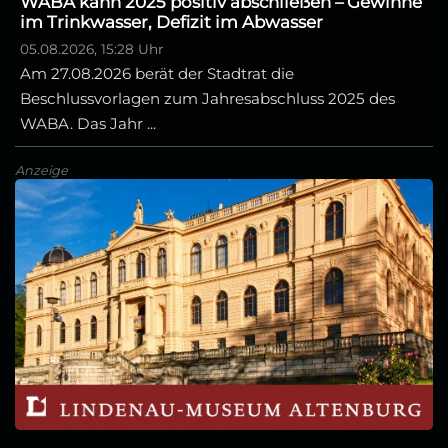
WABA kann 2025 positiv abschließen – Gewinne
im Trinkwasser, Defizit im Abwasser
05.08.2026, 15:28 Uhr
Am 27.08.2026 berät der Stadtrat die
Beschlussvorlagen zum Jahresabschluss 2025 des
WABA. Das Jahr ...
Anzeige