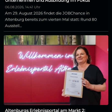
Unternehmen und Ausbildung im Fokus
06.08.2026, 14:41 Uhr
Am 29. August 2026 findet die JOBChance in
Altenburg bereits zum vierten Mal statt: Rund 80
Ausstell...
Altenburgs Erlebnisportal am Markt 2: