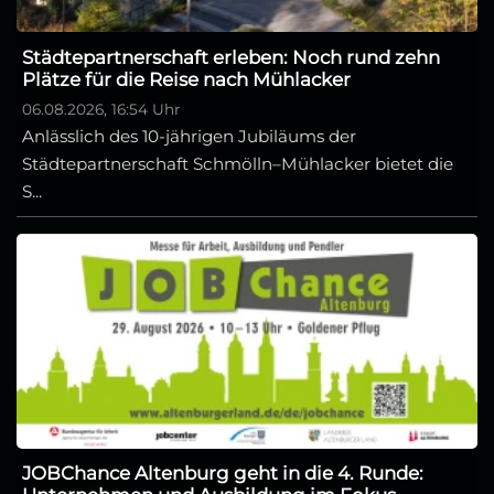
Städtepartnerschaft erleben: Noch rund zehn
Plätze für die Reise nach Mühlacker
06.08.2026, 16:54 Uhr
Anlässlich des 10-jährigen Jubiläums der
Städtepartnerschaft Schmölln–Mühlacker bietet die
S...
JOBChance Altenburg geht in die 4. Runde: