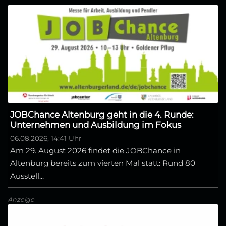
JOBChance Altenburg geht in die 4. Runde:
Unternehmen und Ausbildung im Fokus
06.08.2026, 14:41 Uhr
Am 29. August 2026 findet die JOBChance in
Altenburg bereits zum vierten Mal statt: Rund 80
Ausstell...
Anzeige