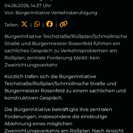
04.06.2026, 14:37 Uhr
Von: Bürgerinitiative Verkehrsberuhigung
Teilen:
|
|
|
Bürgerinitiative Teichstraße/Roßplan/Schmöllnsche
Straße und Bürgermeister Rosenfeld führten ein
sachliches Gespräch zu Verkehrsproblemen am
Roßplan; zentrale Forderung bleibt: kein
Zweirichtungsverkehr.
Kürzlich trafen sich die Bürgerinitiative
Teichstraße/Roßplan/Schmöllnsche Straße und
Bürgermeister Rosenfeld zu einem sachlichen und
konstruktiven Gespräch.
Die Bürgerinitiative bekräftigte ihre zentralen
Forderungen, insbesondere die eindeutige
Ablehnung eines möglichen
Zweirichtungsverkehrs am Roßplan. Nach Ansicht