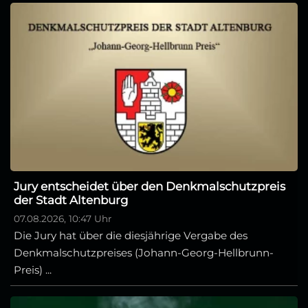
Jury entscheidet über den Denkmalschutzpreis
der Stadt Altenburg
07.08.2026, 10:47 Uhr
Die Jury hat über die diesjährige Vergabe des
Denkmalschutzpreises (Johann-Georg-Hellbrunn-
Preis) ...