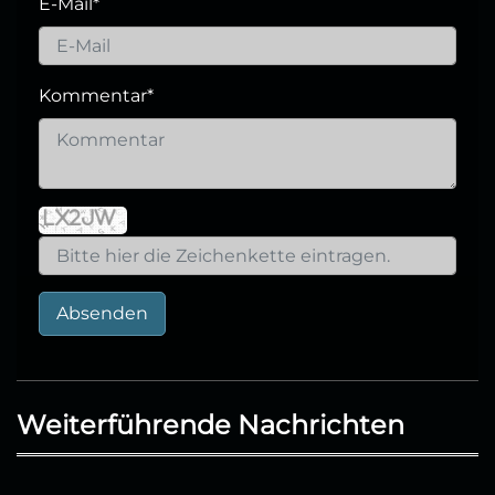
E-Mail
*
Kommentar
*
Absenden
Weiterführende Nachrichten