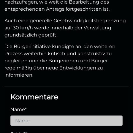
nachzufragen, wie weit die Bearbeitung des
entsprechenden Antrags fortgeschritten ist.
Auch eine generelle Geschwindigkeitsbegrenzung
auf 30 km/h werde innerhalb der Verwaltung
grundsätzlich geprüft.
Die Bürgerinitiative kündigte an, den weiteren
Prozess weiterhin kritisch und konstruktiv zu
begleiten und die Bürgerinnen und Bürger
regelmäßig über neue Entwicklungen zu
informieren.
Kommentare
Name
*