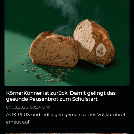
KörnerKönner ist zurück: Damit gelingt das
gesunde Pausenbrot zum Schulstart
07.08.2026, 09:24 Uhr
AOK PLUS und Lidl legen gemeinsames Vollkornbrot
erneut auf