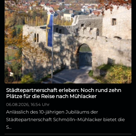
Städtepartnerschaft erleben: Noch rund zehn
Plätze für die Reise nach Mühlacker
06.08.2026, 16:54 Uhr
Anlässlich des 10-jährigen Jubiläums der
Städtepartnerschaft Schmölln–Mühlacker bietet die
S...