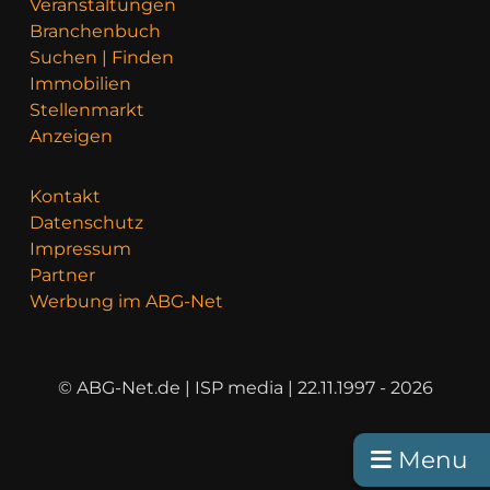
Veranstaltungen
Branchenbuch
Suchen | Finden
Immobilien
Stellenmarkt
Anzeigen
Kontakt
Datenschutz
Impressum
Partner
Werbung im ABG-Net
© ABG-Net.de | ISP media | 22.11.1997 - 2026
Menu