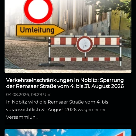
Verkehrseinschränkungen in Nobitz: Sperrung
der Remsaer Straße vom 4. bis 31. August 2026
04.08.2026, 09:29 Uhr
In Nobitz wird die Remsaer Straße vom 4. bis
voraussichtlich 31. August 2026 wegen einer
Versammlun...