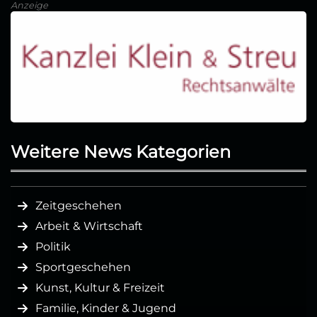
Anzeige
Weitere News Kategorien
Zeitgeschehen
Arbeit & Wirtschaft
Politik
Sportgeschehen
Kunst, Kultur & Freizeit
Familie, Kinder & Jugend