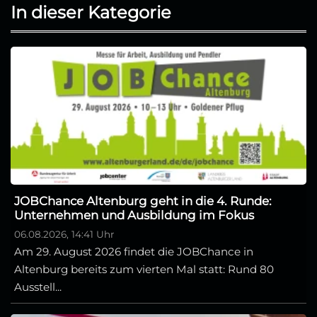
In dieser Kategorie
JOBChance Altenburg geht in die 4. Runde:
Unternehmen und Ausbildung im Fokus
06.08.2026, 14:41 Uhr
Am 29. August 2026 findet die JOBChance in
Altenburg bereits zum vierten Mal statt: Rund 80
Ausstell...