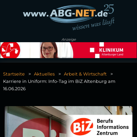
Anzeige
Startseite
Aktuelles
Arbeit & Wirtschaft
Karriere in Uniform: Info‑Tag im BiZ Altenburg am
16.06.2026