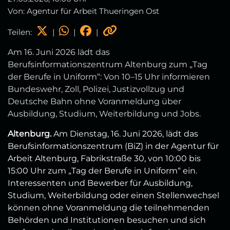
Von: Agentur für Arbeit Thueringen Ost
Teilen:
|
|
|
Am 16. Juni 2026 lädt das
Berufsinformationszentrum Altenburg zum „Tag
der Berufe in Uniform“: Von 10–15 Uhr informieren
Bundeswehr, Zoll, Polizei, Justizvollzug und
Deutsche Bahn ohne Voranmeldung über
Ausbildung, Studium, Weiterbildung und Jobs.
Altenburg.
Am Dienstag, 16. Juni 2026, lädt das
Berufsinformationszentrum (BiZ) in der Agentur für
Arbeit Altenburg, Fabrikstraße 30, von 10:00 bis
15:00 Uhr zum „Tag der Berufe in Uniform“ ein.
Interessenten und Bewerber für Ausbildung,
Studium, Weiterbildung oder einen Stellenwechsel
können ohne Voranmeldung die teilnehmenden
Behörden und Institutionen besuchen und sich