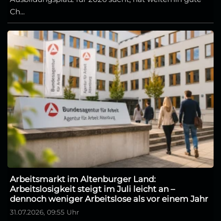
Ch...
Arbeitsmarkt im Altenburger Land:
Arbeitslosigkeit steigt im Juli leicht an –
dennoch weniger Arbeitslose als vor einem Jahr
31.07.2026, 09:55 Uhr