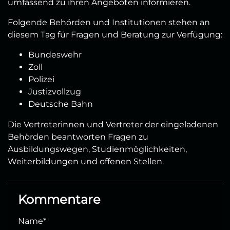
umfassend zu ihren Angeboten informieren.
Folgende Behörden und Institutionen stehen an
diesem Tag für Fragen und Beratung zur Verfügung:
Bundeswehr
Zoll
Polizei
Justizvollzug
Deutsche Bahn
Die Vertreterinnen und Vertreter der eingeladenen
Behörden beantworten Fragen zu
Ausbildungswegen, Studienmöglichkeiten,
Weiterbildungen und offenen Stellen.
Kommentare
Name
*