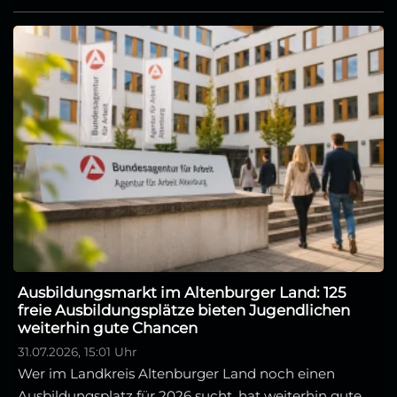
Ausbildungsmarkt im Altenburger Land: 125
freie Ausbildungsplätze bieten Jugendlichen
weiterhin gute Chancen
31.07.2026, 15:01 Uhr
Wer im Landkreis Altenburger Land noch einen
Ausbildungsplatz für 2026 sucht, hat weiterhin gute