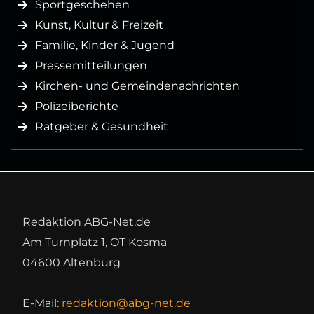
Sportgeschehen
Kunst, Kultur & Freizeit
Familie, Kinder & Jugend
Pressemitteilungen
Kirchen- und Gemeindenachrichten
Polizeiberichte
Ratgeber & Gesundheit
Redaktion ABG-Net.de
Am Turnplatz 1, OT Kosma
04600 Altenburg
E-Mail:
redaktion@abg-net.de