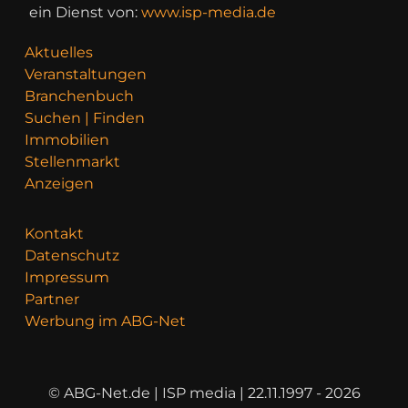
ein Dienst von:
www.isp-media.de
Aktuelles
Veranstaltungen
Branchenbuch
Suchen | Finden
Immobilien
Stellenmarkt
Anzeigen
Kontakt
Datenschutz
Impressum
Partner
Werbung im ABG-Net
© ABG-Net.de | ISP media | 22.11.1997 - 2026