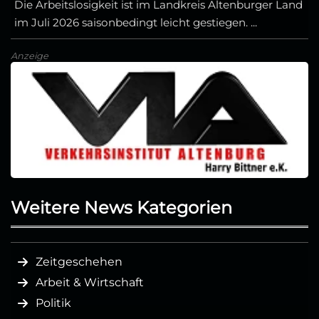
Die Arbeitslosigkeit ist im Landkreis Altenburger Land
im Juli 2026 saisonbedingt leicht gestiegen. ...
Anzeige
Weitere News Kategorien
Zeitgeschehen
Arbeit & Wirtschaft
Politik