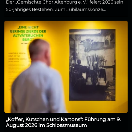
Der „Gemischte Chor Altenburg e. V.“ feiert 2026 sein
50-jähriges Bestehen. Zum Jubiläumskonze...
„Koffer, Kutschen und Kartons“: Führung am 9.
August 2026 im Schlossmuseum