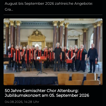
August bis September 2026 zahlreiche Angebote:
Gra...
50 Jahre Gemischter Chor Altenburg:
Jubiläumskonzert am 05. September 2026
04.08.2026, 14:28 Uhr