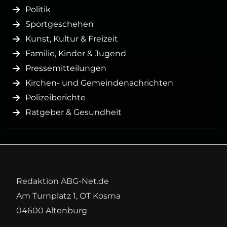
Politik
Sportgeschehen
Kunst, Kultur & Freizeit
Familie, Kinder & Jugend
Pressemitteilungen
Kirchen- und Gemeindenachrichten
Polizeiberichte
Ratgeber & Gesundheit
Redaktion ABG-Net.de
Am Turnplatz 1, OT Kosma
04600 Altenburg