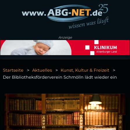
Anzeige
Startseite
Aktuelles
Kunst, Kultur & Freizeit
Der Bibliotheksförderverein Schmölln lädt wieder ein