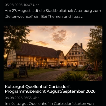
05.08.2026, 10:07 Uhr
Am 27. August lädt die Stadtbibliothek Altenburg zum
„Seitenwechsel“ ein: Bei Themen und litera...
Kulturgut Quellenhof Garbisdorf:
Programmübersicht August/September 2026
04.08.2026, 16:33 Uhr
Im Kulturgut Quellenhof in Garbisdorf starten von