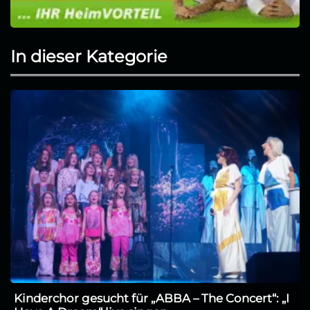
In dieser Kategorie
Kinderchor gesucht für „ABBA – The Concert“: „I