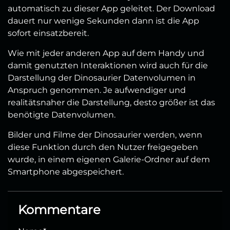
automatisch zu dieser App geleitet. Der Download
dauert nur wenige Sekunden dann ist die App
sofort einsatzbereit.
Wie mit jeder anderen App auf dem Handy und
damit genutzten Interaktionen wird auch für die
Darstellung der Dinosaurier Datenvolumen in
Anspruch genommen. Je aufwendiger und
realitätsnaher die Darstellung, desto größer ist das
benötigte Datenvolumen.
Bilder und Filme der Dinosaurier werden, wenn
diese Funktion durch den Nutzer freigegeben
wurde, in einem eigenen Galerie-Ordner auf dem
Smartphone abgespeichert.
Kommentare