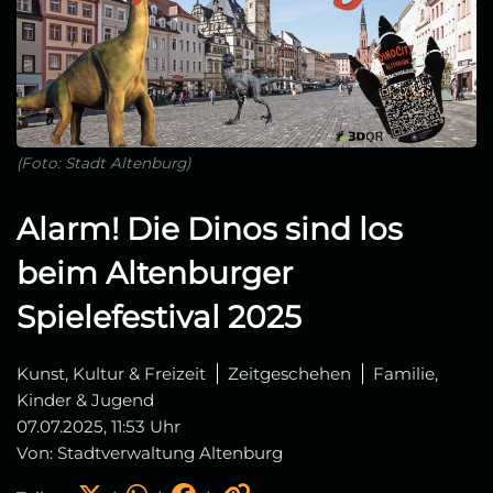
(Foto: Stadt Altenburg)
Alarm! Die Dinos sind los
beim Altenburger
Spielefestival 2025
Kunst, Kultur & Freizeit
Zeitgeschehen
Familie,
Kinder & Jugend
07.07.2025, 11:53 Uhr
Von: Stadtverwaltung Altenburg