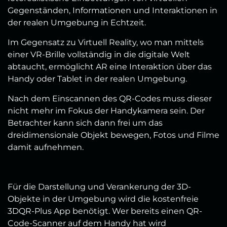
Gegenständen, Informationen und Interaktionen in
der realen Umgebung in Echtzeit.
Im Gegensatz zu Virtuell Reality, wo man mittels
einer VR-Brille vollständig in die digitale Welt
abtaucht, ermöglicht AR eine Interaktion über das
Handy oder Tablet in der realen Umgebung.
Nach dem Einscannen des QR-Codes muss dieser
nicht mehr im Fokus der Handykamera sein. Der
Betrachter kann sich dann frei um das
dreidimensionale Objekt bewegen, Fotos und Filme
damit aufnehmen.
Für die Darstellung und Verankerung der 3D-
Objekte in der Umgebung wird die kostenfreie
3DQR-Plus App benötigt. Wer bereits einen QR-
Code-Scanner auf dem Handy hat wird