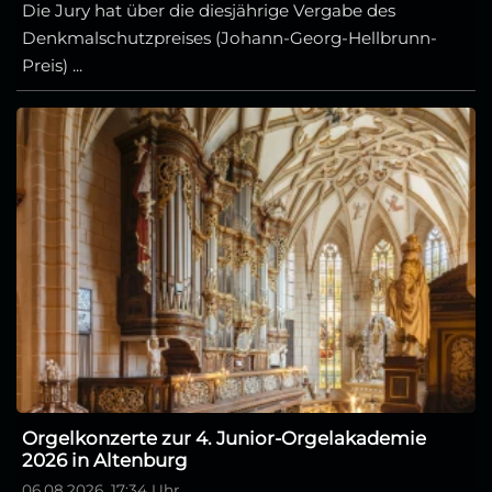
Die Jury hat über die diesjährige Vergabe des
Denkmalschutzpreises (Johann-Georg-Hellbrunn-
Preis) ...
Orgelkonzerte zur 4. Junior-Orgelakademie
2026 in Altenburg
06.08.2026, 17:34 Uhr