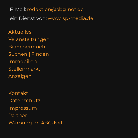
E-Mail:
redaktion@abg-net.de
ein Dienst von:
www.isp-media.de
Aktuelles
Veranstaltungen
Branchenbuch
Suchen | Finden
Immobilien
Stellenmarkt
Anzeigen
Kontakt
Datenschutz
Impressum
Partner
Werbung im ABG-Net