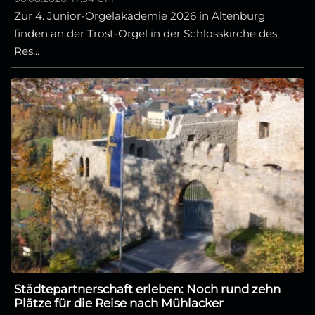
Zur 4. Junior-Orgelakademie 2026 in Altenburg
finden an der Trost-Orgel in der Schlosskirche des
Res...
Städtepartnerschaft erleben: Noch rund zehn
Plätze für die Reise nach Mühlacker