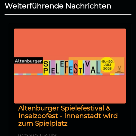
Weiterführende Nachrichten
Altenburger Spielefestival &
Inselzoofest - Innenstadt wird
zum Spielplatz
07.07.2025, 11:45 Uhr