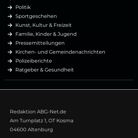
Politik
Sportgeschehen
Kunst, Kultur & Freizeit
Familie, Kinder & Jugend
Pressemitteilungen
Kirchen- und Gemeindenachrichten
Polizeiberichte
Ratgeber & Gesundheit
Redaktion ABG-Net.de
Am Turnplatz 1, OT Kosma
04600 Altenburg