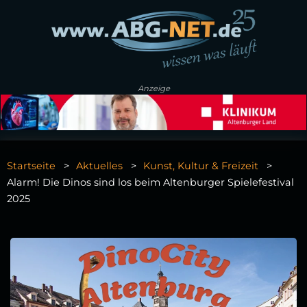
Anzeige
Startseite
Aktuelles
Kunst, Kultur & Freizeit
Alarm! Die Dinos sind los beim Altenburger Spielefestival
2025