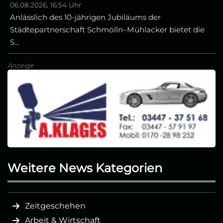
06.08.2026, 16:54 Uhr
Anlässlich des 10-jährigen Jubiläums der
Städtepartnerschaft Schmölln–Mühlacker bietet die
S...
Anzeige
Weitere News Kategorien
Zeitgeschehen
Arbeit & Wirtschaft