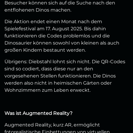
Besucher können sich auf die Suche nach den
entflohenen Dinos machen.
Die Aktion endet einen Monat nach dem
Spielefestival am 17. August 2025. Bis dahin
funktionieren die Codes problemlos und die
Dinosaurier können sowohl von kleinen als auch
großen Kindern bestaunt werden.
Übrigens: Diebstahl lohnt sich nicht. Die QR-Codes
sind so codiert, dass diese nur an den
vorgesehenen Stellen funktionieren. Die Dinos
werden also nicht in heimischen Gärten oder
Wohnzimmern zum Leben erweckt.
Was ist Augmented Reality?
Augmented Reality, kurz AR, ermöglicht
fotorealistische Einbettungen von virtuellen