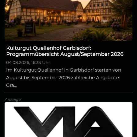
Kulturgut Quellenhof Garbisdorf:
Programmübersicht August/September 2026
04.08.2026, 16:33 Uhr
Im Kulturgut Quellenhof in Garbisdorf starten von
August bis September 2026 zahlreiche Angebote:
Gra...
Anzeige