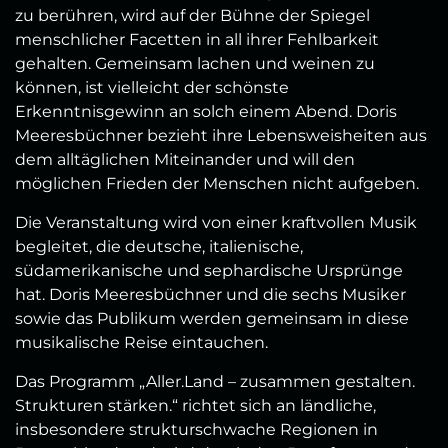
zu berühren, wird auf der Bühne der Spiegel
menschlicher Facetten in all ihrer Fehlbarkeit
gehalten. Gemeinsam lachen und weinen zu
können, ist vielleicht der schönste
Erkenntnisgewinn an solch einem Abend. Doris
Meeresbüchner bezieht ihre Lebensweisheiten aus
dem alltäglichen Miteinander und will den
möglichen Frieden der Menschen nicht aufgeben.
Die Veranstaltung wird von einer kraftvollen Musik
begleitet, die deutsche, italienische,
südamerikanische und sephardische Ursprünge
hat. Doris Meeresbüchner und die sechs Musiker
sowie das Publikum werden gemeinsam in diese
musikalische Reise eintauchen.
Das Programm „Aller.Land – zusammen gestalten.
Strukturen stärken.“ richtet sich an ländliche,
insbesondere strukturschwache Regionen in