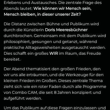
Erlebens und Austausches. Die zentrale Frage des
Abends lautet:
Wie können wir Mensch sein,
Mensch bleiben, in dieser unserer Zeit?
Die Distanz zwischen Bühne und Publikum wird
durch die Künstlerin
Doris Meeresbüchner
durchbrochen. Gemeinsam mit dem Publikum wird
philosophiert, gesungen und getanzt, während
praktische Alltagsweisheiten ausgetauscht werden.
Dies schafft ein großes
WIR
im Raum, das Freude
bereitet.
Der Abend thematisiert den großen Frieden, den
wir uns alle erträumen, und die Werkzeuge für den
kleinen Frieden im Großen. Dieses zentrale Thema
zieht sich wie ein roter Faden durch alle Programme
von Combo CAM, die seit 8 Jahren konzipiert und
aufgeführt werden.
Um das Publikum auf diese Fragen einzulassen und