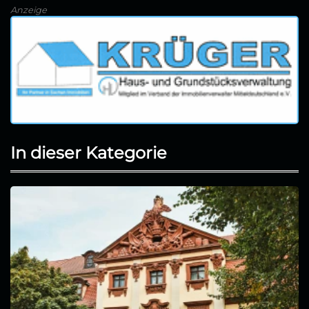
Anzeige
In dieser Kategorie