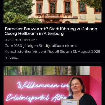
Barocker Bauwurmb? Stadtführung zu Johann
Georg Hellbrunn in Altenburg
06.08.2026, 11:19 Uhr
Zum 1050-jährigen Stadtjubiläum nimmt
Kunsthistoriker Vincent Rudolf Sie am 13. August 2026
mit au...