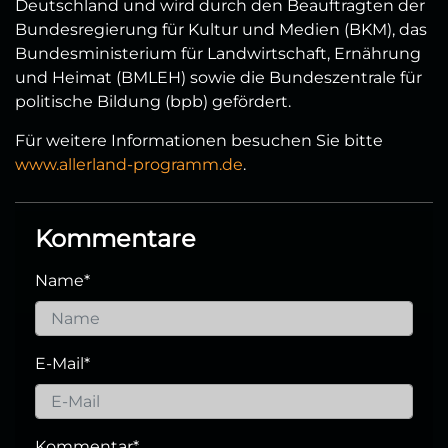
Deutschland und wird durch den Beauftragten der
Bundesregierung für Kultur und Medien (BKM), das
Bundesministerium für Landwirtschaft, Ernährung
und Heimat (BMLEH) sowie die Bundeszentrale für
politische Bildung (bpb) gefördert.
Für weitere Informationen besuchen Sie bitte
www.allerland-programm.de
.
Kommentare
Name
*
E-Mail
*
Kommentar
*