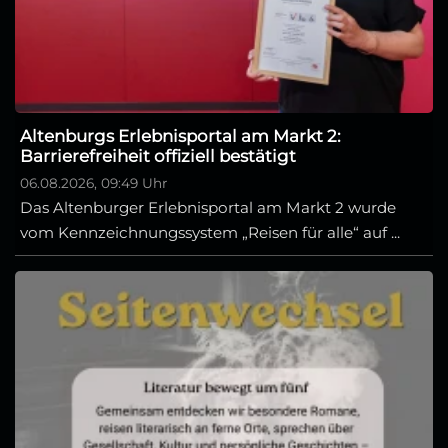
Altenburgs Erlebnisportal am Markt 2:
Barrierefreiheit offiziell bestätigt
06.08.2026, 09:49 Uhr
Das Altenburger Erlebnisportal am Markt 2 wurde
vom Kennzeichnungssystem „Reisen für alle“ auf ...