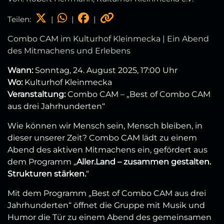
Teilen:
|
|
|
Combo CAM im Kulturhof Kleinmecka | Ein Abend
des Mitmachens und Erlebens
Wann:
Sonntag, 24. August 2025, 17:00 Uhr
Wo:
Kulturhof Kleinmecka
Veranstaltung:
Combo CAM – „Best of Combo CAM
aus drei Jahrhunderten“
Wie können wir Mensch sein, Mensch bleiben, in
dieser unserer Zeit? Combo CAM lädt zu einem
Abend des aktiven Mitmachens ein, gefördert aus
dem Programm „
Aller.Land – zusammen gestalten.
Strukturen stärken.
“
Mit dem Programm „Best of Combo CAM aus drei
Jahrhunderten“ öffnet die Gruppe mit Musik und
Humor die Tür zu einem Abend des gemeinsamen