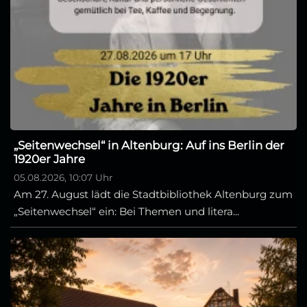
„Seitenwechsel“ in Altenburg: Auf ins Berlin der
1920er Jahre
05.08.2026, 10:07 Uhr
Am 27. August lädt die Stadtbibliothek Altenburg zum
„Seitenwechsel“ ein: Bei Themen und litera...