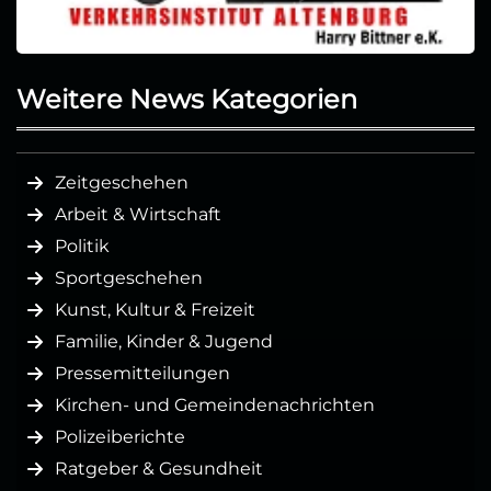
Weitere News Kategorien
Zeitgeschehen
Arbeit & Wirtschaft
Politik
Sportgeschehen
Kunst, Kultur & Freizeit
Familie, Kinder & Jugend
Pressemitteilungen
Kirchen- und Gemeindenachrichten
Polizeiberichte
Ratgeber & Gesundheit