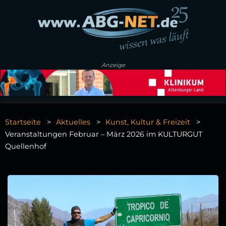
Anzeige
Startseite
Aktuelles
Kunst, Kultur & Freizeit
Veranstaltungen Februar – März 2026 im KULTURGUT
Quellenhof