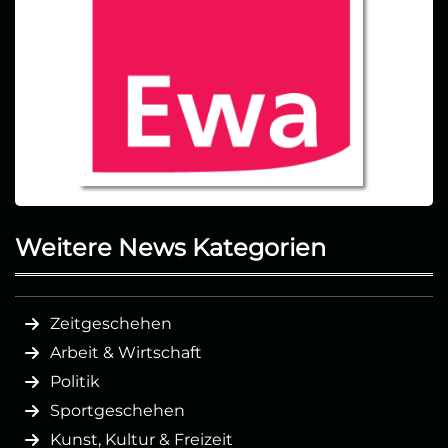
Weitere News Kategorien
Zeitgeschehen
Arbeit & Wirtschaft
Politik
Sportgeschehen
Kunst, Kultur & Freizeit