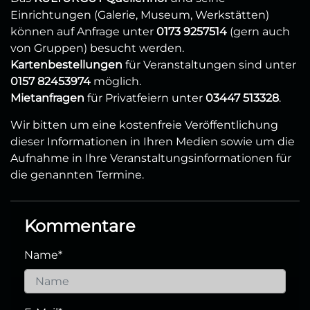
Einrichtungen (Galerie, Museum, Werkstätten)
können auf Anfrage unter
0173 9257514
(gern auch
von Gruppen) besucht werden.
Kartenbestellungen
für Veranstaltungen sind unter
0157 82453974
möglich.
Mietanfragen
für Privatfeiern unter
03447 513328
.
Wir bitten um eine kostenfreie Veröffentlichung
dieser Informationen in Ihren Medien sowie um die
Aufnahme in Ihre Veranstaltungsinformationen für
die genannten Termine.
Kommentare
Name
*