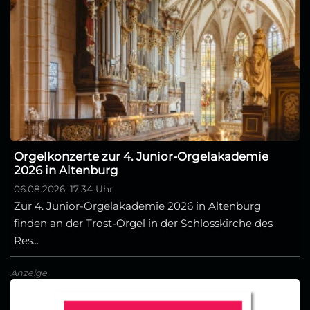
Orgelkonzerte zur 4. Junior-Orgelakademie
2026 in Altenburg
06.08.2026, 17:34 Uhr
Zur 4. Junior-Orgelakademie 2026 in Altenburg
finden an der Trost-Orgel in der Schlosskirche des
Res...
Anzeige