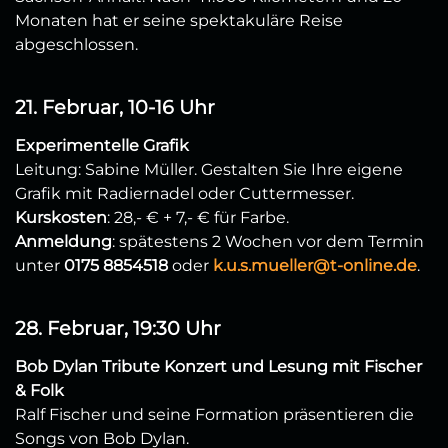
Monaten hat er seine spektakuläre Reise
abgeschlossen.
21. Februar, 10-16 Uhr
Experimentelle Grafik
Leitung: Sabine Müller. Gestalten Sie Ihre eigene
Grafik mit Radiernadel oder Cuttermesser.
Kurskosten
: 28,- € + 7,- € für Farbe.
Anmeldung
: spätestens 2 Wochen vor dem Termin
unter
0175 8854518
oder
k.u.s.mueller@t-online.de
.
28. Februar, 19:30 Uhr
Bob Dylan Tribute Konzert und Lesung mit Fischer
& Folk
Ralf Fischer und seine Formation präsentieren die
Songs von Bob Dylan.