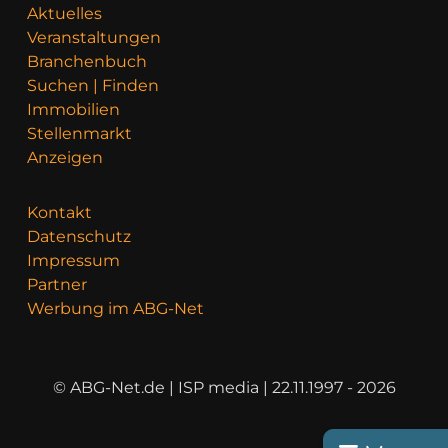
Aktuelles
Veranstaltungen
Branchenbuch
Suchen | Finden
Immobilien
Stellenmarkt
Anzeigen
Kontakt
Datenschutz
Impressum
Partner
Werbung im ABG-Net
© ABG-Net.de | ISP media | 22.11.1997 - 2026