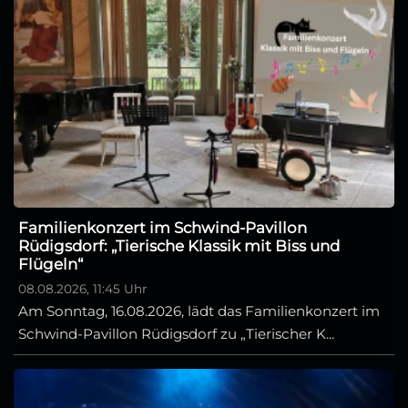
Familienkonzert im Schwind-Pavillon
Rüdigsdorf: „Tierische Klassik mit Biss und
Flügeln“
08.08.2026, 11:45 Uhr
Am Sonntag, 16.08.2026, lädt das Familienkonzert im
Schwind-Pavillon Rüdigsdorf zu „Tierischer K...