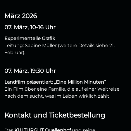
März 2026
07. März, 10-16 Uhr
Experimentelle Grafik
Leitung: Sabine Müller (weitere Details siehe 21.
Februar).
07. März, 19:30 Uhr
Landfilm präsentiert: „Eine Million Minuten“
Ein Film über eine Familie, die auf einer Weltreise
nach dem sucht, was im Leben wirklich zählt.
Kontakt und Ticketbestellung
Das
KULTURGUT Quellenhof
und seine