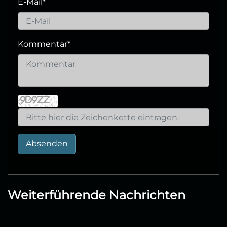
E-Mail
*
Kommentar
*
Absenden
Weiterführende Nachrichten