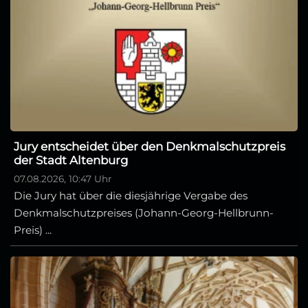
Jury entscheidet über den Denkmalschutzpreis
der Stadt Altenburg
07.08.2026, 10:47 Uhr
Die Jury hat über die diesjährige Vergabe des
Denkmalschutzpreises (Johann-Georg-Hellbrunn-
Preis) ...