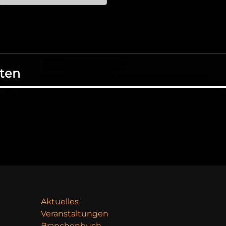
ten
Aktuelles
Veranstaltungen
Branchenbuch