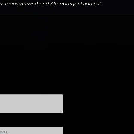
r Tourismusverband Altenburger Land e.V.