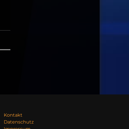
Kontakt
Datenschutz
Impressum