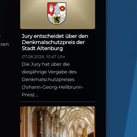
Jury entscheidet über den
r
Denkmalschutzpreis der
uren
Stadt Altenburg
07.08.2026, 10:47 Uhr
Die Jury hat über die
diesjährige Vergabe des
Denkmalschutzpreises
(Johann-Georg-Hellbrunn-
Preis) ...