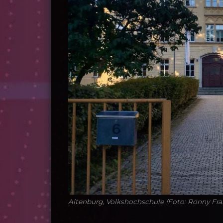
Altenburg, Volkshochschule (Foto: Ronny Fra