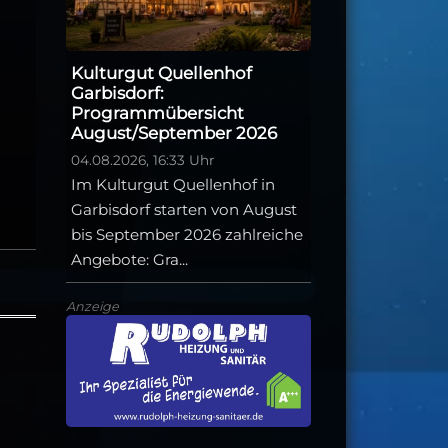
Kulturgut Quellenhof
Garbisdorf:
Programmübersicht
August/September 2026
04.08.2026, 16:33 Uhr
Im Kulturgut Quellenhof in
Garbisdorf starten von August
bis September 2026 zahlreiche
Angebote: Gra...
Anzeige