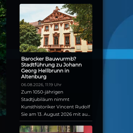
Barocker Bauwurmb?
Stadtführung zu Johann
Georg Hellbrunn in
Altenburg
06.08.2026, 11:19 Uhr
Zum 1050-jährigen
Stadtjubiläum nimmt
Kunsthistoriker Vincent Rudolf
Sie am 13. August 2026 mit au...