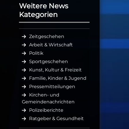
Weitere News
Kategorien
Zeitgeschehen
Arbeit & Wirtschaft
Politik
Sportgeschehen
Kunst, Kultur & Freizeit
Familie, Kinder & Jugend
Pressemitteilungen
Kirchen- und
Gemeindenachrichten
Polizeiberichte
Ratgeber & Gesundheit