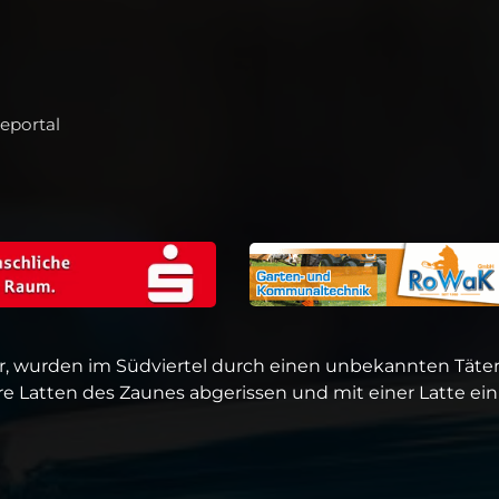
seportal
r, wurden im Südviertel durch einen unbekannten Täte
Latten des Zaunes abgerissen und mit einer Latte ein