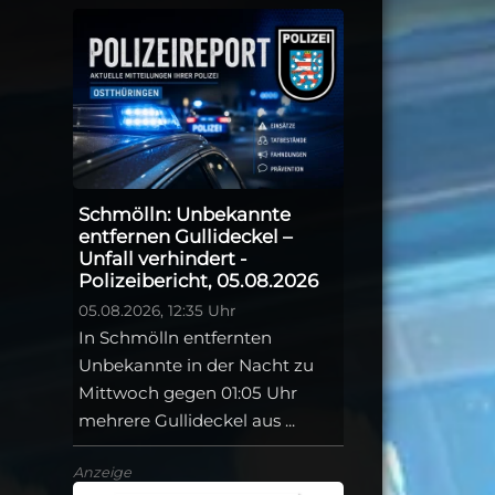
Schmölln: Unbekannte
entfernen Gullideckel –
Unfall verhindert -
Polizeibericht, 05.08.2026
05.08.2026, 12:35 Uhr
In Schmölln entfernten
Unbekannte in der Nacht zu
Mittwoch gegen 01:05 Uhr
mehrere Gullideckel aus ...
Anzeige