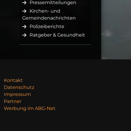
Pressemitteilungen
Kirchen- und
Gemeindenachrichten
Polizeiberichte
Ratgeber & Gesundheit
Kontakt
Datenschutz
Impressum
Partner
Werbung im ABG-Net