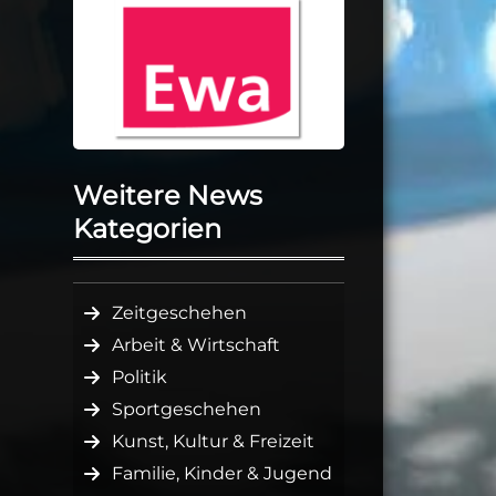
Weitere News
Kategorien
Zeitgeschehen
Arbeit & Wirtschaft
Politik
Sportgeschehen
Kunst, Kultur & Freizeit
Familie, Kinder & Jugend