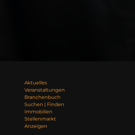
Aktuelles
Veranstaltungen
Branchenbuch
Suchen | Finden
Immobilien
Stellenmarkt
Anzeigen