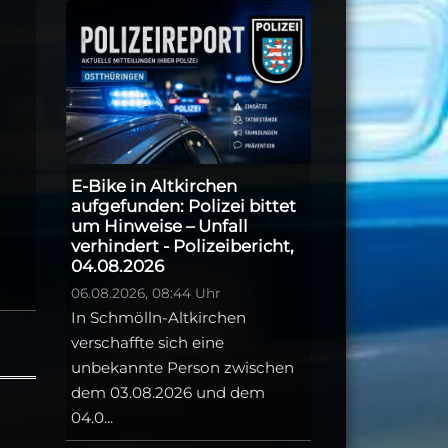
E-Bike in Altkirchen
aufgefunden: Polizei bittet
um Hinweise – Unfall
verhindert - Polizeibericht,
04.08.2026
06.08.2026, 08:44 Uhr
In Schmölln-Altkirchen
verschaffte sich eine
unbekannte Person zwischen
dem 03.08.2026 und dem
04.0...