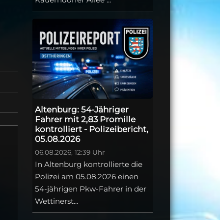
Altenburg: 54-Jähriger
Fahrer mit 2,83 Promille
kontrolliert - Polizeibericht,
05.08.2026
06.08.2026, 12:39 Uhr
In Altenburg kontrollierte die
Polizei am 05.08.2026 einen
54-jährigen Pkw-Fahrer in der
Wettinerst...