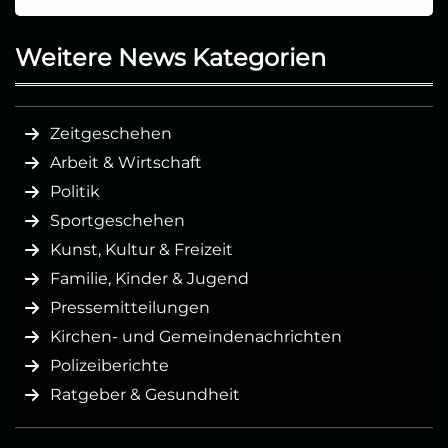
Weitere News Kategorien
Zeitgeschehen
Arbeit & Wirtschaft
Politik
Sportgeschehen
Kunst, Kultur & Freizeit
Familie, Kinder & Jugend
Pressemitteilungen
Kirchen- und Gemeindenachrichten
Polizeiberichte
Ratgeber & Gesundheit