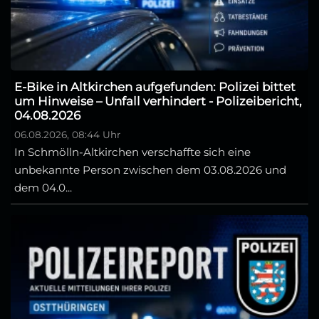
E-Bike in Altkirchen aufgefunden: Polizei bittet
um Hinweise – Unfall verhindert - Polizeibericht,
04.08.2026
06.08.2026, 08:44 Uhr
In Schmölln-Altkirchen verschaffte sich eine
unbekannte Person zwischen dem 03.08.2026 und
dem 04.0...