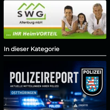
In dieser Kategorie