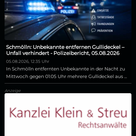
Schmölln: Unbekannte entfernen Gullideckel –
Unfall verhindert - Polizeibericht, 05.08.2026
05.08.2026, 12:35 Uhr
In Schmölln entfernten Unbekannte in der Nacht zu
Mittwoch gegen 01:05 Uhr mehrere Gullideckel aus ...
Anzeige