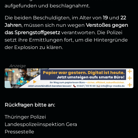
aufgefunden und beschlagnahmt.
Die beiden Beschuldigten, im Alter von
19
und
22
Jahren
, müssen sich nun wegen
Verstoßes gegen
das Sprengstoffgesetz
verantworten. Die Polizei
setzt ihre Ermittlungen fort, um die Hintergründe
der Explosion zu klären.
Anzeige
Rückfragen bitte an:
Thüringer Polizei
Landespolizeiinspektion Gera
Pressestelle