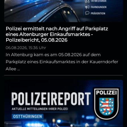
Polizei ermittelt nach Angriff auf Parkplatz
eines Altenburger Einkaufsmarktes -
Polizeibericht, 05.08.2026
06.08.2026, 15:36 Uhr
In Altenburg kam es am 05.08.2026 auf dem
Parkplatz eines Einkaufsmarktes in der Kauerndorfer
Allee ...