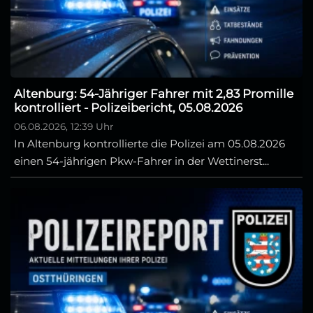
Altenburg: 54-Jähriger Fahrer mit 2,83 Promille
kontrolliert - Polizeibericht, 05.08.2026
06.08.2026, 12:39 Uhr
In Altenburg kontrollierte die Polizei am 05.08.2026
einen 54-jährigen Pkw-Fahrer in der Wettinerst...