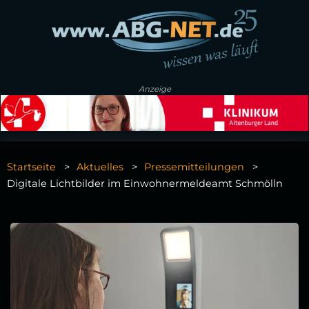
Anzeige
Startseite
Aktuelles
Pressemitteilungen
Digitale Lichtbilder im Einwohnermeldeamt Schmölln