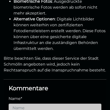
Biometrische Fotos
: Ausgedruckte
biometrische Fotos werden ab sofort nicht
mehr akzeptiert.
Alternative Optionen
: Digitale Lichtbilder
können weiterhin von zertifizierten
Fotodienstleistern erstellt werden. Diese Fotos
können über eine gesicherte digitale
Infrastruktur an die zuständigen Behörden
übermittelt werden.
Bitte beachten Sie, dass dieser Service der Stadt
Schmölln angeboten wird, jedoch kein
Rechtsanspruch auf die Inanspruchnahme besteht.
Kommentare
Name
*