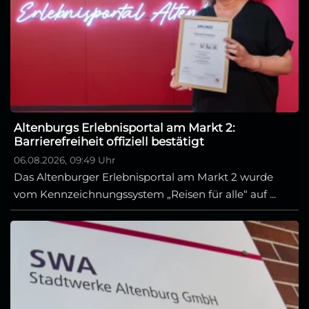
Altenburgs Erlebnisportal am Markt 2:
Barrierefreiheit offiziell bestätigt
06.08.2026, 09:49 Uhr
Das Altenburger Erlebnisportal am Markt 2 wurde
vom Kennzeichnungssystem „Reisen für alle“ auf ...