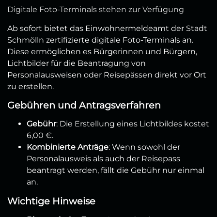
Digitale Foto-Terminals stehen zur Verfügung
Ab sofort bietet das Einwohnermeldeamt der Stadt
Schmölln zertifizierte digitale Foto-Terminals an.
Diese ermöglichen es Bürgerinnen und Bürgern,
Lichtbilder für die Beantragung von
Personalausweisen oder Reisepässen direkt vor Ort
zu erstellen.
Gebühren und Antragsverfahren
Gebühr
: Die Erstellung eines Lichtbildes kostet
6,00 €.
Kombinierte Anträge
: Wenn sowohl der
Personalausweis als auch der Reisepass
beantragt werden, fällt die Gebühr nur einmal
an.
Wichtige Hinweise