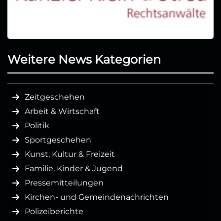
Weitere News Kategorien
Zeitgeschehen
Arbeit & Wirtschaft
Politik
Sportgeschehen
Kunst, Kultur & Freizeit
Familie, Kinder & Jugend
Pressemitteilungen
Kirchen- und Gemeindenachrichten
Polizeiberichte