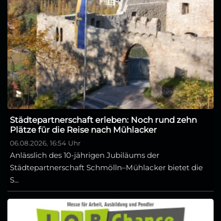
Städtepartnerschaft erleben: Noch rund zehn
Plätze für die Reise nach Mühlacker
06.08.2026, 16:54 Uhr
Anlässlich des 10-jährigen Jubiläums der
Städtepartnerschaft Schmölln–Mühlacker bietet die
S...