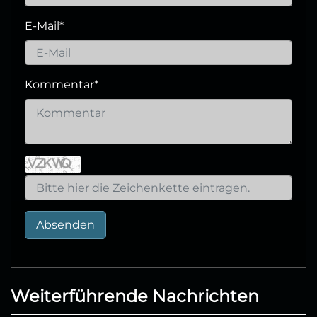
E-Mail
*
Kommentar
*
Absenden
Weiterführende Nachrichten