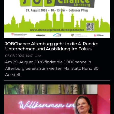
JOBChance Altenburg geht in die 4. Runde:
Unternehmen und Ausbildung im Fokus
06.08.2026, 14:41 Uhr
Am 29. August 2026 findet die JOBChance in
Altenburg bereits zum vierten Mal statt: Rund 80
Ausstell...